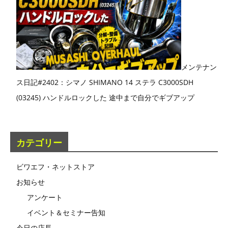
メンテナン
ス日記#2402：シマノ SHIMANO 14 ステラ C3000SDH
(03245) ハンドルロックした 途中まで自分でギブアップ
カテゴリー
ビワエフ・ネットストア
お知らせ
アンケート
イベント＆セミナー告知
今日の店長