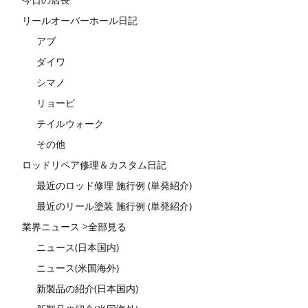
リールオーバーホール日記
アブ
ダイワ
シマノ
リョービ
テイルウォーク
その他
ロッドリペア修理＆カスタム日記
最近のロッド修理 施行例 (単発紹介)
最近のリール塗装 施行例 (単発紹介)
業界ニュース >全部見る
ニュース(日本国内)
ニュース(米国海外)
新製品の紹介(日本国内)