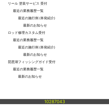
リール 塗装サービス 受付
最近の業務履歴一覧
最近の施行例 (単発紹介)
最新のお知らせ
ロッド修理カスタム受付
最近の業務履歴一覧
最近の施行例 (単発紹介)
最新のお知らせ
琵琶湖フィッシングガイド受付
最近の業務履歴一覧
最新のお知らせ
10287043