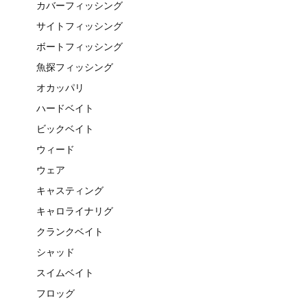
カバーフィッシング
サイトフィッシング
ボートフィッシング
魚探フィッシング
オカッパリ
ハードベイト
ビックベイト
ウィード
ウェア
キャスティング
キャロライナリグ
クランクベイト
シャッド
スイムベイト
フロッグ