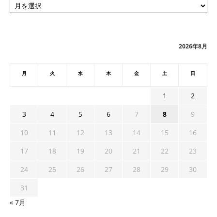
ー
カ
イ
ブ
2026年8月
月
火
水
木
金
土
日
1
2
3
4
5
6
7
8
9
10
11
12
13
14
15
16
17
18
19
20
21
22
23
24
25
26
27
28
29
30
31
« 7月