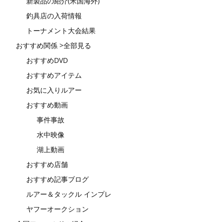
新製品の紹介(米国海外)
釣具店の入荷情報
トーナメント大会結果
おすすめ関係 >全部見る
おすすめDVD
おすすめアイテム
お気に入りルアー
おすすめ動画
事件事故
水中映像
湖上動画
おすすめ店舗
おすすめ記事ブログ
ルアー＆タックル インプレ
ヤフーオークション