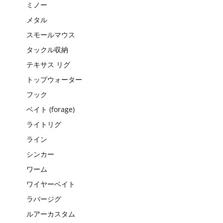
ミノー
メタル
スモールマウス
タックル収納
テキサス リグ
トップウォーター
フック
ベイト (forage)
ライトリグ
ライン
シンカー
ワーム
ワイヤーベイト
ラバージグ
ルアーカスタム