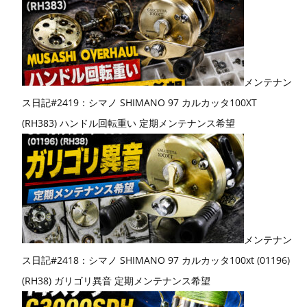
メンテナン
ス日記#2419：シマノ SHIMANO 97 カルカッタ100XT
(RH383) ハンドル回転重い 定期メンテナンス希望
メンテナン
ス日記#2418：シマノ SHIMANO 97 カルカッタ100xt (01196)
(RH38) ガリゴリ異音 定期メンテナンス希望