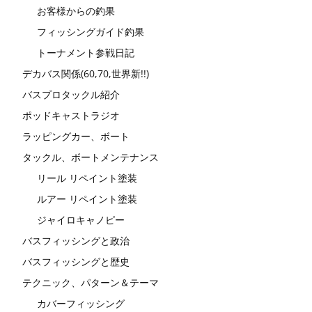
お客様からの釣果
フィッシングガイド釣果
トーナメント参戦日記
デカバス関係(60,70,世界新!!)
バスプロタックル紹介
ポッドキャストラジオ
ラッピングカー、ボート
タックル、ボートメンテナンス
リール リペイント塗装
ルアー リペイント塗装
ジャイロキャノピー
バスフィッシングと政治
バスフィッシングと歴史
テクニック、パターン＆テーマ
カバーフィッシング