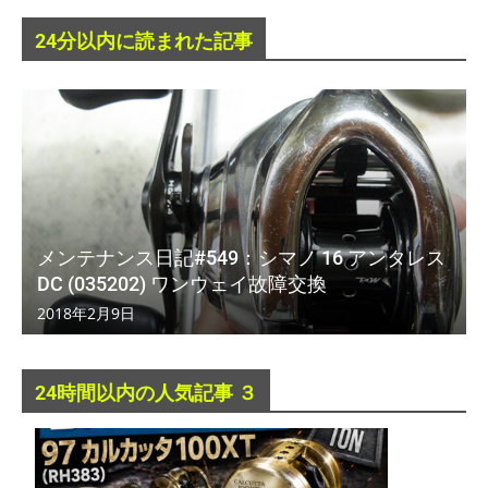
24分以内に読まれた記事
メンテナンス日記#549：シマノ 16 アンタレス
DC (035202) ワンウェイ故障交換
2018年2月9日
24時間以内の人気記事 ３