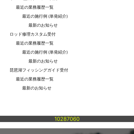
最近の業務履歴一覧
最近の施行例 (単発紹介)
最新のお知らせ
ロッド修理カスタム受付
最近の業務履歴一覧
最近の施行例 (単発紹介)
最新のお知らせ
琵琶湖フィッシングガイド受付
最近の業務履歴一覧
最新のお知らせ
10287060