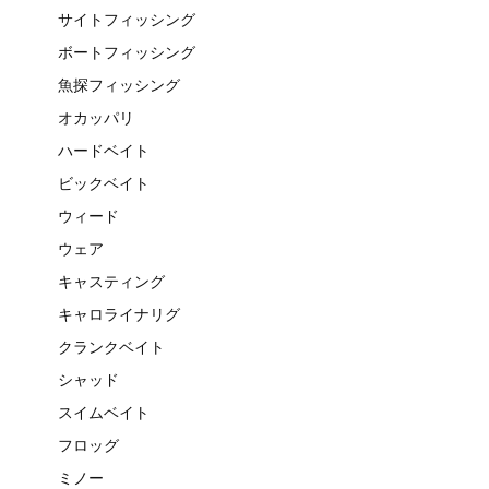
サイトフィッシング
ボートフィッシング
魚探フィッシング
オカッパリ
ハードベイト
ビックベイト
ウィード
ウェア
キャスティング
キャロライナリグ
クランクベイト
シャッド
スイムベイト
フロッグ
ミノー