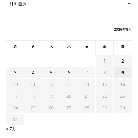
ー
カ
イ
ブ
2026年8月
月
火
水
木
金
土
日
1
2
3
4
5
6
7
8
9
10
11
12
13
14
15
16
17
18
19
20
21
22
23
24
25
26
27
28
29
30
31
« 7月