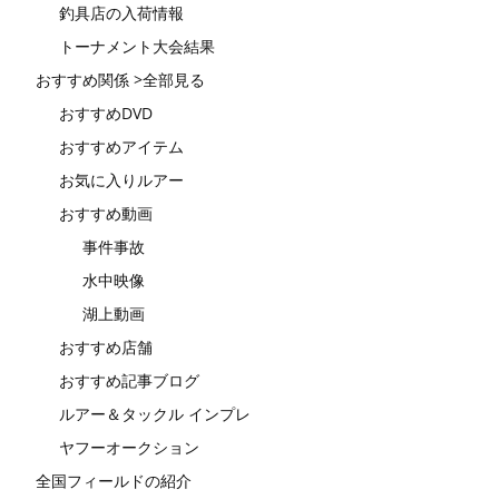
釣具店の入荷情報
トーナメント大会結果
おすすめ関係 >全部見る
おすすめDVD
おすすめアイテム
お気に入りルアー
おすすめ動画
事件事故
水中映像
湖上動画
おすすめ店舗
おすすめ記事ブログ
ルアー＆タックル インプレ
ヤフーオークション
全国フィールドの紹介