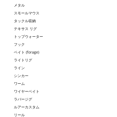
メタル
スモールマウス
タックル収納
テキサス リグ
トップウォーター
フック
ベイト (forage)
ライトリグ
ライン
シンカー
ワーム
ワイヤーベイト
ラバージグ
ルアーカスタム
リール