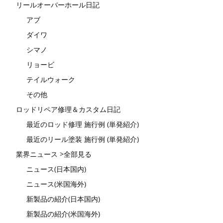
リールオーバーホール日記
アブ
ダイワ
シマノ
リョービ
テイルウォーク
その他
ロッドリペア修理＆カスタム日記
最近のロッド修理 施行例 (単発紹介)
最近のリール塗装 施行例 (単発紹介)
業界ニュース >全部見る
ニュース(日本国内)
ニュース(米国海外)
新製品の紹介(日本国内)
新製品の紹介(米国海外)