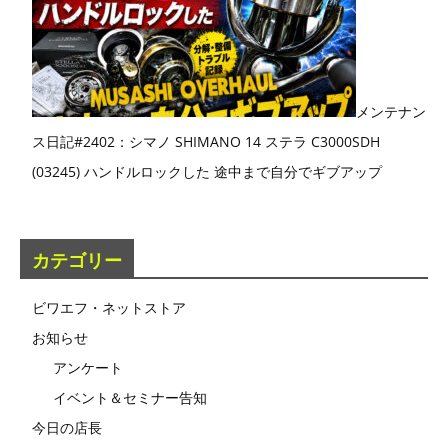
メンテナン
ス日記#2402：シマノ SHIMANO 14 ステラ C3000SDH
(03245) ハンドルロックした 途中まで自分でギブアップ
カテゴリー
ビワエフ・ネットストア
お知らせ
アンケート
イベント＆セミナー告知
今日の店長