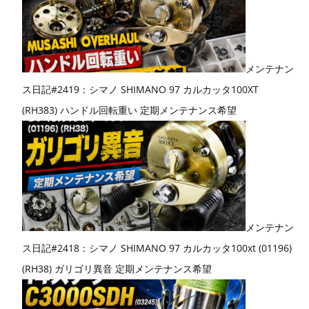
メンテナン
ス日記#2419：シマノ SHIMANO 97 カルカッタ100XT
(RH383) ハンドル回転重い 定期メンテナンス希望
メンテナン
ス日記#2418：シマノ SHIMANO 97 カルカッタ100xt (01196)
(RH38) ガリゴリ異音 定期メンテナンス希望