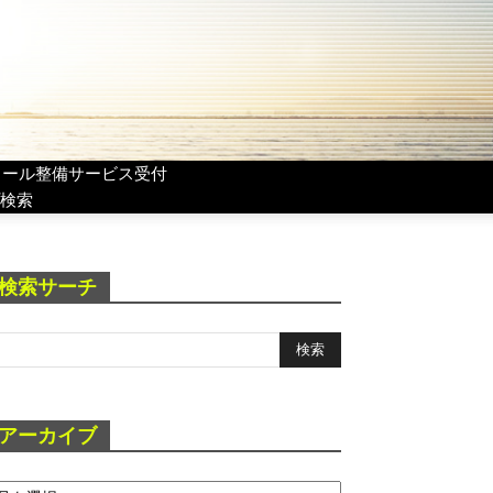
リール整備サービス受付
検索
検索サーチ
アーカイブ