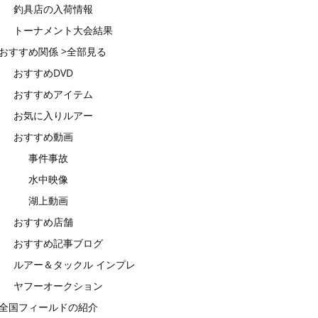
釣具店の入荷情報
トーナメント大会結果
おすすめ関係 >全部見る
おすすめDVD
おすすめアイテム
お気に入りルアー
おすすめ動画
事件事故
水中映像
湖上動画
おすすめ店舗
おすすめ記事ブログ
ルアー＆タックル インプレ
ヤフーオークション
全国フィールドの紹介