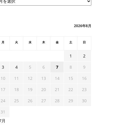
2026年8月
月
火
水
木
金
土
日
1
2
3
4
5
6
7
8
9
10
11
12
13
14
15
16
17
18
19
20
21
22
23
24
25
26
27
28
29
30
31
 7月