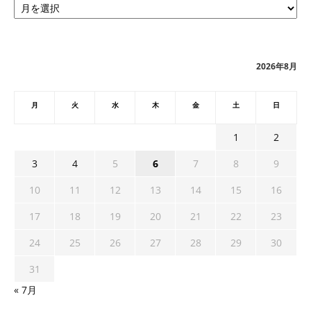
ー
カ
イ
ブ
2026年8月
月
火
水
木
金
土
日
1
2
3
4
5
6
7
8
9
10
11
12
13
14
15
16
17
18
19
20
21
22
23
24
25
26
27
28
29
30
31
« 7月