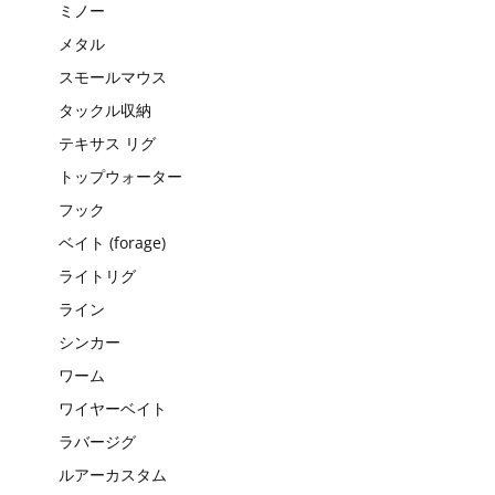
ミノー
メタル
スモールマウス
タックル収納
テキサス リグ
トップウォーター
フック
ベイト (forage)
ライトリグ
ライン
シンカー
ワーム
ワイヤーベイト
ラバージグ
ルアーカスタム