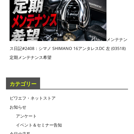
メンテナン
ス日記#2408：シマノ SHIMANO 16アンタレスDC 左 (03518)
定期メンテナンス希望
カテゴリー
ビワエフ・ネットストア
お知らせ
アンケート
イベント＆セミナー告知
今日の店長