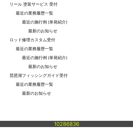
リール 塗装サービス 受付
最近の業務履歴一覧
最近の施行例 (単発紹介)
最新のお知らせ
ロッド修理カスタム受付
最近の業務履歴一覧
最近の施行例 (単発紹介)
最新のお知らせ
琵琶湖フィッシングガイド受付
最近の業務履歴一覧
最新のお知らせ
10286836