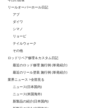
リールオーバーホール日記
アブ
ダイワ
シマノ
リョービ
テイルウォーク
その他
ロッドリペア修理＆カスタム日記
最近のロッド修理 施行例 (単発紹介)
最近のリール塗装 施行例 (単発紹介)
業界ニュース >全部見る
ニュース(日本国内)
ニュース(米国海外)
新製品の紹介(日本国内)