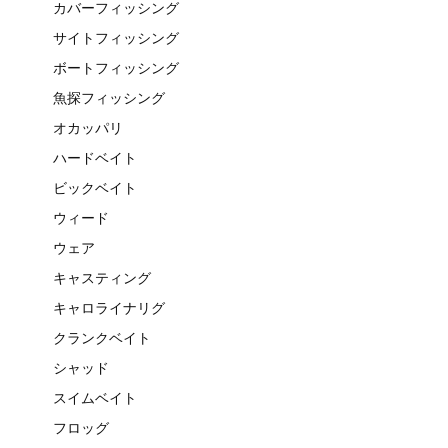
カバーフィッシング
サイトフィッシング
ボートフィッシング
魚探フィッシング
オカッパリ
ハードベイト
ビックベイト
ウィード
ウェア
キャスティング
キャロライナリグ
クランクベイト
シャッド
スイムベイト
フロッグ