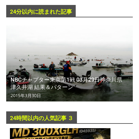
24分以内に読まれた記事
NBCチャプター東京第1戦 03月29日神奈川県
津久井湖 結果＆パターン
2015年3月30日
24時間以内の人気記事 ３