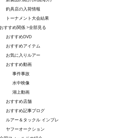
釣具店の入荷情報
トーナメント大会結果
おすすめ関係 >全部見る
おすすめDVD
おすすめアイテム
お気に入りルアー
おすすめ動画
事件事故
水中映像
湖上動画
おすすめ店舗
おすすめ記事ブログ
ルアー＆タックル インプレ
ヤフーオークション