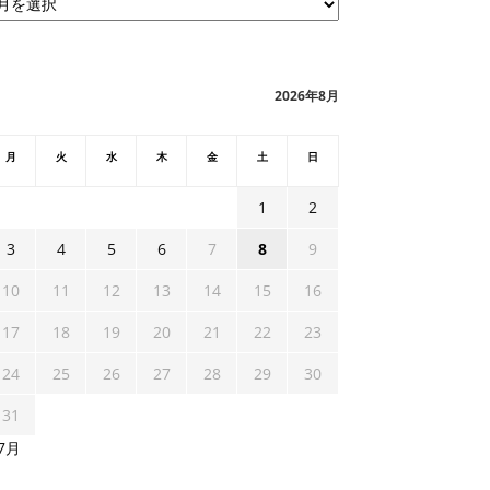
2026年8月
月
火
水
木
金
土
日
1
2
3
4
5
6
7
8
9
10
11
12
13
14
15
16
17
18
19
20
21
22
23
24
25
26
27
28
29
30
31
 7月