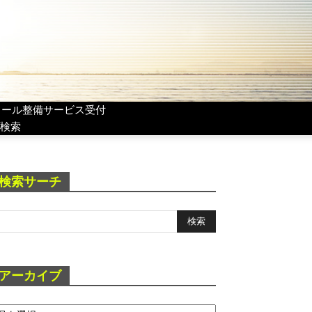
リール整備サービス受付
検索
検索サーチ
アーカイブ