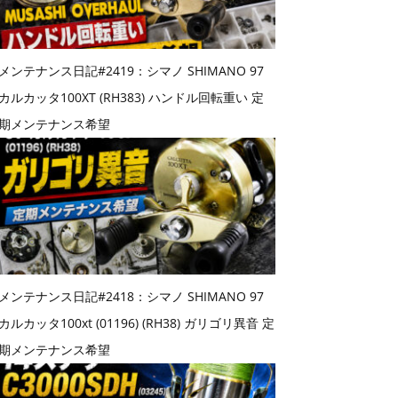
メンテナンス日記#2419：シマノ SHIMANO 97
カルカッタ100XT (RH383) ハンドル回転重い 定
期メンテナンス希望
メンテナンス日記#2418：シマノ SHIMANO 97
カルカッタ100xt (01196) (RH38) ガリゴリ異音 定
期メンテナンス希望