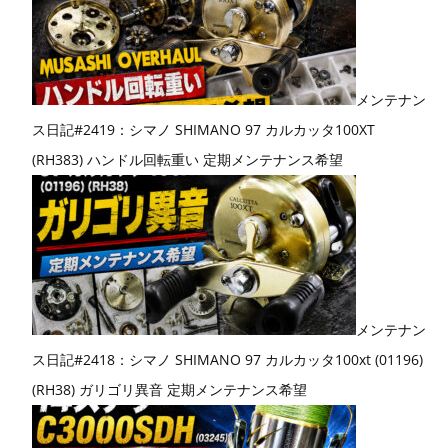
メンテナン
ス日記#2419：シマノ SHIMANO 97 カルカッタ100XT
(RH383) ハンドル回転重い 定期メンテナンス希望
メンテナン
ス日記#2418：シマノ SHIMANO 97 カルカッタ100xt (01196)
(RH38) ガリゴリ異音 定期メンテナンス希望