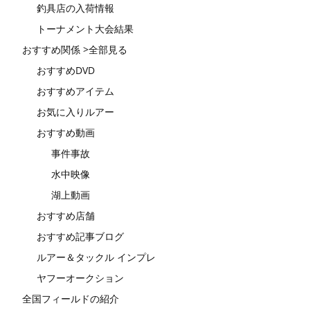
釣具店の入荷情報
トーナメント大会結果
おすすめ関係 >全部見る
おすすめDVD
おすすめアイテム
お気に入りルアー
おすすめ動画
事件事故
水中映像
湖上動画
おすすめ店舗
おすすめ記事ブログ
ルアー＆タックル インプレ
ヤフーオークション
全国フィールドの紹介