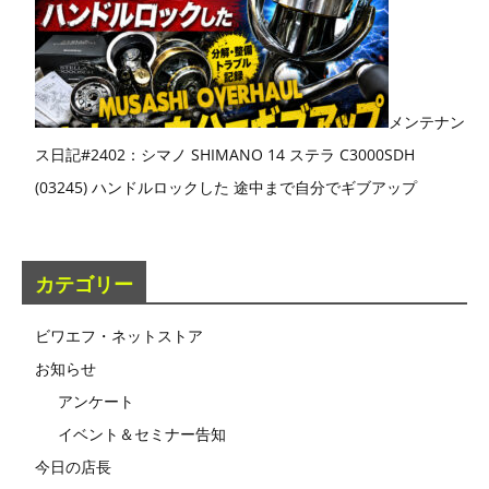
メンテナン
ス日記#2402：シマノ SHIMANO 14 ステラ C3000SDH
(03245) ハンドルロックした 途中まで自分でギブアップ
カテゴリー
ビワエフ・ネットストア
お知らせ
アンケート
イベント＆セミナー告知
今日の店長