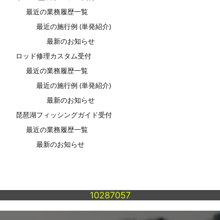
最近の業務履歴一覧
最近の施行例 (単発紹介)
最新のお知らせ
ロッド修理カスタム受付
最近の業務履歴一覧
最近の施行例 (単発紹介)
最新のお知らせ
琵琶湖フィッシングガイド受付
最近の業務履歴一覧
最新のお知らせ
10287057