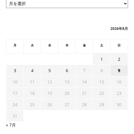
ー
カ
イ
ブ
2026年8月
月
火
水
木
金
土
日
1
2
3
4
5
6
7
8
9
10
11
12
13
14
15
16
17
18
19
20
21
22
23
24
25
26
27
28
29
30
31
« 7月