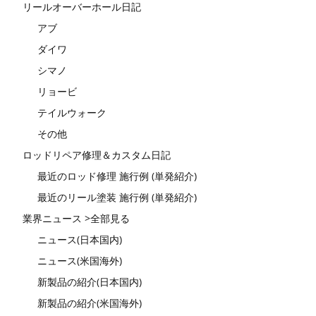
リールオーバーホール日記
アブ
ダイワ
シマノ
リョービ
テイルウォーク
その他
ロッドリペア修理＆カスタム日記
最近のロッド修理 施行例 (単発紹介)
最近のリール塗装 施行例 (単発紹介)
業界ニュース >全部見る
ニュース(日本国内)
ニュース(米国海外)
新製品の紹介(日本国内)
新製品の紹介(米国海外)