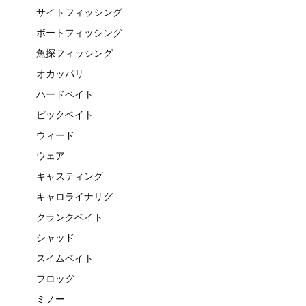
サイトフィッシング
ボートフィッシング
魚探フィッシング
オカッパリ
ハードベイト
ビックベイト
ウィード
ウェア
キャスティング
キャロライナリグ
クランクベイト
シャッド
スイムベイト
フロッグ
ミノー