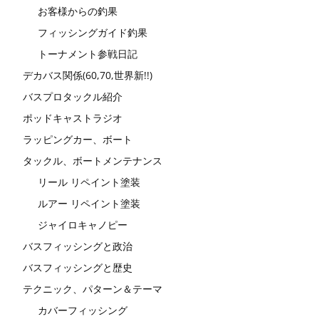
お客様からの釣果
フィッシングガイド釣果
トーナメント参戦日記
デカバス関係(60,70,世界新!!)
バスプロタックル紹介
ポッドキャストラジオ
ラッピングカー、ボート
タックル、ボートメンテナンス
リール リペイント塗装
ルアー リペイント塗装
ジャイロキャノピー
バスフィッシングと政治
バスフィッシングと歴史
テクニック、パターン＆テーマ
カバーフィッシング