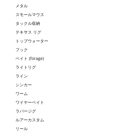
メタル
スモールマウス
タックル収納
テキサス リグ
トップウォーター
フック
ベイト (forage)
ライトリグ
ライン
シンカー
ワーム
ワイヤーベイト
ラバージグ
ルアーカスタム
リール