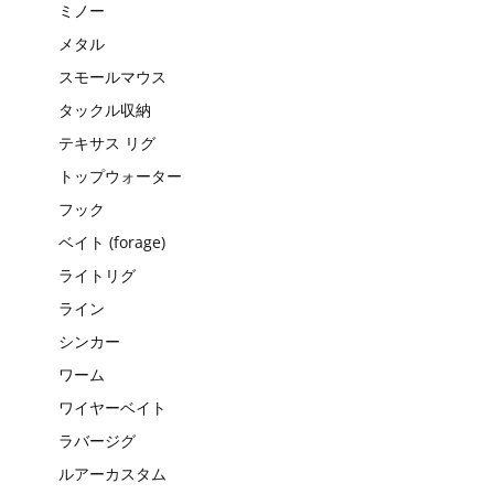
ミノー
メタル
スモールマウス
タックル収納
テキサス リグ
トップウォーター
フック
ベイト (forage)
ライトリグ
ライン
シンカー
ワーム
ワイヤーベイト
ラバージグ
ルアーカスタム