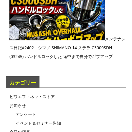
メンテナン
ス日記#2402：シマノ SHIMANO 14 ステラ C3000SDH
(03245) ハンドルロックした 途中まで自分でギブアップ
カテゴリー
ビワエフ・ネットストア
お知らせ
アンケート
イベント＆セミナー告知
今日の店長