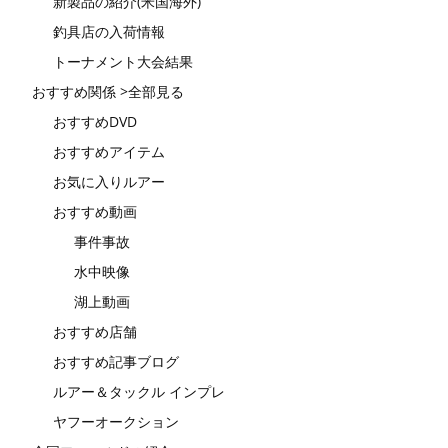
新製品の紹介(米国海外)
釣具店の入荷情報
トーナメント大会結果
おすすめ関係 >全部見る
おすすめDVD
おすすめアイテム
お気に入りルアー
おすすめ動画
事件事故
水中映像
湖上動画
おすすめ店舗
おすすめ記事ブログ
ルアー＆タックル インプレ
ヤフーオークション