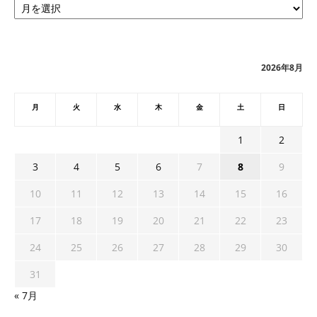
ー
カ
イ
ブ
2026年8月
月
火
水
木
金
土
日
1
2
3
4
5
6
7
8
9
10
11
12
13
14
15
16
17
18
19
20
21
22
23
24
25
26
27
28
29
30
31
« 7月