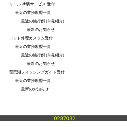
リール 塗装サービス 受付
最近の業務履歴一覧
最近の施行例 (単発紹介)
最新のお知らせ
ロッド修理カスタム受付
最近の業務履歴一覧
最近の施行例 (単発紹介)
最新のお知らせ
琵琶湖フィッシングガイド受付
最近の業務履歴一覧
最新のお知らせ
10287032