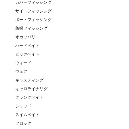
カバーフィッシング
サイトフィッシング
ボートフィッシング
魚探フィッシング
オカッパリ
ハードベイト
ビックベイト
ウィード
ウェア
キャスティング
キャロライナリグ
クランクベイト
シャッド
スイムベイト
フロッグ