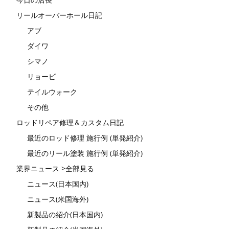
リールオーバーホール日記
アブ
ダイワ
シマノ
リョービ
テイルウォーク
その他
ロッドリペア修理＆カスタム日記
最近のロッド修理 施行例 (単発紹介)
最近のリール塗装 施行例 (単発紹介)
業界ニュース >全部見る
ニュース(日本国内)
ニュース(米国海外)
新製品の紹介(日本国内)