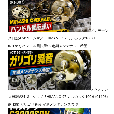
メンテナン
ス日記#2419：シマノ SHIMANO 97 カルカッタ100XT
(RH383) ハンドル回転重い 定期メンテナンス希望
メンテナン
ス日記#2418：シマノ SHIMANO 97 カルカッタ100xt (01196)
(RH38) ガリゴリ異音 定期メンテナンス希望