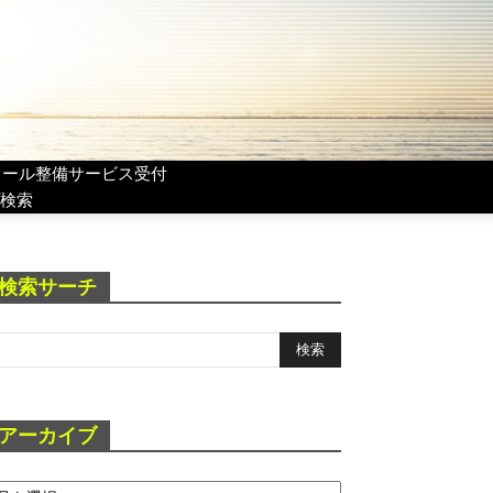
リール整備サービス受付
検索
検索サーチ
アーカイブ