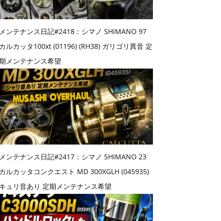
メンテナンス日記#2418：シマノ SHIMANO 97
カルカッタ100xt (01196) (RH38) ガリゴリ異音 定
期メンテナンス希望
メンテナンス日記#2417：シマノ SHIMANO 23
カルカッタコンクエスト MD 300XGLH (045935)
キュリ音あり 定期メンテナンス希望