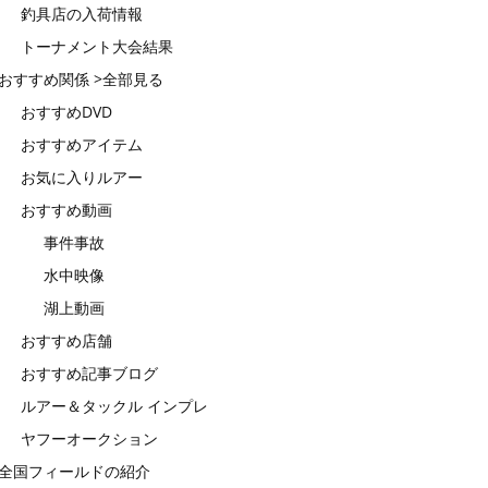
釣具店の入荷情報
トーナメント大会結果
おすすめ関係 >全部見る
おすすめDVD
おすすめアイテム
お気に入りルアー
おすすめ動画
事件事故
水中映像
湖上動画
おすすめ店舗
おすすめ記事ブログ
ルアー＆タックル インプレ
ヤフーオークション
全国フィールドの紹介