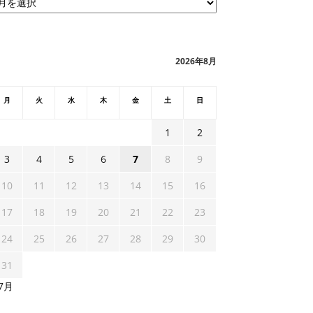
2026年8月
月
火
水
木
金
土
日
1
2
3
4
5
6
7
8
9
10
11
12
13
14
15
16
17
18
19
20
21
22
23
24
25
26
27
28
29
30
31
 7月