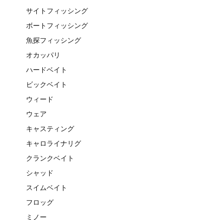
サイトフィッシング
ボートフィッシング
魚探フィッシング
オカッパリ
ハードベイト
ビックベイト
ウィード
ウェア
キャスティング
キャロライナリグ
クランクベイト
シャッド
スイムベイト
フロッグ
ミノー