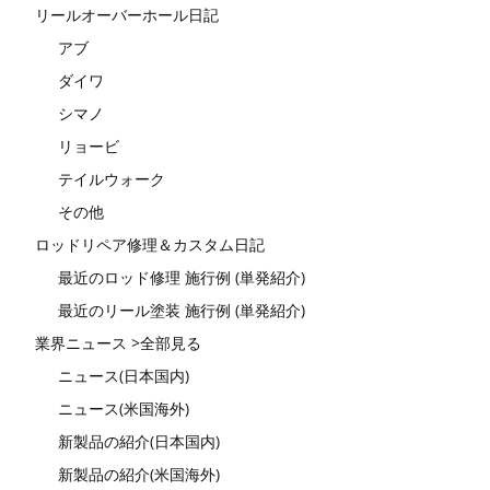
リールオーバーホール日記
アブ
ダイワ
シマノ
リョービ
テイルウォーク
その他
ロッドリペア修理＆カスタム日記
最近のロッド修理 施行例 (単発紹介)
最近のリール塗装 施行例 (単発紹介)
業界ニュース >全部見る
ニュース(日本国内)
ニュース(米国海外)
新製品の紹介(日本国内)
新製品の紹介(米国海外)