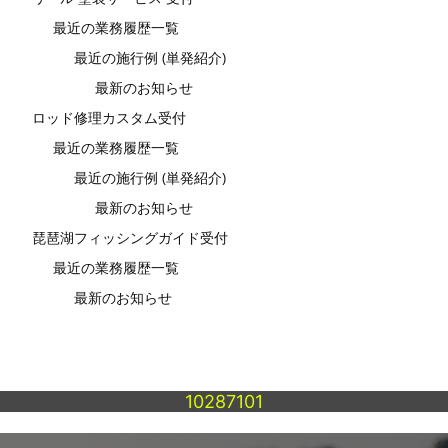
最近の業務履歴一覧
最近の施行例 (単発紹介)
最新のお知らせ
ロッド修理カスタム受付
最近の業務履歴一覧
最近の施行例 (単発紹介)
最新のお知らせ
琵琶湖フィッシングガイド受付
最近の業務履歴一覧
最新のお知らせ
10287101