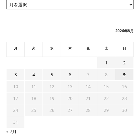
ー
カ
イ
ブ
2026年8月
月
火
水
木
金
土
日
1
2
3
4
5
6
7
8
9
10
11
12
13
14
15
16
17
18
19
20
21
22
23
24
25
26
27
28
29
30
31
« 7月