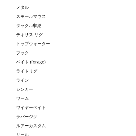
メタル
スモールマウス
タックル収納
テキサス リグ
トップウォーター
フック
ベイト (forage)
ライトリグ
ライン
シンカー
ワーム
ワイヤーベイト
ラバージグ
ルアーカスタム
リール