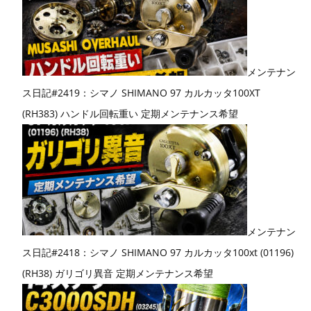
メンテナン
ス日記#2419：シマノ SHIMANO 97 カルカッタ100XT
(RH383) ハンドル回転重い 定期メンテナンス希望
メンテナン
ス日記#2418：シマノ SHIMANO 97 カルカッタ100xt (01196)
(RH38) ガリゴリ異音 定期メンテナンス希望