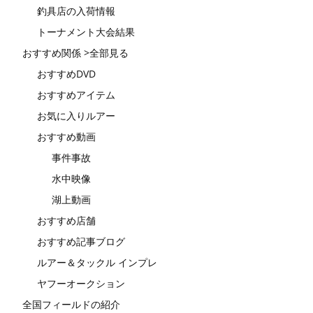
釣具店の入荷情報
トーナメント大会結果
おすすめ関係 >全部見る
おすすめDVD
おすすめアイテム
お気に入りルアー
おすすめ動画
事件事故
水中映像
湖上動画
おすすめ店舗
おすすめ記事ブログ
ルアー＆タックル インプレ
ヤフーオークション
全国フィールドの紹介