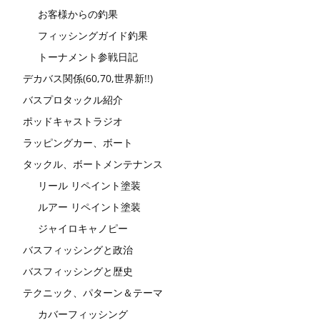
お客様からの釣果
フィッシングガイド釣果
トーナメント参戦日記
デカバス関係(60,70,世界新!!)
バスプロタックル紹介
ポッドキャストラジオ
ラッピングカー、ボート
タックル、ボートメンテナンス
リール リペイント塗装
ルアー リペイント塗装
ジャイロキャノピー
バスフィッシングと政治
バスフィッシングと歴史
テクニック、パターン＆テーマ
カバーフィッシング