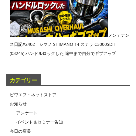
メンテナン
ス日記#2402：シマノ SHIMANO 14 ステラ C3000SDH
(03245) ハンドルロックした 途中まで自分でギブアップ
カテゴリー
ビワエフ・ネットストア
お知らせ
アンケート
イベント＆セミナー告知
今日の店長