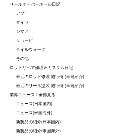
リールオーバーホール日記
アブ
ダイワ
シマノ
リョービ
テイルウォーク
その他
ロッドリペア修理＆カスタム日記
最近のロッド修理 施行例 (単発紹介)
最近のリール塗装 施行例 (単発紹介)
業界ニュース >全部見る
ニュース(日本国内)
ニュース(米国海外)
新製品の紹介(日本国内)
新製品の紹介(米国海外)