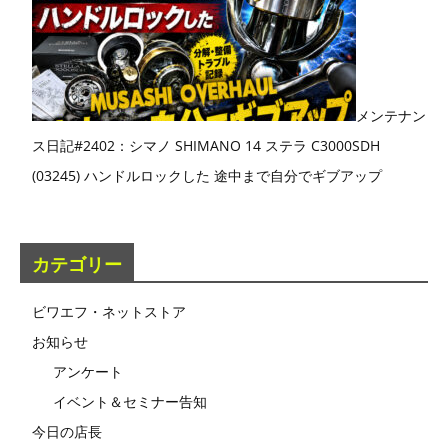
メンテナン
ス日記#2402：シマノ SHIMANO 14 ステラ C3000SDH
(03245) ハンドルロックした 途中まで自分でギブアップ
カテゴリー
ビワエフ・ネットストア
お知らせ
アンケート
イベント＆セミナー告知
今日の店長