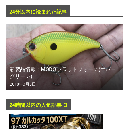
24分以内に読まれた記事
新製品情報：MODO フラットフォース(エバー
グリーン)
2018年3月5日
24時間以内の人気記事 ３