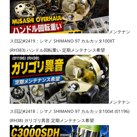
メンテナン
ス日記#2419：シマノ SHIMANO 97 カルカッタ100XT
(RH383) ハンドル回転重い 定期メンテナンス希望
メンテナン
ス日記#2418：シマノ SHIMANO 97 カルカッタ100xt (01196)
(RH38) ガリゴリ異音 定期メンテナンス希望