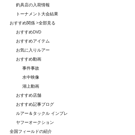
釣具店の入荷情報
トーナメント大会結果
おすすめ関係 >全部見る
おすすめDVD
おすすめアイテム
お気に入りルアー
おすすめ動画
事件事故
水中映像
湖上動画
おすすめ店舗
おすすめ記事ブログ
ルアー＆タックル インプレ
ヤフーオークション
全国フィールドの紹介