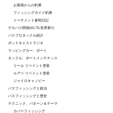
お客様からの釣果
フィッシングガイド釣果
トーナメント参戦日記
デカバス関係(60,70,世界新!!)
バスプロタックル紹介
ポッドキャストラジオ
ラッピングカー、ボート
タックル、ボートメンテナンス
リール リペイント塗装
ルアー リペイント塗装
ジャイロキャノピー
バスフィッシングと政治
バスフィッシングと歴史
テクニック、パターン＆テーマ
カバーフィッシング