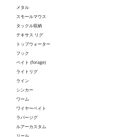
メタル
スモールマウス
タックル収納
テキサス リグ
トップウォーター
フック
ベイト (forage)
ライトリグ
ライン
シンカー
ワーム
ワイヤーベイト
ラバージグ
ルアーカスタム
リール