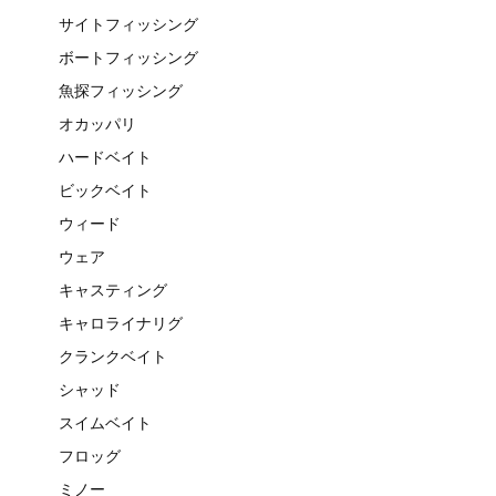
サイトフィッシング
ボートフィッシング
魚探フィッシング
オカッパリ
ハードベイト
ビックベイト
ウィード
ウェア
キャスティング
キャロライナリグ
クランクベイト
シャッド
スイムベイト
フロッグ
ミノー