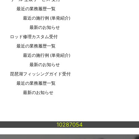
最近の業務履歴一覧
最近の施行例 (単発紹介)
最新のお知らせ
ロッド修理カスタム受付
最近の業務履歴一覧
最近の施行例 (単発紹介)
最新のお知らせ
琵琶湖フィッシングガイド受付
最近の業務履歴一覧
最新のお知らせ
10287054