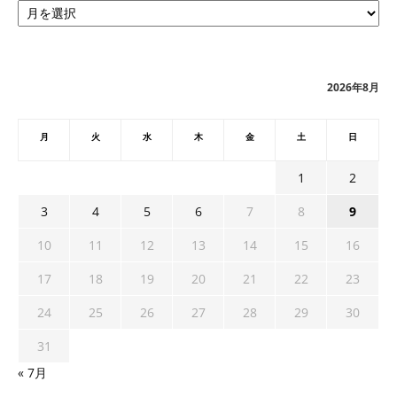
ー
カ
イ
ブ
2026年8月
月
火
水
木
金
土
日
1
2
3
4
5
6
7
8
9
10
11
12
13
14
15
16
17
18
19
20
21
22
23
24
25
26
27
28
29
30
31
« 7月