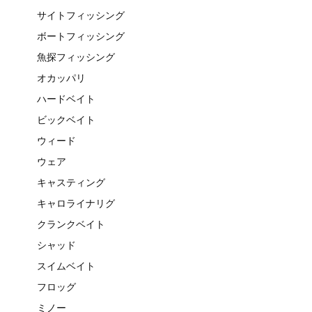
サイトフィッシング
ボートフィッシング
魚探フィッシング
オカッパリ
ハードベイト
ビックベイト
ウィード
ウェア
キャスティング
キャロライナリグ
クランクベイト
シャッド
スイムベイト
フロッグ
ミノー