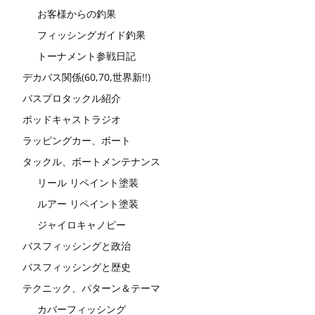
お客様からの釣果
フィッシングガイド釣果
トーナメント参戦日記
デカバス関係(60,70,世界新!!)
バスプロタックル紹介
ポッドキャストラジオ
ラッピングカー、ボート
タックル、ボートメンテナンス
リール リペイント塗装
ルアー リペイント塗装
ジャイロキャノピー
バスフィッシングと政治
バスフィッシングと歴史
テクニック、パターン＆テーマ
カバーフィッシング