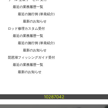
最近の業務履歴一覧
最近の施行例 (単発紹介)
最新のお知らせ
ロッド修理カスタム受付
最近の業務履歴一覧
最近の施行例 (単発紹介)
最新のお知らせ
琵琶湖フィッシングガイド受付
最近の業務履歴一覧
最新のお知らせ
10287042