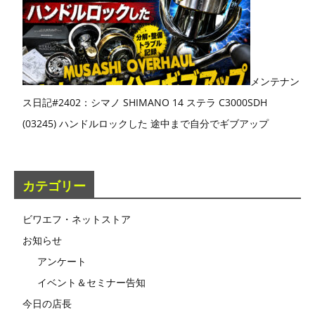
メンテナン
ス日記#2402：シマノ SHIMANO 14 ステラ C3000SDH
(03245) ハンドルロックした 途中まで自分でギブアップ
カテゴリー
ビワエフ・ネットストア
お知らせ
アンケート
イベント＆セミナー告知
今日の店長