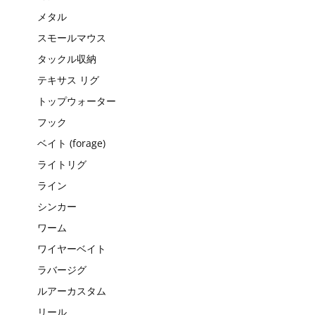
メタル
スモールマウス
タックル収納
テキサス リグ
トップウォーター
フック
ベイト (forage)
ライトリグ
ライン
シンカー
ワーム
ワイヤーベイト
ラバージグ
ルアーカスタム
リール