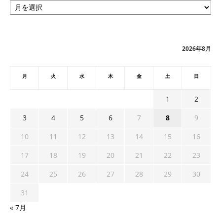
ー
カ
イ
ブ
2026年8月
月
火
水
木
金
土
日
1
2
3
4
5
6
7
8
9
10
11
12
13
14
15
16
17
18
19
20
21
22
23
24
25
26
27
28
29
30
31
« 7月