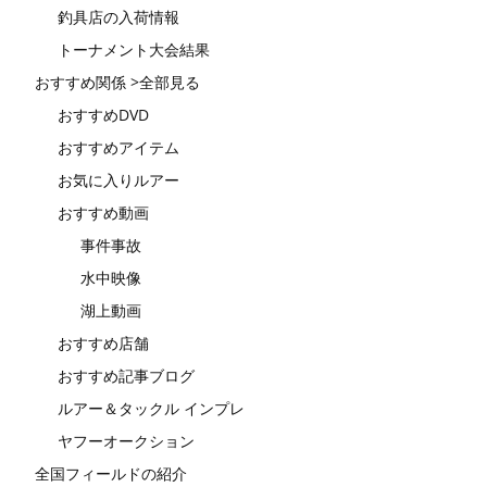
釣具店の入荷情報
トーナメント大会結果
おすすめ関係 >全部見る
おすすめDVD
おすすめアイテム
お気に入りルアー
おすすめ動画
事件事故
水中映像
湖上動画
おすすめ店舗
おすすめ記事ブログ
ルアー＆タックル インプレ
ヤフーオークション
全国フィールドの紹介