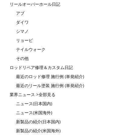
リールオーバーホール日記
アブ
ダイワ
シマノ
リョービ
テイルウォーク
その他
ロッドリペア修理＆カスタム日記
最近のロッド修理 施行例 (単発紹介)
最近のリール塗装 施行例 (単発紹介)
業界ニュース >全部見る
ニュース(日本国内)
ニュース(米国海外)
新製品の紹介(日本国内)
新製品の紹介(米国海外)