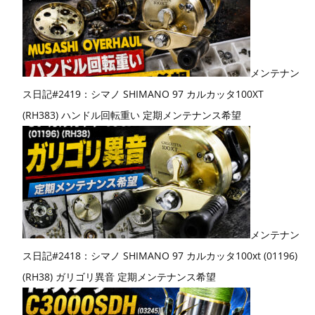
メンテナン
ス日記#2419：シマノ SHIMANO 97 カルカッタ100XT
(RH383) ハンドル回転重い 定期メンテナンス希望
メンテナン
ス日記#2418：シマノ SHIMANO 97 カルカッタ100xt (01196)
(RH38) ガリゴリ異音 定期メンテナンス希望