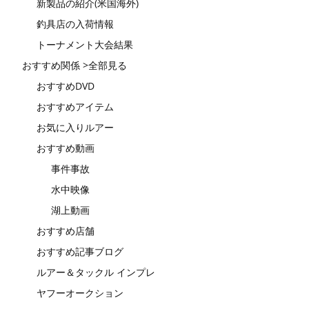
新製品の紹介(米国海外)
釣具店の入荷情報
トーナメント大会結果
おすすめ関係 >全部見る
おすすめDVD
おすすめアイテム
お気に入りルアー
おすすめ動画
事件事故
水中映像
湖上動画
おすすめ店舗
おすすめ記事ブログ
ルアー＆タックル インプレ
ヤフーオークション