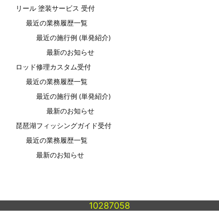
リール 塗装サービス 受付
最近の業務履歴一覧
最近の施行例 (単発紹介)
最新のお知らせ
ロッド修理カスタム受付
最近の業務履歴一覧
最近の施行例 (単発紹介)
最新のお知らせ
琵琶湖フィッシングガイド受付
最近の業務履歴一覧
最新のお知らせ
10287058