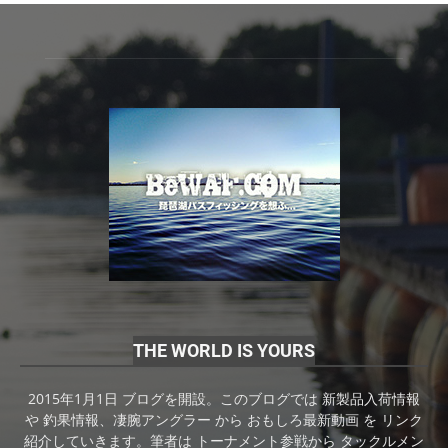
THE WORLD IS YOURS
2015年1月1日 ブログを開設。このブログでは 新製品入荷情報
や 釣果情報、凄腕アングラー から おもしろ最新動画 を リンク
紹介していきます。筆者は トーナメント参戦から タックルメン