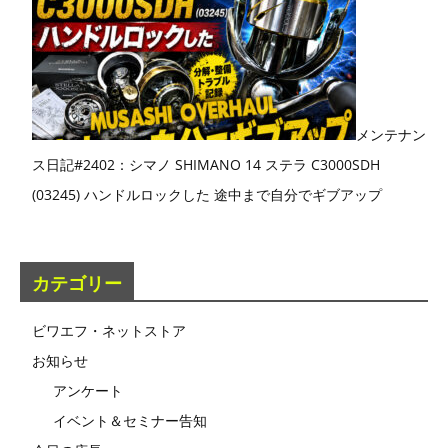
メンテナン
ス日記#2402：シマノ SHIMANO 14 ステラ C3000SDH
(03245) ハンドルロックした 途中まで自分でギブアップ
カテゴリー
ビワエフ・ネットストア
お知らせ
アンケート
イベント＆セミナー告知