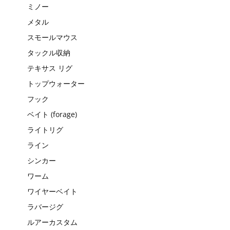
ミノー
メタル
スモールマウス
タックル収納
テキサス リグ
トップウォーター
フック
ベイト (forage)
ライトリグ
ライン
シンカー
ワーム
ワイヤーベイト
ラバージグ
ルアーカスタム