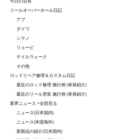
今日の店長
リールオーバーホール日記
アブ
ダイワ
シマノ
リョービ
テイルウォーク
その他
ロッドリペア修理＆カスタム日記
最近のロッド修理 施行例 (単発紹介)
最近のリール塗装 施行例 (単発紹介)
業界ニュース >全部見る
ニュース(日本国内)
ニュース(米国海外)
新製品の紹介(日本国内)