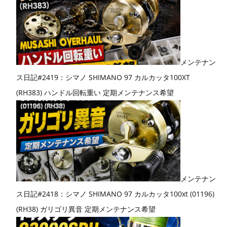
メンテナン
ス日記#2419：シマノ SHIMANO 97 カルカッタ100XT
(RH383) ハンドル回転重い 定期メンテナンス希望
メンテナン
ス日記#2418：シマノ SHIMANO 97 カルカッタ100xt (01196)
(RH38) ガリゴリ異音 定期メンテナンス希望