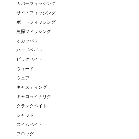
カバーフィッシング
サイトフィッシング
ボートフィッシング
魚探フィッシング
オカッパリ
ハードベイト
ビックベイト
ウィード
ウェア
キャスティング
キャロライナリグ
クランクベイト
シャッド
スイムベイト
フロッグ