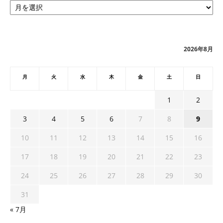
ー
カ
イ
ブ
2026年8月
月
火
水
木
金
土
日
1
2
3
4
5
6
7
8
9
10
11
12
13
14
15
16
17
18
19
20
21
22
23
24
25
26
27
28
29
30
31
« 7月