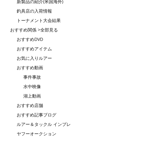
新製品の紹介(米国海外)
釣具店の入荷情報
トーナメント大会結果
おすすめ関係 >全部見る
おすすめDVD
おすすめアイテム
お気に入りルアー
おすすめ動画
事件事故
水中映像
湖上動画
おすすめ店舗
おすすめ記事ブログ
ルアー＆タックル インプレ
ヤフーオークション