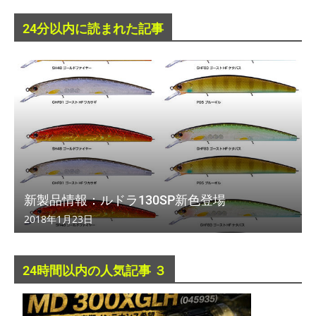
24分以内に読まれた記事
新製品情報：ルドラ130SP新色登場
2018年1月23日
24時間以内の人気記事 ３