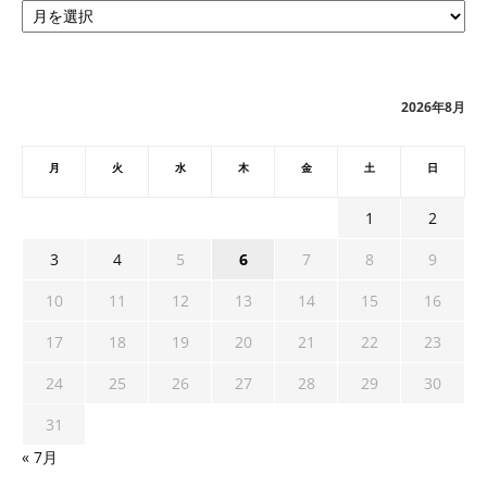
ー
カ
イ
ブ
2026年8月
月
火
水
木
金
土
日
1
2
3
4
5
6
7
8
9
10
11
12
13
14
15
16
17
18
19
20
21
22
23
24
25
26
27
28
29
30
31
« 7月