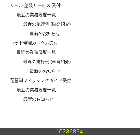
リール 塗装サービス 受付
最近の業務履歴一覧
最近の施行例 (単発紹介)
最新のお知らせ
ロッド修理カスタム受付
最近の業務履歴一覧
最近の施行例 (単発紹介)
最新のお知らせ
琵琶湖フィッシングガイド受付
最近の業務履歴一覧
最新のお知らせ
10286864