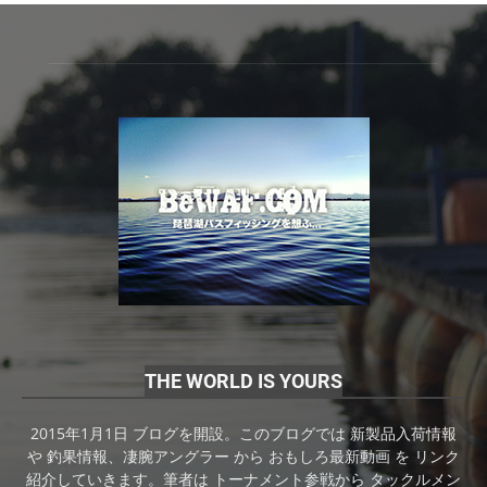
THE WORLD IS YOURS
2015年1月1日 ブログを開設。このブログでは 新製品入荷情報
や 釣果情報、凄腕アングラー から おもしろ最新動画 を リンク
紹介していきます。筆者は トーナメント参戦から タックルメン