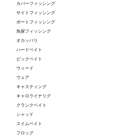
カバーフィッシング
サイトフィッシング
ボートフィッシング
魚探フィッシング
オカッパリ
ハードベイト
ビックベイト
ウィード
ウェア
キャスティング
キャロライナリグ
クランクベイト
シャッド
スイムベイト
フロッグ