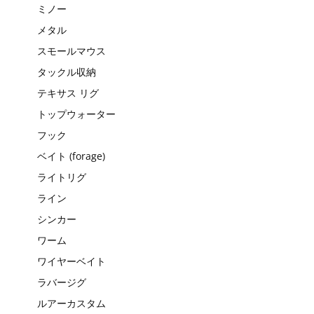
ミノー
メタル
スモールマウス
タックル収納
テキサス リグ
トップウォーター
フック
ベイト (forage)
ライトリグ
ライン
シンカー
ワーム
ワイヤーベイト
ラバージグ
ルアーカスタム