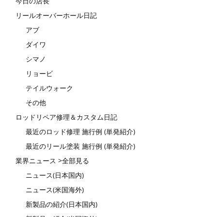
今日の店長
リールオーバーホール日記
アブ
ダイワ
シマノ
リョービ
テイルウォーク
その他
ロッドリペア修理＆カスタム日記
最近のロッド修理 施行例 (単発紹介)
最近のリール塗装 施行例 (単発紹介)
業界ニュース >全部見る
ニュース(日本国内)
ニュース(米国海外)
新製品の紹介(日本国内)