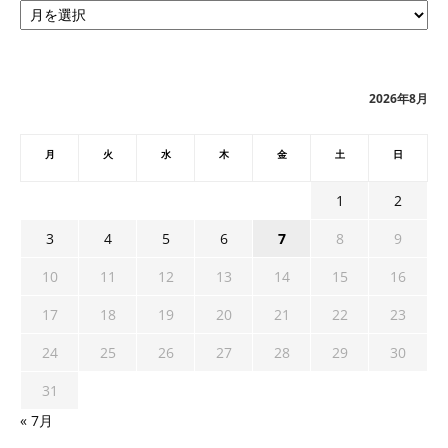
ー
カ
イ
ブ
2026年8月
月
火
水
木
金
土
日
1
2
3
4
5
6
7
8
9
10
11
12
13
14
15
16
17
18
19
20
21
22
23
24
25
26
27
28
29
30
31
« 7月