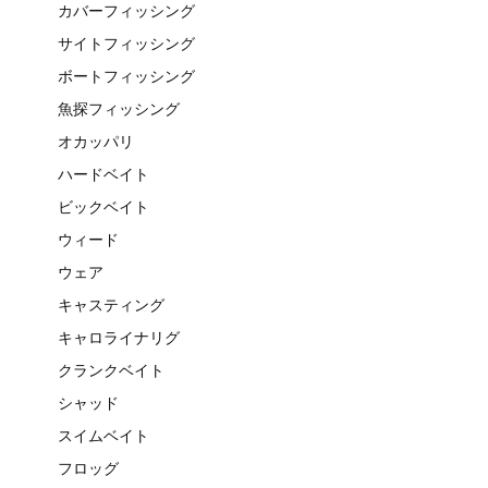
カバーフィッシング
サイトフィッシング
ボートフィッシング
魚探フィッシング
オカッパリ
ハードベイト
ビックベイト
ウィード
ウェア
キャスティング
キャロライナリグ
クランクベイト
シャッド
スイムベイト
フロッグ