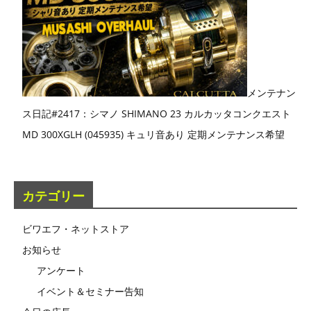
メンテナン
ス日記#2417：シマノ SHIMANO 23 カルカッタコンクエスト
MD 300XGLH (045935) キュリ音あり 定期メンテナンス希望
カテゴリー
ビワエフ・ネットストア
お知らせ
アンケート
イベント＆セミナー告知