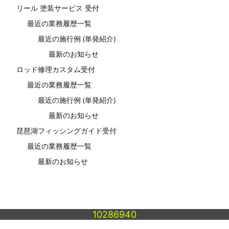
リール 塗装サービス 受付
最近の業務履歴一覧
最近の施行例 (単発紹介)
最新のお知らせ
ロッド修理カスタム受付
最近の業務履歴一覧
最近の施行例 (単発紹介)
最新のお知らせ
琵琶湖フィッシングガイド受付
最近の業務履歴一覧
最新のお知らせ
10286940