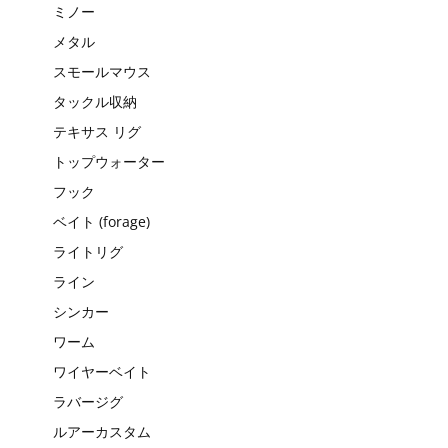
ミノー
メタル
スモールマウス
タックル収納
テキサス リグ
トップウォーター
フック
ベイト (forage)
ライトリグ
ライン
シンカー
ワーム
ワイヤーベイト
ラバージグ
ルアーカスタム