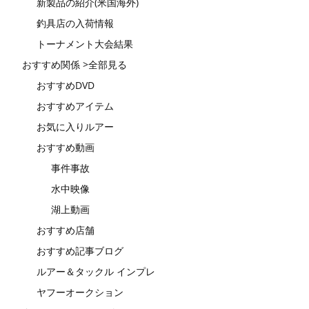
新製品の紹介(米国海外)
釣具店の入荷情報
トーナメント大会結果
おすすめ関係 >全部見る
おすすめDVD
おすすめアイテム
お気に入りルアー
おすすめ動画
事件事故
水中映像
湖上動画
おすすめ店舗
おすすめ記事ブログ
ルアー＆タックル インプレ
ヤフーオークション