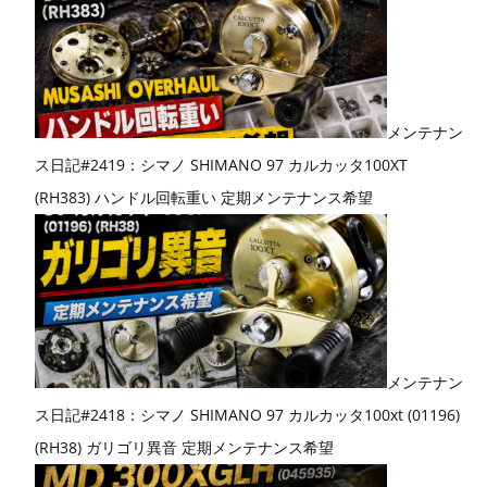
メンテナン
ス日記#2419：シマノ SHIMANO 97 カルカッタ100XT
(RH383) ハンドル回転重い 定期メンテナンス希望
メンテナン
ス日記#2418：シマノ SHIMANO 97 カルカッタ100xt (01196)
(RH38) ガリゴリ異音 定期メンテナンス希望