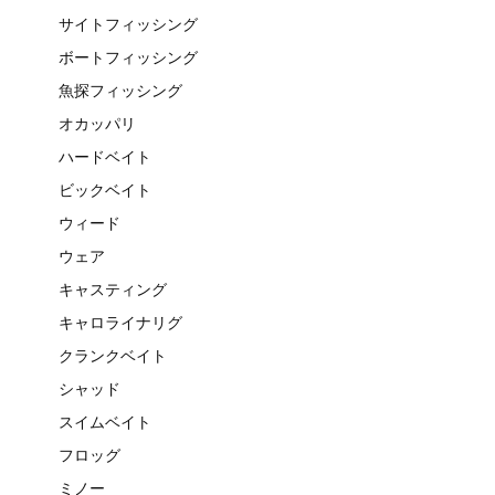
サイトフィッシング
ボートフィッシング
魚探フィッシング
オカッパリ
ハードベイト
ビックベイト
ウィード
ウェア
キャスティング
キャロライナリグ
クランクベイト
シャッド
スイムベイト
フロッグ
ミノー