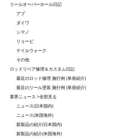
リールオーバーホール日記
アブ
ダイワ
シマノ
リョービ
テイルウォーク
その他
ロッドリペア修理＆カスタム日記
最近のロッド修理 施行例 (単発紹介)
最近のリール塗装 施行例 (単発紹介)
業界ニュース >全部見る
ニュース(日本国内)
ニュース(米国海外)
新製品の紹介(日本国内)
新製品の紹介(米国海外)