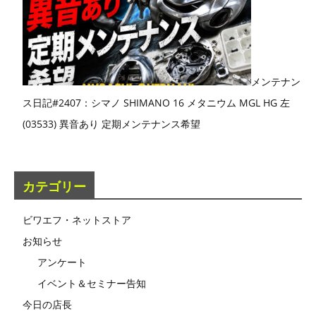
メンテナン
ス日記#2407：シマノ SHIMANO 16 メタニウム MGL HG 左
(03533) 異音あり 定期メンテナンス希望
カテゴリー
ビワエフ・ネットストア
お知らせ
アンケート
イベント＆セミナー告知
今日の店長