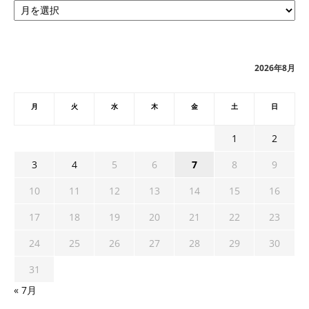
ー
カ
イ
ブ
2026年8月
月
火
水
木
金
土
日
1
2
3
4
5
6
7
8
9
10
11
12
13
14
15
16
17
18
19
20
21
22
23
24
25
26
27
28
29
30
31
« 7月