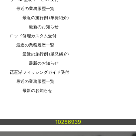
最近の業務履歴一覧
最近の施行例 (単発紹介)
最新のお知らせ
ロッド修理カスタム受付
最近の業務履歴一覧
最近の施行例 (単発紹介)
最新のお知らせ
琵琶湖フィッシングガイド受付
最近の業務履歴一覧
最新のお知らせ
10286939