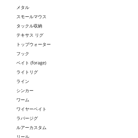
メタル
スモールマウス
タックル収納
テキサス リグ
トップウォーター
フック
ベイト (forage)
ライトリグ
ライン
シンカー
ワーム
ワイヤーベイト
ラバージグ
ルアーカスタム
リール