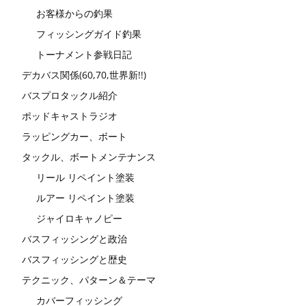
お客様からの釣果
フィッシングガイド釣果
トーナメント参戦日記
デカバス関係(60,70,世界新!!)
バスプロタックル紹介
ポッドキャストラジオ
ラッピングカー、ボート
タックル、ボートメンテナンス
リール リペイント塗装
ルアー リペイント塗装
ジャイロキャノピー
バスフィッシングと政治
バスフィッシングと歴史
テクニック、パターン＆テーマ
カバーフィッシング