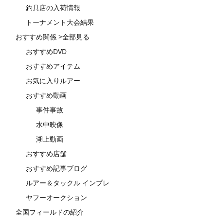
釣具店の入荷情報
トーナメント大会結果
おすすめ関係 >全部見る
おすすめDVD
おすすめアイテム
お気に入りルアー
おすすめ動画
事件事故
水中映像
湖上動画
おすすめ店舗
おすすめ記事ブログ
ルアー＆タックル インプレ
ヤフーオークション
全国フィールドの紹介