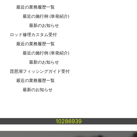
最近の業務履歴一覧
最近の施行例 (単発紹介)
最新のお知らせ
ロッド修理カスタム受付
最近の業務履歴一覧
最近の施行例 (単発紹介)
最新のお知らせ
琵琶湖フィッシングガイド受付
最近の業務履歴一覧
最新のお知らせ
10286939