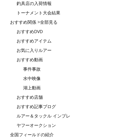
釣具店の入荷情報
トーナメント大会結果
おすすめ関係 >全部見る
おすすめDVD
おすすめアイテム
お気に入りルアー
おすすめ動画
事件事故
水中映像
湖上動画
おすすめ店舗
おすすめ記事ブログ
ルアー＆タックル インプレ
ヤフーオークション
全国フィールドの紹介