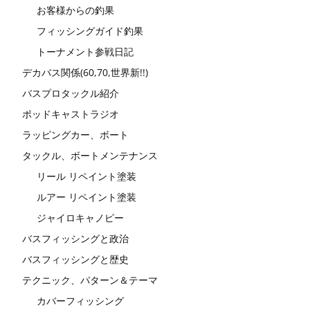
お客様からの釣果
フィッシングガイド釣果
トーナメント参戦日記
デカバス関係(60,70,世界新!!)
バスプロタックル紹介
ポッドキャストラジオ
ラッピングカー、ボート
タックル、ボートメンテナンス
リール リペイント塗装
ルアー リペイント塗装
ジャイロキャノピー
バスフィッシングと政治
バスフィッシングと歴史
テクニック、パターン＆テーマ
カバーフィッシング