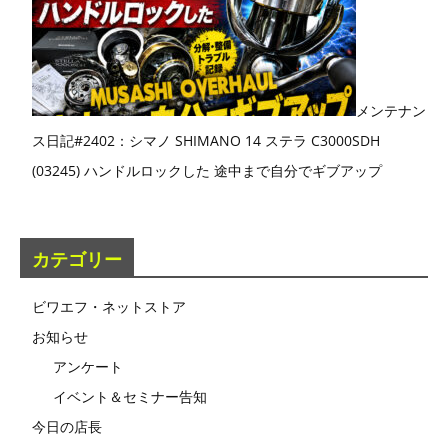
メンテナン
ス日記#2402：シマノ SHIMANO 14 ステラ C3000SDH
(03245) ハンドルロックした 途中まで自分でギブアップ
カテゴリー
ビワエフ・ネットストア
お知らせ
アンケート
イベント＆セミナー告知
今日の店長