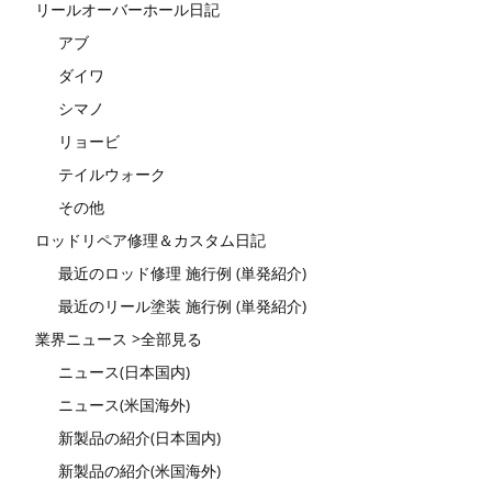
リールオーバーホール日記
アブ
ダイワ
シマノ
リョービ
テイルウォーク
その他
ロッドリペア修理＆カスタム日記
最近のロッド修理 施行例 (単発紹介)
最近のリール塗装 施行例 (単発紹介)
業界ニュース >全部見る
ニュース(日本国内)
ニュース(米国海外)
新製品の紹介(日本国内)
新製品の紹介(米国海外)