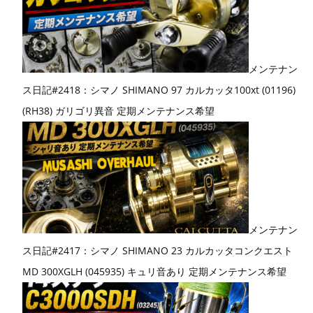
メンテナン
ス日記#2418：シマノ SHIMANO 97 カルカッタ100xt (01196)
(RH38) ガリゴリ異音 定期メンテナンス希望
メンテナン
ス日記#2417：シマノ SHIMANO 23 カルカッタコンクエスト
MD 300XGLH (045935) キュリ音あり 定期メンテナンス希望