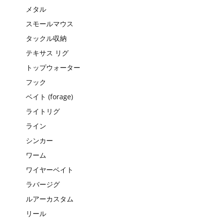
メタル
スモールマウス
タックル収納
テキサス リグ
トップウォーター
フック
ベイト (forage)
ライトリグ
ライン
シンカー
ワーム
ワイヤーベイト
ラバージグ
ルアーカスタム
リール