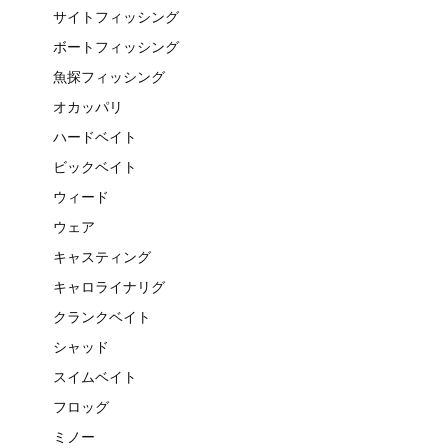
サイトフィッシング
ボートフィッシング
魚探フィッシング
オカッパリ
ハードベイト
ビックベイト
ウィード
ウェア
キャスティング
キャロライナリグ
クランクベイト
シャッド
スイムベイト
フロッグ
ミノー