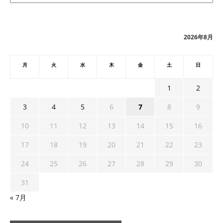
カ
イ
ブ
2026年8月
月
火
水
木
金
土
日
1
2
3
4
5
6
7
8
9
10
11
12
13
14
15
16
17
18
19
20
21
22
23
24
25
26
27
28
29
30
31
« 7月