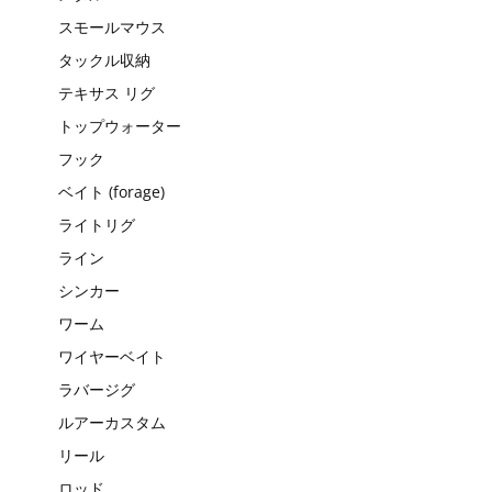
スモールマウス
タックル収納
テキサス リグ
トップウォーター
フック
ベイト (forage)
ライトリグ
ライン
シンカー
ワーム
ワイヤーベイト
ラバージグ
ルアーカスタム
リール
ロッド