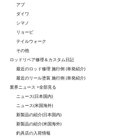
アブ
ダイワ
シマノ
リョービ
テイルウォーク
その他
ロッドリペア修理＆カスタム日記
最近のロッド修理 施行例 (単発紹介)
最近のリール塗装 施行例 (単発紹介)
業界ニュース >全部見る
ニュース(日本国内)
ニュース(米国海外)
新製品の紹介(日本国内)
新製品の紹介(米国海外)
釣具店の入荷情報