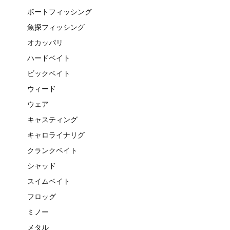
ボートフィッシング
魚探フィッシング
オカッパリ
ハードベイト
ビックベイト
ウィード
ウェア
キャスティング
キャロライナリグ
クランクベイト
シャッド
スイムベイト
フロッグ
ミノー
メタル