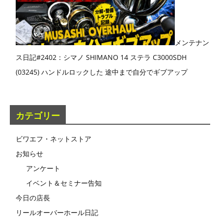
メンテナン
ス日記#2402：シマノ SHIMANO 14 ステラ C3000SDH
(03245) ハンドルロックした 途中まで自分でギブアップ
カテゴリー
ビワエフ・ネットストア
お知らせ
アンケート
イベント＆セミナー告知
今日の店長
リールオーバーホール日記