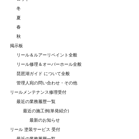
冬
夏
春
秋
掲示板
リール＆ルアーリペイント全般
リール修理＆オーバーホール全般
琵琶湖ガイド について全般
管理人宛の問い合わせ・その他
リールメンテナンス修理受付
最近の業務履歴一覧
最近の施工例(単発紹介)
最新のお知らせ
リール 塗装サービス 受付
最近の業務履歴一覧