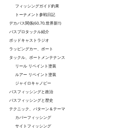
フィッシングガイド釣果
トーナメント参戦日記
デカバス関係(60,70,世界新!!)
バスプロタックル紹介
ポッドキャストラジオ
ラッピングカー、ボート
タックル、ボートメンテナンス
リール リペイント塗装
ルアー リペイント塗装
ジャイロキャノピー
バスフィッシングと政治
バスフィッシングと歴史
テクニック、パターン＆テーマ
カバーフィッシング
サイトフィッシング