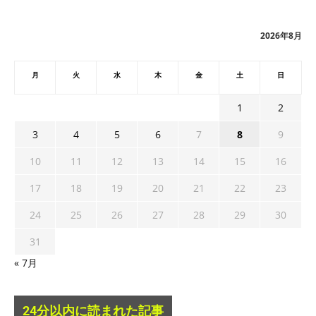
イ
ブ
2026年8月
月
火
水
木
金
土
日
1
2
3
4
5
6
7
8
9
10
11
12
13
14
15
16
17
18
19
20
21
22
23
24
25
26
27
28
29
30
31
« 7月
24分以内に読まれた記事