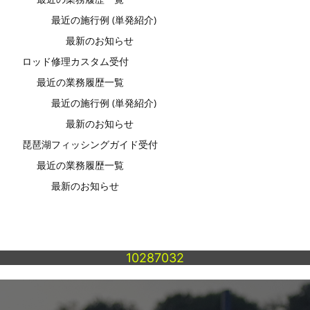
最近の施行例 (単発紹介)
最新のお知らせ
ロッド修理カスタム受付
最近の業務履歴一覧
最近の施行例 (単発紹介)
最新のお知らせ
琵琶湖フィッシングガイド受付
最近の業務履歴一覧
最新のお知らせ
10287032