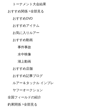
トーナメント大会結果
おすすめ関係 >全部見る
おすすめDVD
おすすめアイテム
お気に入りルアー
おすすめ動画
事件事故
水中映像
湖上動画
おすすめ店舗
おすすめ記事ブログ
ルアー＆タックル インプレ
ヤフーオークション
全国フィールドの紹介
釣果関係 >全部見る