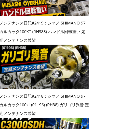
メンテナンス日記#2419：シマノ SHIMANO 97
カルカッタ100XT (RH383) ハンドル回転重い 定
期メンテナンス希望
メンテナンス日記#2418：シマノ SHIMANO 97
カルカッタ100xt (01196) (RH38) ガリゴリ異音 定
期メンテナンス希望