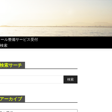
リール整備サービス受付
検索
検索サーチ
アーカイブ