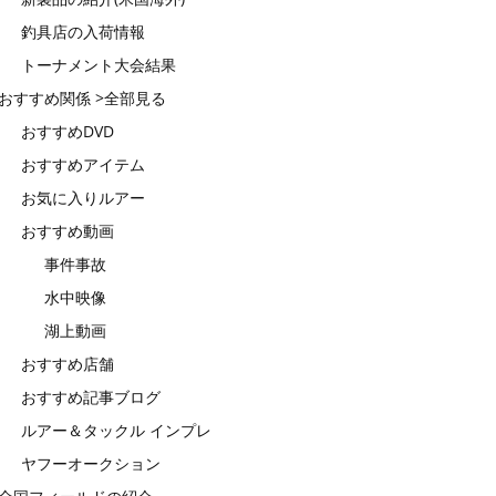
釣具店の入荷情報
トーナメント大会結果
おすすめ関係 >全部見る
おすすめDVD
おすすめアイテム
お気に入りルアー
おすすめ動画
事件事故
水中映像
湖上動画
おすすめ店舗
おすすめ記事ブログ
ルアー＆タックル インプレ
ヤフーオークション