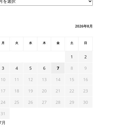
2026年8月
月
火
水
木
金
土
日
1
2
3
4
5
6
7
8
9
10
11
12
13
14
15
16
17
18
19
20
21
22
23
24
25
26
27
28
29
30
31
 7月