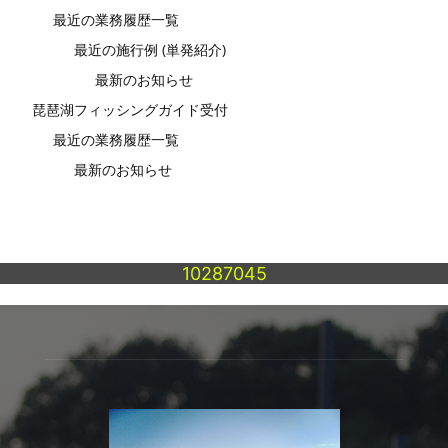
最近の業務履歴一覧
最近の施行例 (単発紹介)
最新のお知らせ
琵琶湖フィッシングガイド受付
最近の業務履歴一覧
最新のお知らせ
10287045