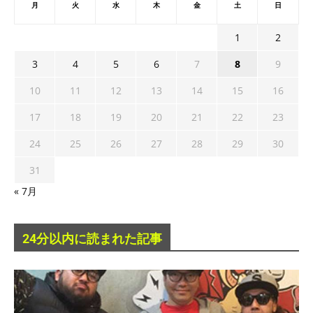
月
火
水
木
金
土
日
1
2
3
4
5
6
7
8
9
10
11
12
13
14
15
16
17
18
19
20
21
22
23
24
25
26
27
28
29
30
31
« 7月
24分以内に読まれた記事