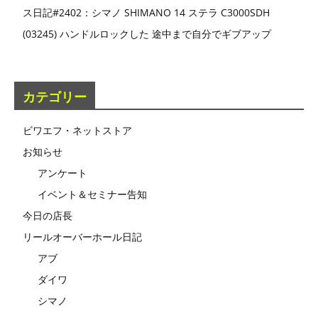
ス日記#2402：シマノ SHIMANO 14 ステラ C3000SDH
(03245) ハンドルロックした 途中まで自分でギブアップ
カテゴリー
ビワエフ・ネットストア
お知らせ
アンケート
イベント＆セミナー告知
今日の店長
リールオーバーホール日記
アブ
ダイワ
シマノ