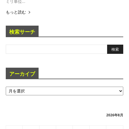
ミリ単位...
もっと読む
検索サーチ
アーカイブ
ア
ー
カ
イ
ブ
2026年8月