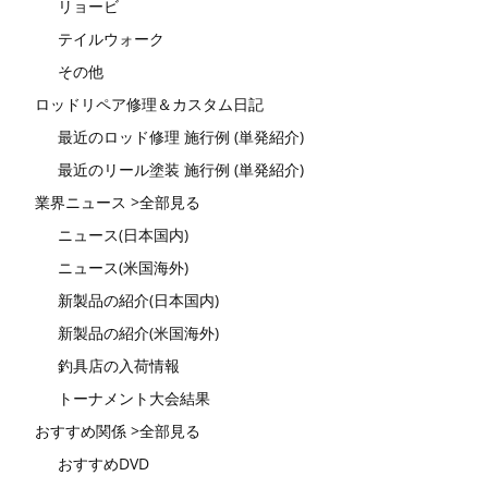
リョービ
テイルウォーク
その他
ロッドリペア修理＆カスタム日記
最近のロッド修理 施行例 (単発紹介)
最近のリール塗装 施行例 (単発紹介)
業界ニュース >全部見る
ニュース(日本国内)
ニュース(米国海外)
新製品の紹介(日本国内)
新製品の紹介(米国海外)
釣具店の入荷情報
トーナメント大会結果
おすすめ関係 >全部見る
おすすめDVD