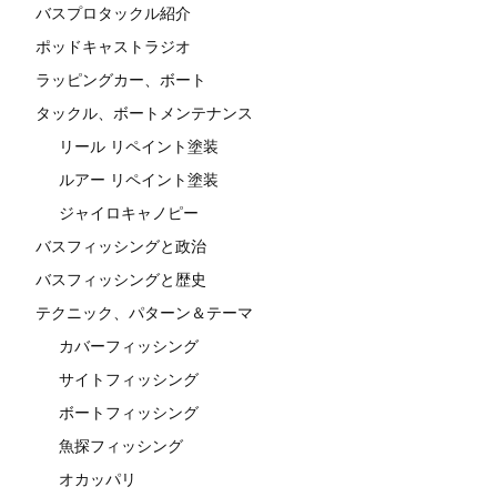
バスプロタックル紹介
ポッドキャストラジオ
ラッピングカー、ボート
タックル、ボートメンテナンス
リール リペイント塗装
ルアー リペイント塗装
ジャイロキャノピー
バスフィッシングと政治
バスフィッシングと歴史
テクニック、パターン＆テーマ
カバーフィッシング
サイトフィッシング
ボートフィッシング
魚探フィッシング
オカッパリ