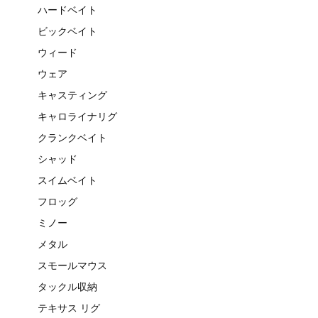
ハードベイト
ビックベイト
ウィード
ウェア
キャスティング
キャロライナリグ
クランクベイト
シャッド
スイムベイト
フロッグ
ミノー
メタル
スモールマウス
タックル収納
テキサス リグ