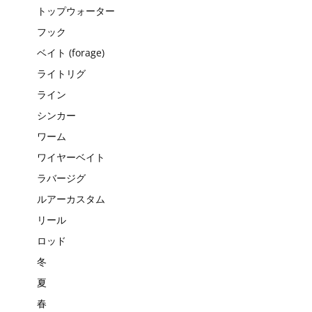
トップウォーター
フック
ベイト (forage)
ライトリグ
ライン
シンカー
ワーム
ワイヤーベイト
ラバージグ
ルアーカスタム
リール
ロッド
冬
夏
春