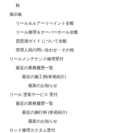
秋
掲示板
リール＆ルアーリペイント全般
リール修理＆オーバーホール全般
琵琶湖ガイド について全般
管理人宛の問い合わせ・その他
リールメンテナンス修理受付
最近の業務履歴一覧
最近の施工例(単発紹介)
最新のお知らせ
リール 塗装サービス 受付
最近の業務履歴一覧
最近の施行例 (単発紹介)
最新のお知らせ
ロッド修理カスタム受付