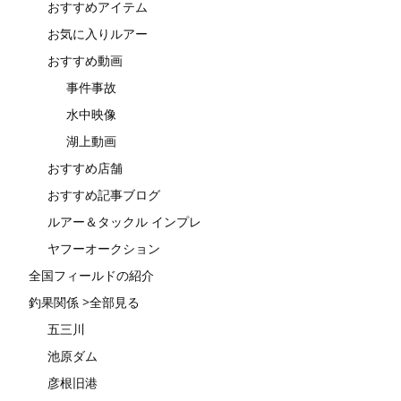
おすすめアイテム
お気に入りルアー
おすすめ動画
事件事故
水中映像
湖上動画
おすすめ店舗
おすすめ記事ブログ
ルアー＆タックル インプレ
ヤフーオークション
全国フィールドの紹介
釣果関係 >全部見る
五三川
池原ダム
彦根旧港