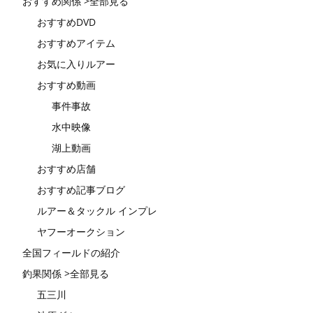
おすすめ関係 >全部見る
おすすめDVD
おすすめアイテム
お気に入りルアー
おすすめ動画
事件事故
水中映像
湖上動画
おすすめ店舗
おすすめ記事ブログ
ルアー＆タックル インプレ
ヤフーオークション
全国フィールドの紹介
釣果関係 >全部見る
五三川