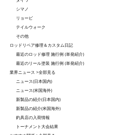
シマノ
リョービ
テイルウォーク
その他
ロッドリペア修理＆カスタム日記
最近のロッド修理 施行例 (単発紹介)
最近のリール塗装 施行例 (単発紹介)
業界ニュース >全部見る
ニュース(日本国内)
ニュース(米国海外)
新製品の紹介(日本国内)
新製品の紹介(米国海外)
釣具店の入荷情報
トーナメント大会結果