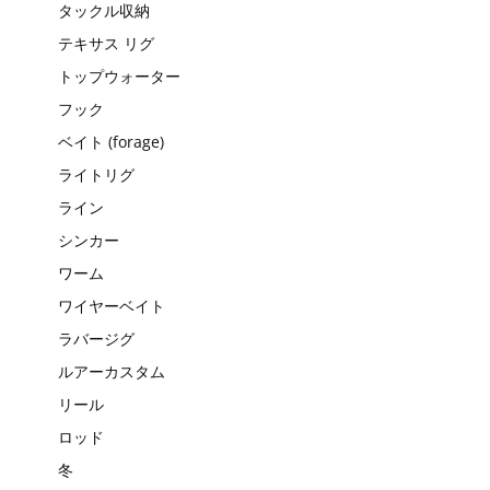
タックル収納
テキサス リグ
トップウォーター
フック
ベイト (forage)
ライトリグ
ライン
シンカー
ワーム
ワイヤーベイト
ラバージグ
ルアーカスタム
リール
ロッド
冬