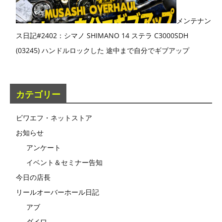
メンテナン
ス日記#2402：シマノ SHIMANO 14 ステラ C3000SDH
(03245) ハンドルロックした 途中まで自分でギブアップ
カテゴリー
ビワエフ・ネットストア
お知らせ
アンケート
イベント＆セミナー告知
今日の店長
リールオーバーホール日記
アブ
ダイワ