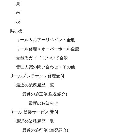
夏
春
秋
掲示板
リール＆ルアーリペイント全般
リール修理＆オーバーホール全般
琵琶湖ガイド について全般
管理人宛の問い合わせ・その他
リールメンテナンス修理受付
最近の業務履歴一覧
最近の施工例(単発紹介)
最新のお知らせ
リール 塗装サービス 受付
最近の業務履歴一覧
最近の施行例 (単発紹介)