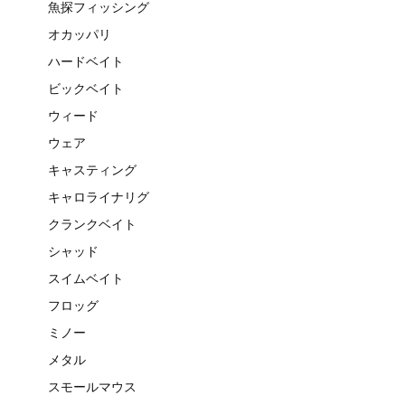
魚探フィッシング
オカッパリ
ハードベイト
ビックベイト
ウィード
ウェア
キャスティング
キャロライナリグ
クランクベイト
シャッド
スイムベイト
フロッグ
ミノー
メタル
スモールマウス