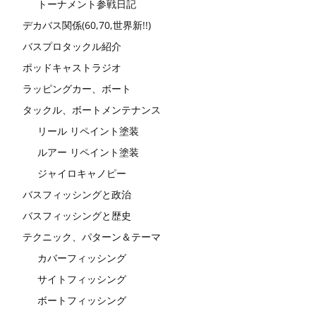
トーナメント参戦日記
デカバス関係(60,70,世界新!!)
バスプロタックル紹介
ポッドキャストラジオ
ラッピングカー、ボート
タックル、ボートメンテナンス
リール リペイント塗装
ルアー リペイント塗装
ジャイロキャノピー
バスフィッシングと政治
バスフィッシングと歴史
テクニック、パターン＆テーマ
カバーフィッシング
サイトフィッシング
ボートフィッシング