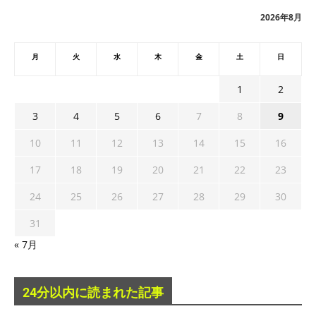
ブ
2026年8月
月
火
水
木
金
土
日
1
2
3
4
5
6
7
8
9
10
11
12
13
14
15
16
17
18
19
20
21
22
23
24
25
26
27
28
29
30
31
« 7月
24分以内に読まれた記事