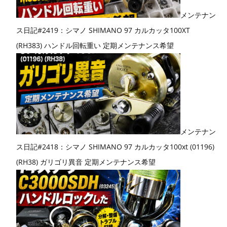
メンテナン
ス日記#2419：シマノ SHIMANO 97 カルカッタ100XT
(RH383) ハンドル回転重い 定期メンテナンス希望
メンテナン
ス日記#2418：シマノ SHIMANO 97 カルカッタ100xt (01196)
(RH38) ガリゴリ異音 定期メンテナンス希望