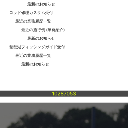
最新のお知らせ
ロッド修理カスタム受付
最近の業務履歴一覧
最近の施行例 (単発紹介)
最新のお知らせ
琵琶湖フィッシングガイド受付
最近の業務履歴一覧
最新のお知らせ
10287053