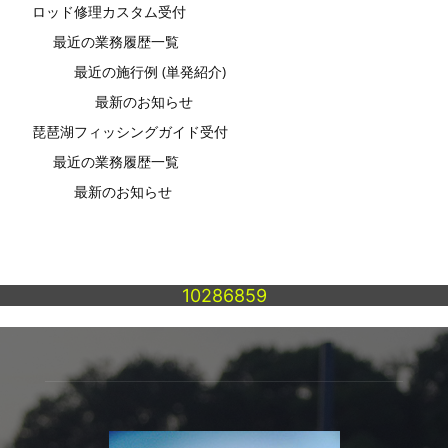
ロッド修理カスタム受付
最近の業務履歴一覧
最近の施行例 (単発紹介)
最新のお知らせ
琵琶湖フィッシングガイド受付
最近の業務履歴一覧
最新のお知らせ
10286859