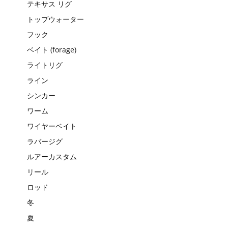
テキサス リグ
トップウォーター
フック
ベイト (forage)
ライトリグ
ライン
シンカー
ワーム
ワイヤーベイト
ラバージグ
ルアーカスタム
リール
ロッド
冬
夏