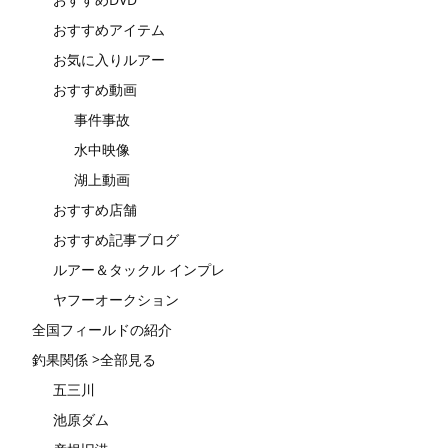
おすすめアイテム
お気に入りルアー
おすすめ動画
事件事故
水中映像
湖上動画
おすすめ店舗
おすすめ記事ブログ
ルアー＆タックル インプレ
ヤフーオークション
全国フィールドの紹介
釣果関係 >全部見る
五三川
池原ダム