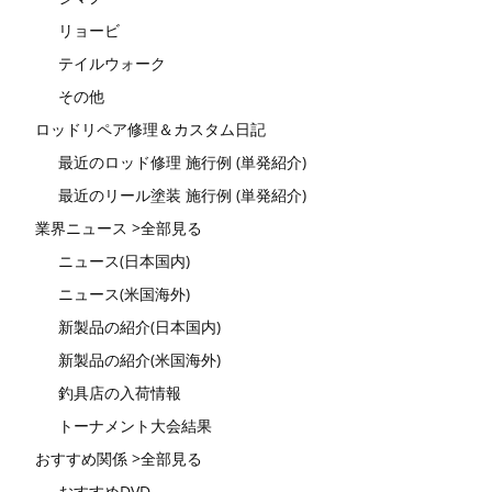
リョービ
テイルウォーク
その他
ロッドリペア修理＆カスタム日記
最近のロッド修理 施行例 (単発紹介)
最近のリール塗装 施行例 (単発紹介)
業界ニュース >全部見る
ニュース(日本国内)
ニュース(米国海外)
新製品の紹介(日本国内)
新製品の紹介(米国海外)
釣具店の入荷情報
トーナメント大会結果
おすすめ関係 >全部見る
おすすめDVD