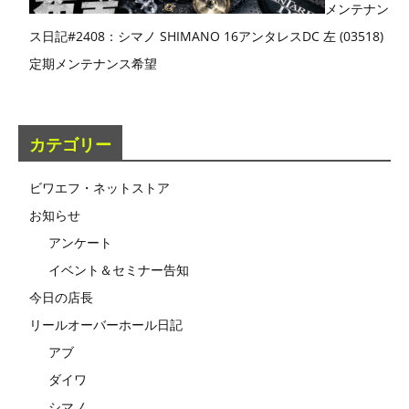
メンテナン
ス日記#2408：シマノ SHIMANO 16アンタレスDC 左 (03518)
定期メンテナンス希望
カテゴリー
ビワエフ・ネットストア
お知らせ
アンケート
イベント＆セミナー告知
今日の店長
リールオーバーホール日記
アブ
ダイワ
シマノ