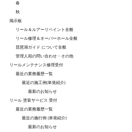
春
秋
掲示板
リール＆ルアーリペイント全般
リール修理＆オーバーホール全般
琵琶湖ガイド について全般
管理人宛の問い合わせ・その他
リールメンテナンス修理受付
最近の業務履歴一覧
最近の施工例(単発紹介)
最新のお知らせ
リール 塗装サービス 受付
最近の業務履歴一覧
最近の施行例 (単発紹介)
最新のお知らせ