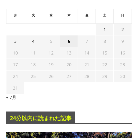
月
火
水
木
金
土
日
1
2
3
4
5
6
7
8
9
10
11
12
13
14
15
16
17
18
19
20
21
22
23
24
25
26
27
28
29
30
31
« 7月
24分以内に読まれた記事