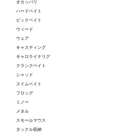
オカッパリ
ハードベイト
ビックベイト
ウィード
ウェア
キャスティング
キャロライナリグ
クランクベイト
シャッド
スイムベイト
フロッグ
ミノー
メタル
スモールマウス
タックル収納