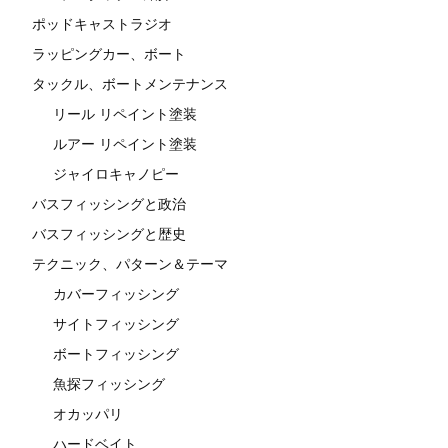
ポッドキャストラジオ
ラッピングカー、ボート
タックル、ボートメンテナンス
リール リペイント塗装
ルアー リペイント塗装
ジャイロキャノピー
バスフィッシングと政治
バスフィッシングと歴史
テクニック、パターン＆テーマ
カバーフィッシング
サイトフィッシング
ボートフィッシング
魚探フィッシング
オカッパリ
ハードベイト