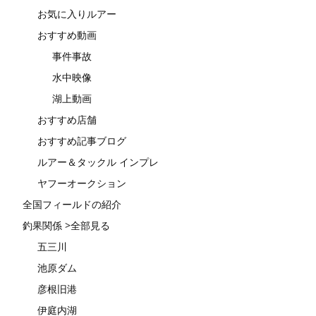
お気に入りルアー
おすすめ動画
事件事故
水中映像
湖上動画
おすすめ店舗
おすすめ記事ブログ
ルアー＆タックル インプレ
ヤフーオークション
全国フィールドの紹介
釣果関係 >全部見る
五三川
池原ダム
彦根旧港
伊庭内湖