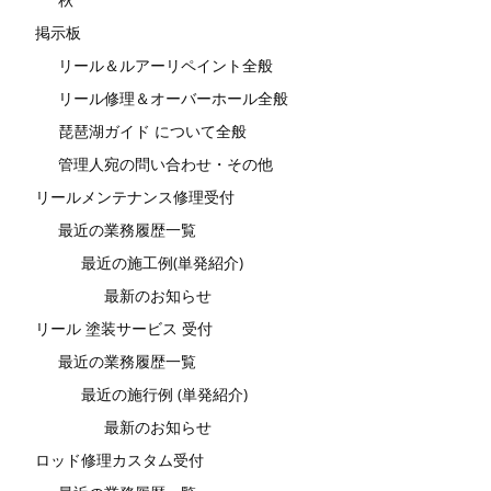
掲示板
リール＆ルアーリペイント全般
リール修理＆オーバーホール全般
琵琶湖ガイド について全般
管理人宛の問い合わせ・その他
リールメンテナンス修理受付
最近の業務履歴一覧
最近の施工例(単発紹介)
最新のお知らせ
リール 塗装サービス 受付
最近の業務履歴一覧
最近の施行例 (単発紹介)
最新のお知らせ
ロッド修理カスタム受付