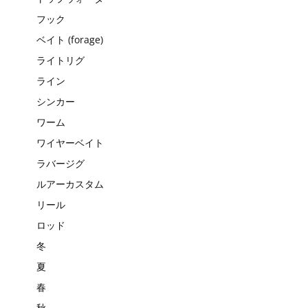
フック
ベイト (forage)
ライトリグ
ライン
シンカー
ワーム
ワイヤーベイト
ラバージグ
ルアーカスタム
リール
ロッド
冬
夏
春
秋