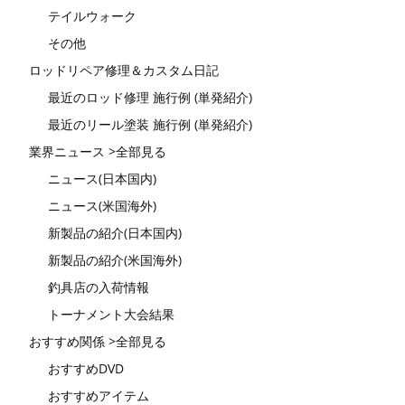
テイルウォーク
その他
ロッドリペア修理＆カスタム日記
最近のロッド修理 施行例 (単発紹介)
最近のリール塗装 施行例 (単発紹介)
業界ニュース >全部見る
ニュース(日本国内)
ニュース(米国海外)
新製品の紹介(日本国内)
新製品の紹介(米国海外)
釣具店の入荷情報
トーナメント大会結果
おすすめ関係 >全部見る
おすすめDVD
おすすめアイテム