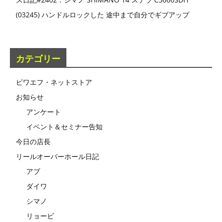
(03245) ハンドルロックした 途中まで自分でギブアップ
カテゴリー
ビワエフ・ネットストア
お知らせ
アンケート
イベント＆セミナー告知
今日の店長
リールオーバーホール日記
アブ
ダイワ
シマノ
リョービ