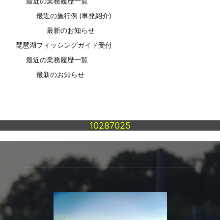
最近の業務履歴一覧
最近の施行例 (単発紹介)
最新のお知らせ
琵琶湖フィッシングガイド受付
最近の業務履歴一覧
最新のお知らせ
10287025