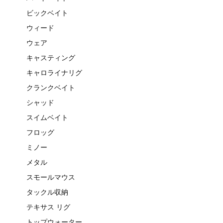
ビックベイト
ウィード
ウェア
キャスティング
キャロライナリグ
クランクベイト
シャッド
スイムベイト
フロッグ
ミノー
メタル
スモールマウス
タックル収納
テキサス リグ
トップウォーター