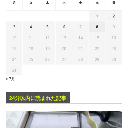
月
火
水
木
金
土
日
1
2
3
4
5
6
7
8
9
10
11
12
13
14
15
16
17
18
19
20
21
22
23
24
25
26
27
28
29
30
31
« 7月
24分以内に読まれた記事