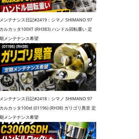
メンテナンス日記#2419：シマノ SHIMANO 97
カルカッタ100XT (RH383) ハンドル回転重い 定
期メンテナンス希望
メンテナンス日記#2418：シマノ SHIMANO 97
カルカッタ100xt (01196) (RH38) ガリゴリ異音 定
期メンテナンス希望