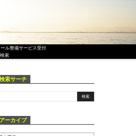
リール整備サービス受付
検索
検索サーチ
アーカイブ