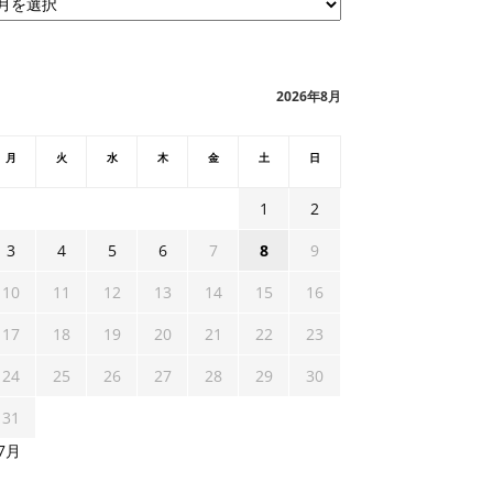
2026年8月
月
火
水
木
金
土
日
1
2
3
4
5
6
7
8
9
10
11
12
13
14
15
16
17
18
19
20
21
22
23
24
25
26
27
28
29
30
31
 7月