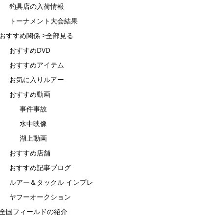
釣具店の入荷情報
トーナメント大会結果
おすすめ関係 >全部見る
おすすめDVD
おすすめアイテム
お気に入りルアー
おすすめ動画
事件事故
水中映像
湖上動画
おすすめ店舗
おすすめ記事ブログ
ルアー＆タックル インプレ
ヤフーオークション
全国フィールドの紹介