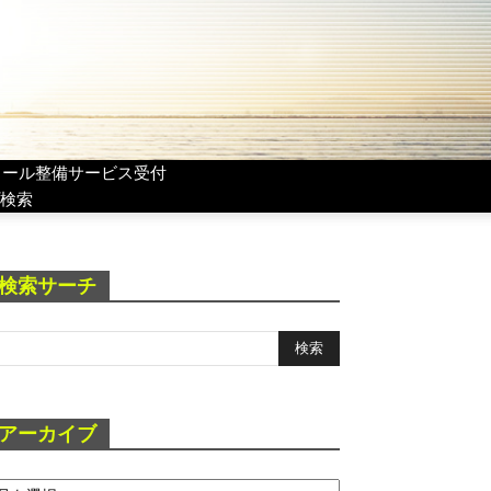
リール整備サービス受付
検索
検索サーチ
アーカイブ