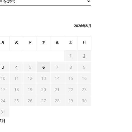
2026年8月
月
火
水
木
金
土
日
1
2
3
4
5
6
7
8
9
10
11
12
13
14
15
16
17
18
19
20
21
22
23
24
25
26
27
28
29
30
31
 7月