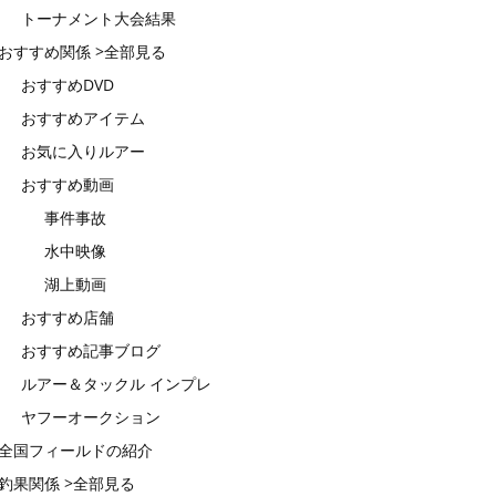
トーナメント大会結果
おすすめ関係 >全部見る
おすすめDVD
おすすめアイテム
お気に入りルアー
おすすめ動画
事件事故
水中映像
湖上動画
おすすめ店舗
おすすめ記事ブログ
ルアー＆タックル インプレ
ヤフーオークション
全国フィールドの紹介
釣果関係 >全部見る