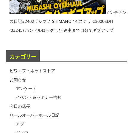
メンテナン
ス日記#2402：シマノ SHIMANO 14 ステラ C3000SDH
(03245) ハンドルロックした 途中まで自分でギブアップ
カテゴリー
ビワエフ・ネットストア
お知らせ
アンケート
イベント＆セミナー告知
今日の店長
リールオーバーホール日記
アブ
ダイワ