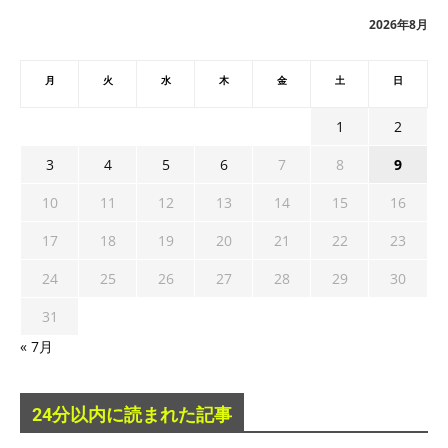
ブ
2026年8月
月
火
水
木
金
土
日
1
2
3
4
5
6
7
8
9
10
11
12
13
14
15
16
17
18
19
20
21
22
23
24
25
26
27
28
29
30
31
« 7月
24分以内に読まれた記事