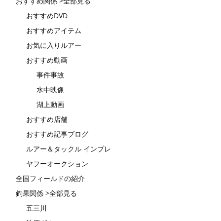
おすすめ関係 >全部見る
おすすめDVD
おすすめアイテム
お気に入りルアー
おすすめ動画
事件事故
水中映像
湖上動画
おすすめ店舗
おすすめ記事ブログ
ルアー＆タックル インプレ
ヤフーオークション
全国フィールドの紹介
釣果関係 >全部見る
五三川