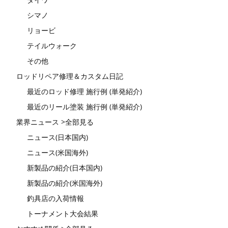
シマノ
リョービ
テイルウォーク
その他
ロッドリペア修理＆カスタム日記
最近のロッド修理 施行例 (単発紹介)
最近のリール塗装 施行例 (単発紹介)
業界ニュース >全部見る
ニュース(日本国内)
ニュース(米国海外)
新製品の紹介(日本国内)
新製品の紹介(米国海外)
釣具店の入荷情報
トーナメント大会結果