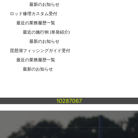
最新のお知らせ
ロッド修理カスタム受付
最近の業務履歴一覧
最近の施行例 (単発紹介)
最新のお知らせ
琵琶湖フィッシングガイド受付
最近の業務履歴一覧
最新のお知らせ
10287067