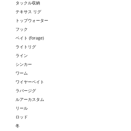
タックル収納
テキサス リグ
トップウォーター
フック
ベイト (forage)
ライトリグ
ライン
シンカー
ワーム
ワイヤーベイト
ラバージグ
ルアーカスタム
リール
ロッド
冬