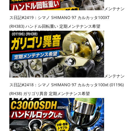
メンテナン
ス日記#2419：シマノ SHIMANO 97 カルカッタ100XT
(RH383) ハンドル回転重い 定期メンテナンス希望
メンテナン
ス日記#2418：シマノ SHIMANO 97 カルカッタ100xt (01196)
(RH38) ガリゴリ異音 定期メンテナンス希望