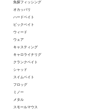
魚探フィッシング
オカッパリ
ハードベイト
ビックベイト
ウィード
ウェア
キャスティング
キャロライナリグ
クランクベイト
シャッド
スイムベイト
フロッグ
ミノー
メタル
スモールマウス