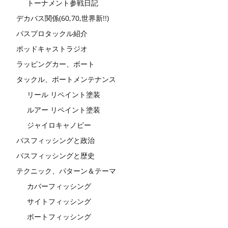
トーナメント参戦日記
デカバス関係(60,70,世界新!!)
バスプロタックル紹介
ポッドキャストラジオ
ラッピングカー、ボート
タックル、ボートメンテナンス
リール リペイント塗装
ルアー リペイント塗装
ジャイロキャノピー
バスフィッシングと政治
バスフィッシングと歴史
テクニック、パターン＆テーマ
カバーフィッシング
サイトフィッシング
ボートフィッシング