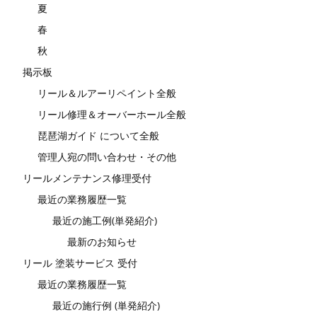
夏
春
秋
掲示板
リール＆ルアーリペイント全般
リール修理＆オーバーホール全般
琵琶湖ガイド について全般
管理人宛の問い合わせ・その他
リールメンテナンス修理受付
最近の業務履歴一覧
最近の施工例(単発紹介)
最新のお知らせ
リール 塗装サービス 受付
最近の業務履歴一覧
最近の施行例 (単発紹介)