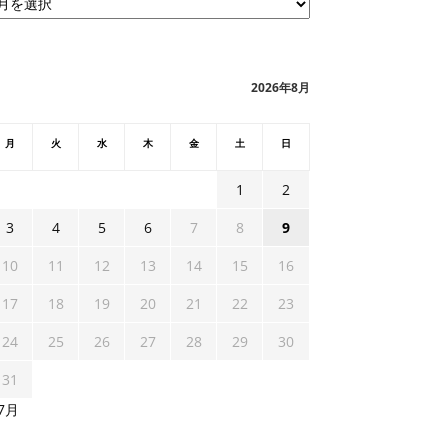
2026年8月
月
火
水
木
金
土
日
1
2
3
4
5
6
7
8
9
10
11
12
13
14
15
16
17
18
19
20
21
22
23
24
25
26
27
28
29
30
31
 7月