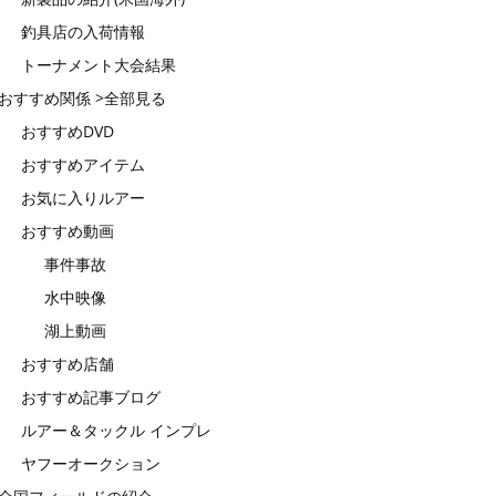
釣具店の入荷情報
トーナメント大会結果
おすすめ関係 >全部見る
おすすめDVD
おすすめアイテム
お気に入りルアー
おすすめ動画
事件事故
水中映像
湖上動画
おすすめ店舗
おすすめ記事ブログ
ルアー＆タックル インプレ
ヤフーオークション