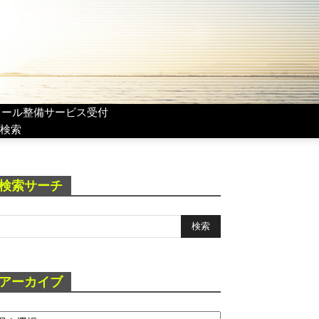
リール整備サービス受付
検索
検索サーチ
アーカイブ