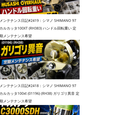
メンテナンス日記#2419：シマノ SHIMANO 97
カルカッタ100XT (RH383) ハンドル回転重い 定
期メンテナンス希望
メンテナンス日記#2418：シマノ SHIMANO 97
カルカッタ100xt (01196) (RH38) ガリゴリ異音 定
期メンテナンス希望