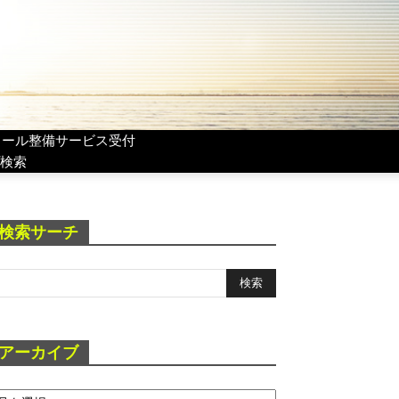
リール整備サービス受付
検索
検索サーチ
アーカイブ