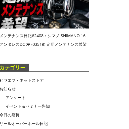
メンテナンス日記#2408：シマノ SHIMANO 16
アンタレスDC 左 (03518) 定期メンテナンス希望
カテゴリー
ビワエフ・ネットストア
お知らせ
アンケート
イベント＆セミナー告知
今日の店長
リールオーバーホール日記