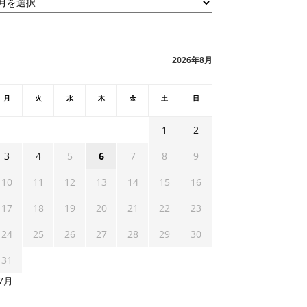
2026年8月
月
火
水
木
金
土
日
1
2
3
4
5
6
7
8
9
10
11
12
13
14
15
16
17
18
19
20
21
22
23
24
25
26
27
28
29
30
31
 7月