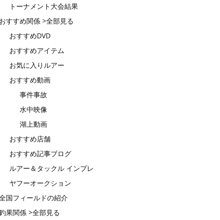
トーナメント大会結果
おすすめ関係 >全部見る
おすすめDVD
おすすめアイテム
お気に入りルアー
おすすめ動画
事件事故
水中映像
湖上動画
おすすめ店舗
おすすめ記事ブログ
ルアー＆タックル インプレ
ヤフーオークション
全国フィールドの紹介
釣果関係 >全部見る