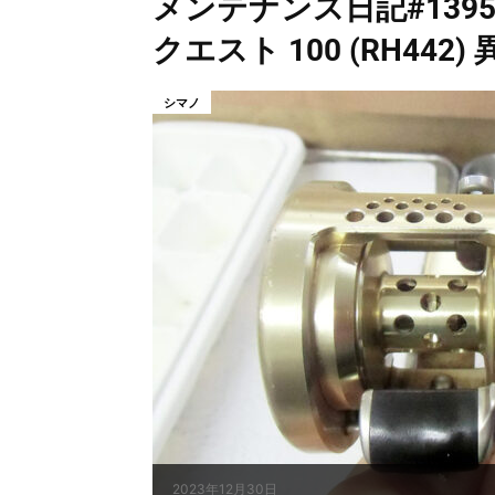
メンテナンス日記#139
クエスト 100 (RH44
シマノ
2023年12月30日