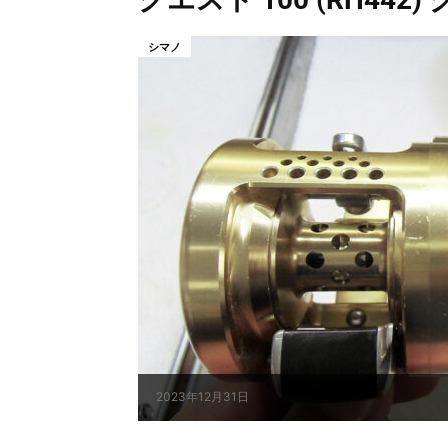
シマノ
2023年12月31日