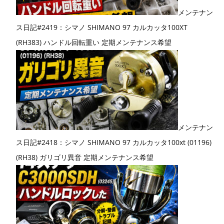
メンテナン
ス日記#2419：シマノ SHIMANO 97 カルカッタ100XT
(RH383) ハンドル回転重い 定期メンテナンス希望
メンテナン
ス日記#2418：シマノ SHIMANO 97 カルカッタ100xt (01196)
(RH38) ガリゴリ異音 定期メンテナンス希望