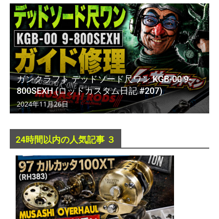
ガンクラフト デッドソード尺ワン KGB-00 9-
800SEXH (ロッドカスタム日記 #207)
2024年11月26日
24時間以内の人気記事 ３