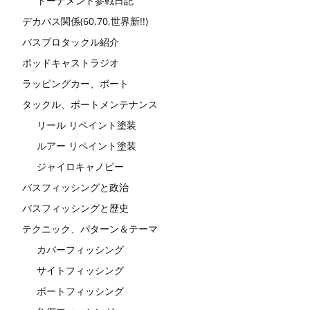
トーナメント参戦日記
デカバス関係(60,70,世界新!!)
バスプロタックル紹介
ポッドキャストラジオ
ラッピングカー、ボート
タックル、ボートメンテナンス
リール リペイント塗装
ルアー リペイント塗装
ジャイロキャノピー
バスフィッシングと政治
バスフィッシングと歴史
テクニック、パターン＆テーマ
カバーフィッシング
サイトフィッシング
ボートフィッシング