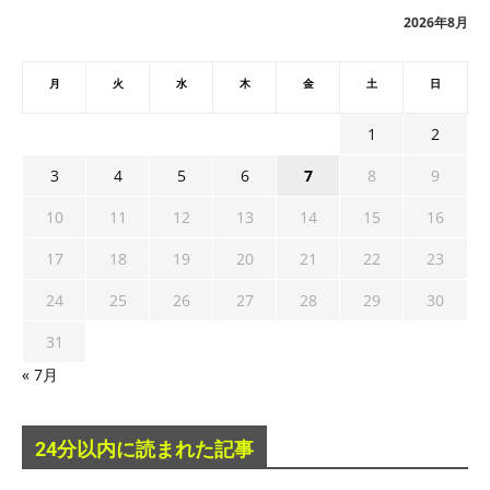
ブ
2026年8月
月
火
水
木
金
土
日
1
2
3
4
5
6
7
8
9
10
11
12
13
14
15
16
17
18
19
20
21
22
23
24
25
26
27
28
29
30
31
« 7月
24分以内に読まれた記事