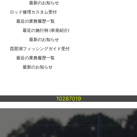
最新のお知らせ
ロッド修理カスタム受付
最近の業務履歴一覧
最近の施行例 (単発紹介)
最新のお知らせ
琵琶湖フィッシングガイド受付
最近の業務履歴一覧
最新のお知らせ
10287019