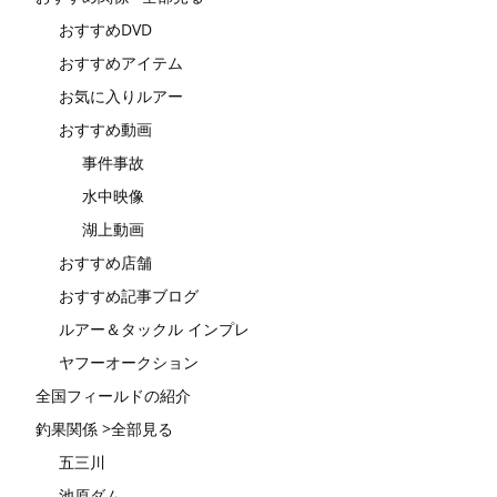
おすすめDVD
おすすめアイテム
お気に入りルアー
おすすめ動画
事件事故
水中映像
湖上動画
おすすめ店舗
おすすめ記事ブログ
ルアー＆タックル インプレ
ヤフーオークション
全国フィールドの紹介
釣果関係 >全部見る
五三川
池原ダム