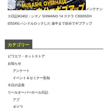
メンテナン
ス日記#2402：シマノ SHIMANO 14 ステラ C3000SDH
(03245) ハンドルロックした 途中まで自分でギブアップ
カテゴリー
ビワエフ・ネットストア
お知らせ
アンケート
イベント＆セミナー告知
今日の店長
リールオーバーホール日記
アブ
ダイワ