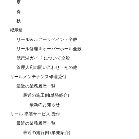
夏
春
秋
掲示板
リール＆ルアーリペイント全般
リール修理＆オーバーホール全般
琵琶湖ガイド について全般
管理人宛の問い合わせ・その他
リールメンテナンス修理受付
最近の業務履歴一覧
最近の施工例(単発紹介)
最新のお知らせ
リール 塗装サービス 受付
最近の業務履歴一覧
最近の施行例 (単発紹介)