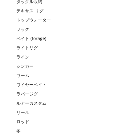
タックル収納
テキサス リグ
トップウォーター
フック
ベイト (forage)
ライトリグ
ライン
シンカー
ワーム
ワイヤーベイト
ラバージグ
ルアーカスタム
リール
ロッド
冬