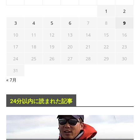
1
2
3
4
5
6
7
8
9
10
11
12
13
14
15
16
17
18
19
20
21
22
23
24
25
26
27
28
29
30
31
« 7月
24分以内に読まれた記事