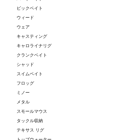
ビックベイト
ウィード
ウェア
キャスティング
キャロライナリグ
クランクベイト
シャッド
スイムベイト
フロッグ
ミノー
メタル
スモールマウス
タックル収納
テキサス リグ
トップウォーター