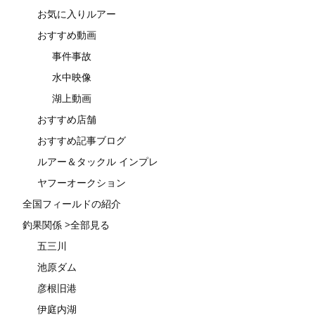
お気に入りルアー
おすすめ動画
事件事故
水中映像
湖上動画
おすすめ店舗
おすすめ記事ブログ
ルアー＆タックル インプレ
ヤフーオークション
全国フィールドの紹介
釣果関係 >全部見る
五三川
池原ダム
彦根旧港
伊庭内湖