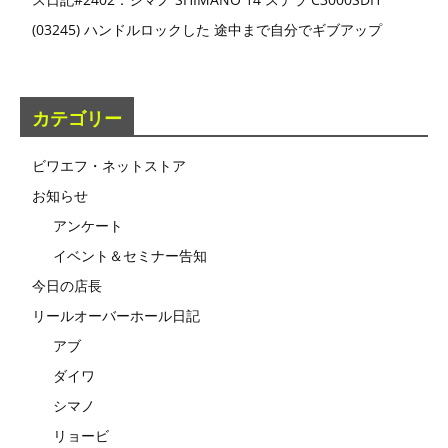
(03245) ハンドルロックした 途中まで自分でギブアップ
カテゴリー
ビワエフ・ネットストア
お知らせ
アンケート
イベント＆セミナー告知
今日の店長
リールオーバーホール日記
アブ
ダイワ
シマノ
リョービ