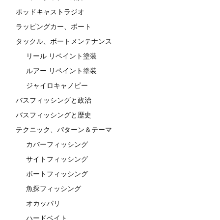
ポッドキャストラジオ
ラッピングカー、ボート
タックル、ボートメンテナンス
リール リペイント塗装
ルアー リペイント塗装
ジャイロキャノピー
バスフィッシングと政治
バスフィッシングと歴史
テクニック、パターン＆テーマ
カバーフィッシング
サイトフィッシング
ボートフィッシング
魚探フィッシング
オカッパリ
ハードベイト