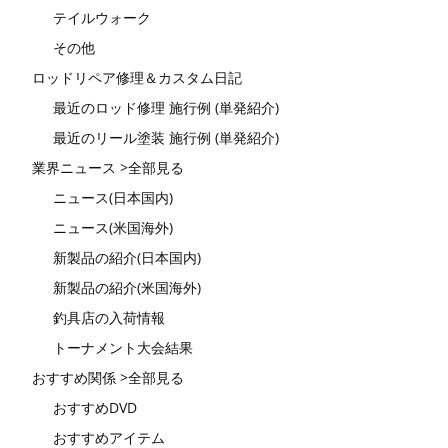
テイルウォーク
その他
ロッドリペア修理＆カスタム日記
最近のロッド修理 施行例 (単発紹介)
最近のリール塗装 施行例 (単発紹介)
業界ニュース >全部見る
ニュース(日本国内)
ニュース(米国海外)
新製品の紹介(日本国内)
新製品の紹介(米国海外)
釣具店の入荷情報
トーナメント大会結果
おすすめ関係 >全部見る
おすすめDVD
おすすめアイテム