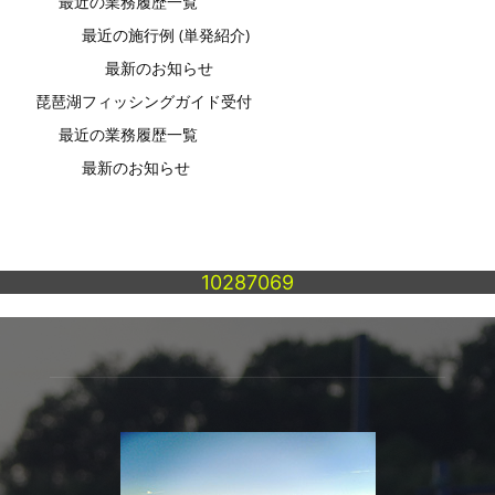
最近の業務履歴一覧
最近の施行例 (単発紹介)
最新のお知らせ
琵琶湖フィッシングガイド受付
最近の業務履歴一覧
最新のお知らせ
10287069