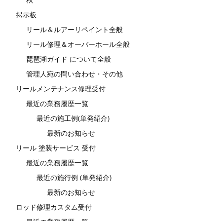
掲示板
リール＆ルアーリペイント全般
リール修理＆オーバーホール全般
琵琶湖ガイド について全般
管理人宛の問い合わせ・その他
リールメンテナンス修理受付
最近の業務履歴一覧
最近の施工例(単発紹介)
最新のお知らせ
リール 塗装サービス 受付
最近の業務履歴一覧
最近の施行例 (単発紹介)
最新のお知らせ
ロッド修理カスタム受付