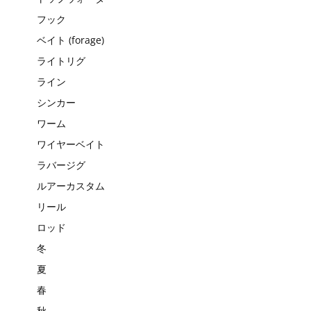
フック
ベイト (forage)
ライトリグ
ライン
シンカー
ワーム
ワイヤーベイト
ラバージグ
ルアーカスタム
リール
ロッド
冬
夏
春
秋