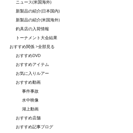
ニュース(米国海外)
新製品の紹介(日本国内)
新製品の紹介(米国海外)
釣具店の入荷情報
トーナメント大会結果
おすすめ関係 >全部見る
おすすめDVD
おすすめアイテム
お気に入りルアー
おすすめ動画
事件事故
水中映像
湖上動画
おすすめ店舗
おすすめ記事ブログ