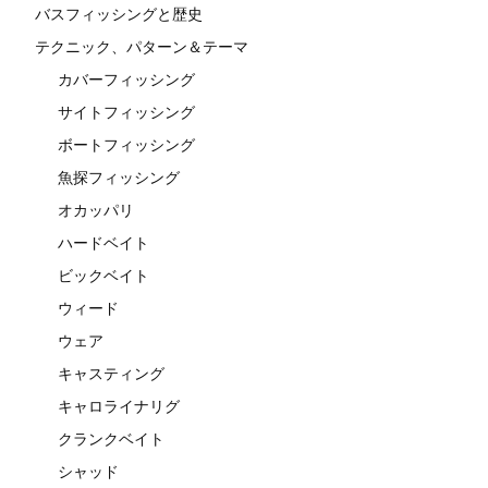
バスフィッシングと歴史
テクニック、パターン＆テーマ
カバーフィッシング
サイトフィッシング
ボートフィッシング
魚探フィッシング
オカッパリ
ハードベイト
ビックベイト
ウィード
ウェア
キャスティング
キャロライナリグ
クランクベイト
シャッド