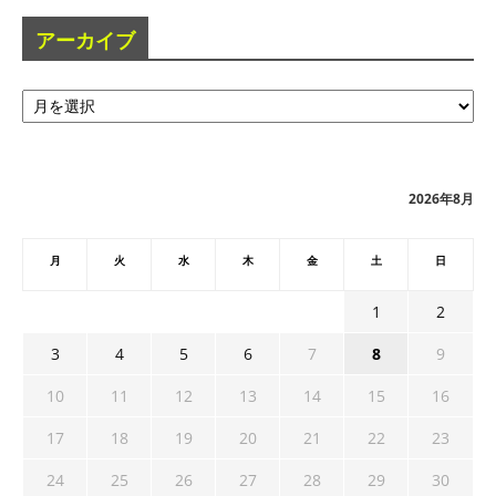
アーカイブ
ア
ー
カ
イ
ブ
2026年8月
月
火
水
木
金
土
日
1
2
3
4
5
6
7
8
9
10
11
12
13
14
15
16
17
18
19
20
21
22
23
24
25
26
27
28
29
30