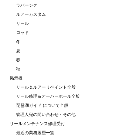
ラバージグ
ルアーカスタム
リール
ロッド
冬
夏
春
秋
掲示板
リール＆ルアーリペイント全般
リール修理＆オーバーホール全般
琵琶湖ガイド について全般
管理人宛の問い合わせ・その他
リールメンテナンス修理受付
最近の業務履歴一覧