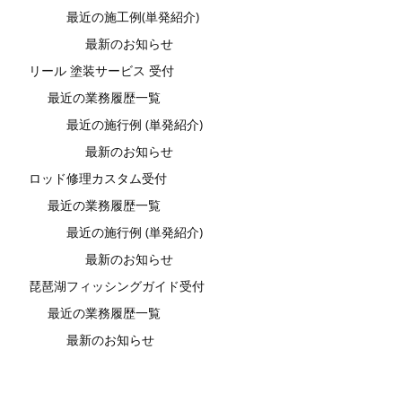
最近の施工例(単発紹介)
最新のお知らせ
リール 塗装サービス 受付
最近の業務履歴一覧
最近の施行例 (単発紹介)
最新のお知らせ
ロッド修理カスタム受付
最近の業務履歴一覧
最近の施行例 (単発紹介)
最新のお知らせ
琵琶湖フィッシングガイド受付
最近の業務履歴一覧
最新のお知らせ