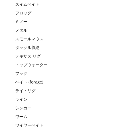
スイムベイト
フロッグ
ミノー
メタル
スモールマウス
タックル収納
テキサス リグ
トップウォーター
フック
ベイト (forage)
ライトリグ
ライン
シンカー
ワーム
ワイヤーベイト