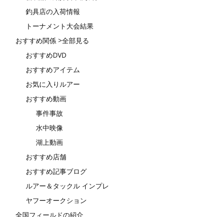
釣具店の入荷情報
トーナメント大会結果
おすすめ関係 >全部見る
おすすめDVD
おすすめアイテム
お気に入りルアー
おすすめ動画
事件事故
水中映像
湖上動画
おすすめ店舗
おすすめ記事ブログ
ルアー＆タックル インプレ
ヤフーオークション
全国フィールドの紹介