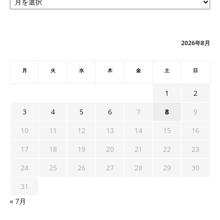
ー
カ
イ
ブ
2026年8月
月
火
水
木
金
土
日
1
2
3
4
5
6
7
8
9
10
11
12
13
14
15
16
17
18
19
20
21
22
23
24
25
26
27
28
29
30
31
« 7月