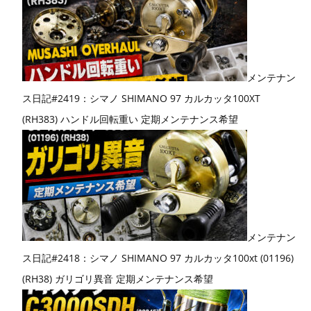
メンテナン
ス日記#2419：シマノ SHIMANO 97 カルカッタ100XT
(RH383) ハンドル回転重い 定期メンテナンス希望
メンテナン
ス日記#2418：シマノ SHIMANO 97 カルカッタ100xt (01196)
(RH38) ガリゴリ異音 定期メンテナンス希望