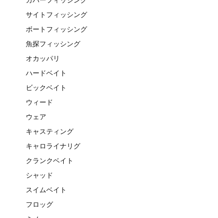
サイトフィッシング
ボートフィッシング
魚探フィッシング
オカッパリ
ハードベイト
ビックベイト
ウィード
ウェア
キャスティング
キャロライナリグ
クランクベイト
シャッド
スイムベイト
フロッグ