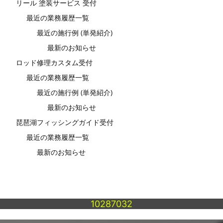
リール 塗装サービス 受付
最近の業務履歴一覧
最近の施行例 (単発紹介)
最新のお知らせ
ロッド修理カスタム受付
最近の業務履歴一覧
最近の施行例 (単発紹介)
最新のお知らせ
琵琶湖フィッシングガイド受付
最近の業務履歴一覧
最新のお知らせ
10287032