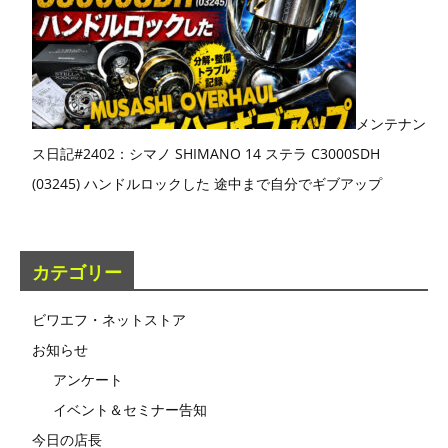
メンテナン
ス日記#2402：シマノ SHIMANO 14 ステラ C3000SDH
(03245) ハンドルロックした 途中まで自分でギブアップ
カテゴリー
ビワエフ・ネットストア
お知らせ
アンケート
イベント＆セミナー告知
今日の店長