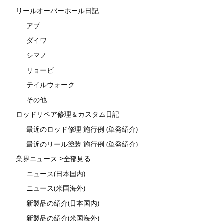
リールオーバーホール日記
アブ
ダイワ
シマノ
リョービ
テイルウォーク
その他
ロッドリペア修理＆カスタム日記
最近のロッド修理 施行例 (単発紹介)
最近のリール塗装 施行例 (単発紹介)
業界ニュース >全部見る
ニュース(日本国内)
ニュース(米国海外)
新製品の紹介(日本国内)
新製品の紹介(米国海外)