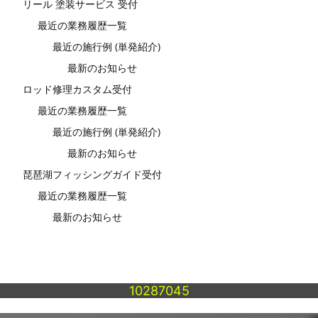
リール 塗装サービス 受付
最近の業務履歴一覧
最近の施行例 (単発紹介)
最新のお知らせ
ロッド修理カスタム受付
最近の業務履歴一覧
最近の施行例 (単発紹介)
最新のお知らせ
琵琶湖フィッシングガイド受付
最近の業務履歴一覧
最新のお知らせ
10287045