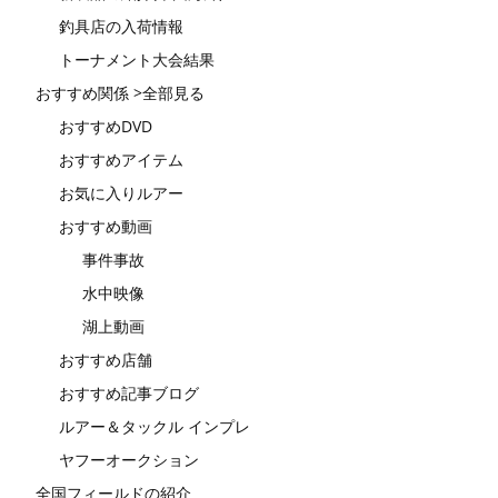
釣具店の入荷情報
トーナメント大会結果
おすすめ関係 >全部見る
おすすめDVD
おすすめアイテム
お気に入りルアー
おすすめ動画
事件事故
水中映像
湖上動画
おすすめ店舗
おすすめ記事ブログ
ルアー＆タックル インプレ
ヤフーオークション
全国フィールドの紹介