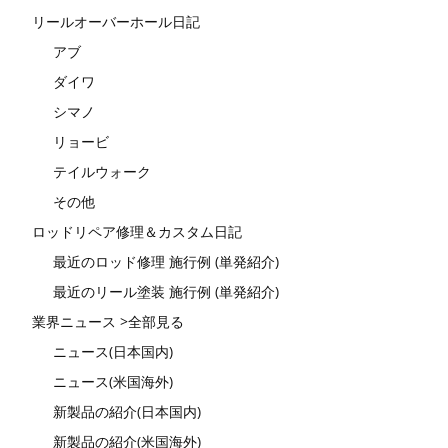
リールオーバーホール日記
アブ
ダイワ
シマノ
リョービ
テイルウォーク
その他
ロッドリペア修理＆カスタム日記
最近のロッド修理 施行例 (単発紹介)
最近のリール塗装 施行例 (単発紹介)
業界ニュース >全部見る
ニュース(日本国内)
ニュース(米国海外)
新製品の紹介(日本国内)
新製品の紹介(米国海外)