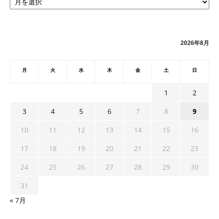
ー
カ
イ
ブ
2026年8月
月
火
水
木
金
土
日
1
2
3
4
5
6
7
8
9
10
11
12
13
14
15
16
17
18
19
20
21
22
23
24
25
26
27
28
29
30
31
« 7月