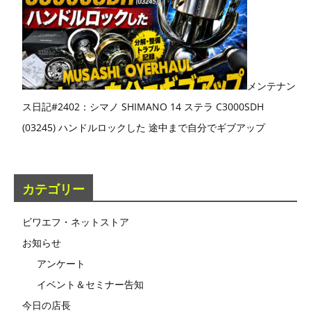
メンテナン
ス日記#2402：シマノ SHIMANO 14 ステラ C3000SDH
(03245) ハンドルロックした 途中まで自分でギブアップ
カテゴリー
ビワエフ・ネットストア
お知らせ
アンケート
イベント＆セミナー告知
今日の店長