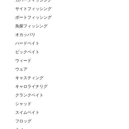
サイトフィッシング
ボートフィッシング
魚探フィッシング
オカッパリ
ハードベイト
ビックベイト
ウィード
ウェア
キャスティング
キャロライナリグ
クランクベイト
シャッド
スイムベイト
フロッグ