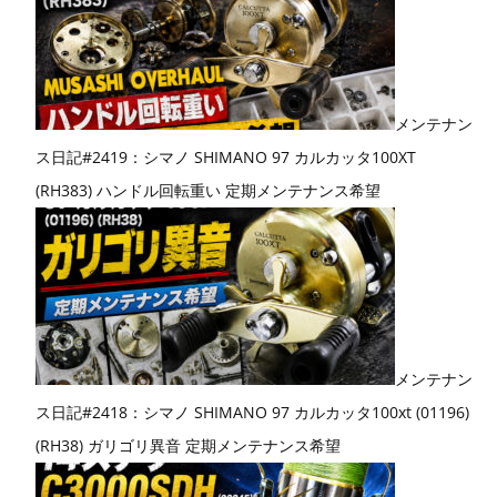
メンテナン
ス日記#2419：シマノ SHIMANO 97 カルカッタ100XT
(RH383) ハンドル回転重い 定期メンテナンス希望
メンテナン
ス日記#2418：シマノ SHIMANO 97 カルカッタ100xt (01196)
(RH38) ガリゴリ異音 定期メンテナンス希望