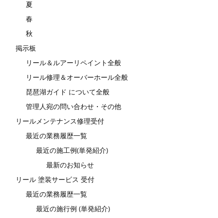
夏
春
秋
掲示板
リール＆ルアーリペイント全般
リール修理＆オーバーホール全般
琵琶湖ガイド について全般
管理人宛の問い合わせ・その他
リールメンテナンス修理受付
最近の業務履歴一覧
最近の施工例(単発紹介)
最新のお知らせ
リール 塗装サービス 受付
最近の業務履歴一覧
最近の施行例 (単発紹介)