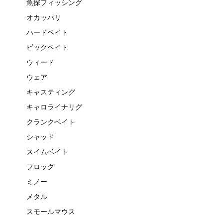
魚探フィッシング
オカッパリ
ハードベイト
ビックベイト
ウィード
ウェア
キャスティング
キャロライナリグ
クランクベイト
シャッド
スイムベイト
フロッグ
ミノー
メタル
スモールマウス