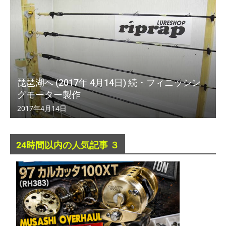
琵琶湖へ (2017年 4月14日) 続・フィニッシン
グモーター製作
2017年4月14日
24時間以内の人気記事 ３