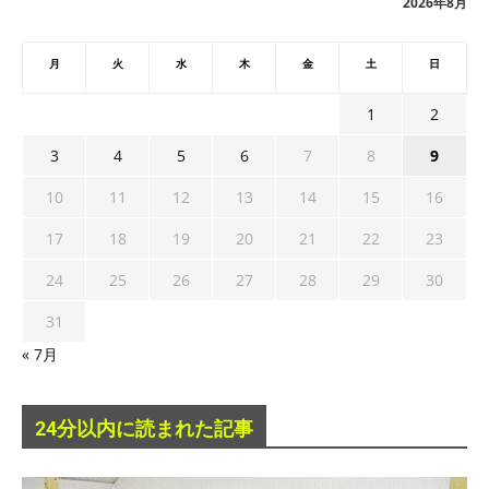
2026年8月
月
火
水
木
金
土
日
1
2
3
4
5
6
7
8
9
10
11
12
13
14
15
16
17
18
19
20
21
22
23
24
25
26
27
28
29
30
31
« 7月
24分以内に読まれた記事