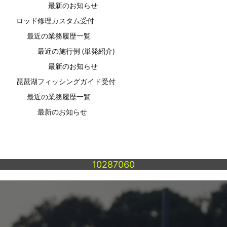
最新のお知らせ
ロッド修理カスタム受付
最近の業務履歴一覧
最近の施行例 (単発紹介)
最新のお知らせ
琵琶湖フィッシングガイド受付
最近の業務履歴一覧
最新のお知らせ
10287060