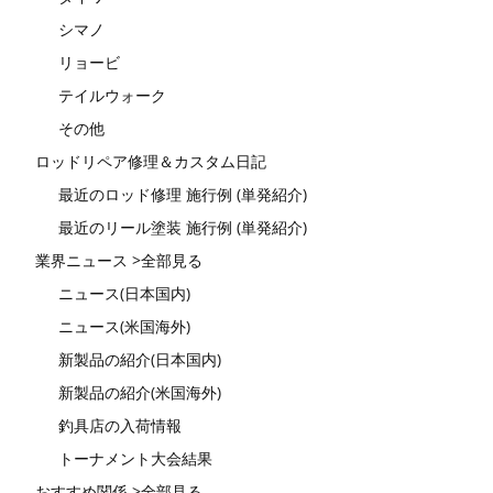
シマノ
リョービ
テイルウォーク
その他
ロッドリペア修理＆カスタム日記
最近のロッド修理 施行例 (単発紹介)
最近のリール塗装 施行例 (単発紹介)
業界ニュース >全部見る
ニュース(日本国内)
ニュース(米国海外)
新製品の紹介(日本国内)
新製品の紹介(米国海外)
釣具店の入荷情報
トーナメント大会結果
おすすめ関係 >全部見る