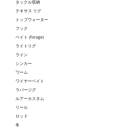
タックル収納
テキサス リグ
トップウォーター
フック
ベイト (forage)
ライトリグ
ライン
シンカー
ワーム
ワイヤーベイト
ラバージグ
ルアーカスタム
リール
ロッド
冬