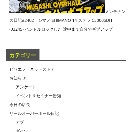
メンテナン
ス日記#2402：シマノ SHIMANO 14 ステラ C3000SDH
(03245) ハンドルロックした 途中まで自分でギブアップ
カテゴリー
ビワエフ・ネットストア
お知らせ
アンケート
イベント＆セミナー告知
今日の店長
リールオーバーホール日記
アブ
ダイワ