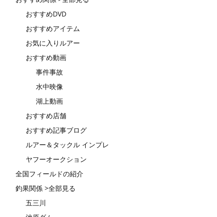
おすすめDVD
おすすめアイテム
お気に入りルアー
おすすめ動画
事件事故
水中映像
湖上動画
おすすめ店舗
おすすめ記事ブログ
ルアー＆タックル インプレ
ヤフーオークション
全国フィールドの紹介
釣果関係 >全部見る
五三川