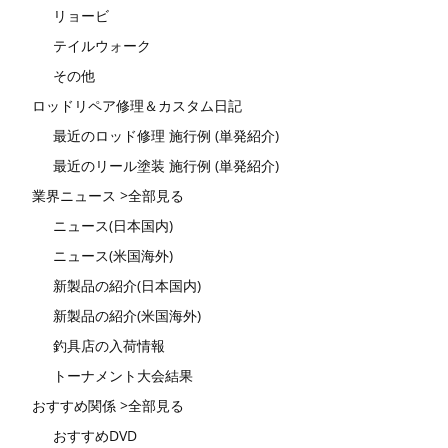
リョービ
テイルウォーク
その他
ロッドリペア修理＆カスタム日記
最近のロッド修理 施行例 (単発紹介)
最近のリール塗装 施行例 (単発紹介)
業界ニュース >全部見る
ニュース(日本国内)
ニュース(米国海外)
新製品の紹介(日本国内)
新製品の紹介(米国海外)
釣具店の入荷情報
トーナメント大会結果
おすすめ関係 >全部見る
おすすめDVD