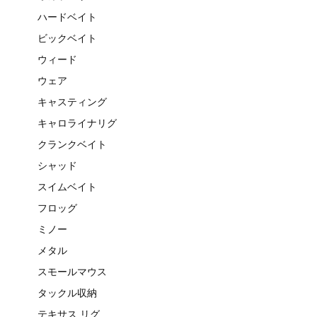
ハードベイト
ビックベイト
ウィード
ウェア
キャスティング
キャロライナリグ
クランクベイト
シャッド
スイムベイト
フロッグ
ミノー
メタル
スモールマウス
タックル収納
テキサス リグ