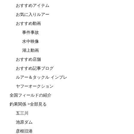
おすすめアイテム
お気に入りルアー
おすすめ動画
事件事故
水中映像
湖上動画
おすすめ店舗
おすすめ記事ブログ
ルアー＆タックル インプレ
ヤフーオークション
全国フィールドの紹介
釣果関係 >全部見る
五三川
池原ダム
彦根旧港