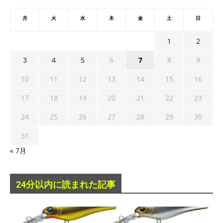
月
火
水
木
金
土
日
1
2
3
4
5
6
7
8
9
10
11
12
13
14
15
16
17
18
19
20
21
22
23
24
25
26
27
28
29
30
31
« 7月
24分以内に読まれた記事