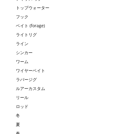
トップウォーター
フック
ベイト (forage)
ライトリグ
ライン
シンカー
ワーム
ワイヤーベイト
ラバージグ
ルアーカスタム
リール
ロッド
冬
夏
春