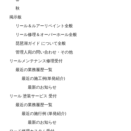
秋
掲示板
リール＆ルアーリペイント全般
リール修理＆オーバーホール全般
琵琶湖ガイド について全般
管理人宛の問い合わせ・その他
リールメンテナンス修理受付
最近の業務履歴一覧
最近の施工例(単発紹介)
最新のお知らせ
リール 塗装サービス 受付
最近の業務履歴一覧
最近の施行例 (単発紹介)
最新のお知らせ
ロッド修理カスタム受付