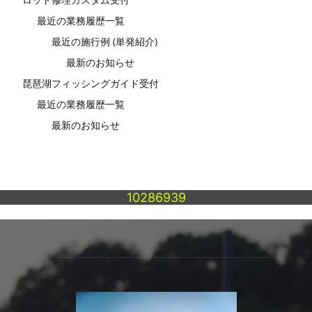
最近の業務履歴一覧
最近の施行例 (単発紹介)
最新のお知らせ
琵琶湖フィッシングガイド受付
最近の業務履歴一覧
最新のお知らせ
10286939