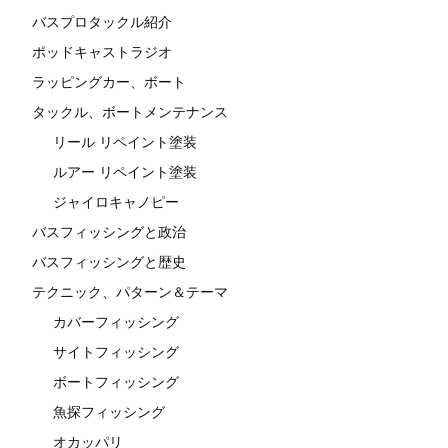
バスプロタックル紹介
ポッドキャストラジオ
ラッピングカー、ボート
タックル、ボートメンテナンス
リール リペイント塗装
ルアー リペイント塗装
ジャイロキャノピー
バスフィッシングと政治
バスフィッシングと歴史
テクニック、パターン＆テーマ
カバーフィッシング
サイトフィッシング
ボートフィッシング
魚探フィッシング
オカッパリ