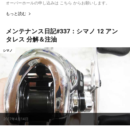
オーバーホールの申し込みは こちら からお願いします。
もっと読む
メンテナンス日記#337：シマノ 12 アン
タレス 分解＆注油
シマノ
2017年4月14日