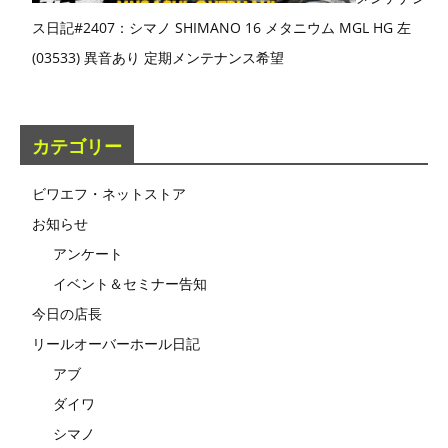
ス日記#2407：シマノ SHIMANO 16 メタニウム MGL HG 左
(03533) 異音あり 定期メンテナンス希望
カテゴリー
ビワエフ・ネットストア
お知らせ
アンケート
イベント＆セミナー告知
今日の店長
リールオーバーホール日記
アブ
ダイワ
シマノ