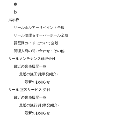
春
秋
掲示板
リール＆ルアーリペイント全般
リール修理＆オーバーホール全般
琵琶湖ガイド について全般
管理人宛の問い合わせ・その他
リールメンテナンス修理受付
最近の業務履歴一覧
最近の施工例(単発紹介)
最新のお知らせ
リール 塗装サービス 受付
最近の業務履歴一覧
最近の施行例 (単発紹介)
最新のお知らせ