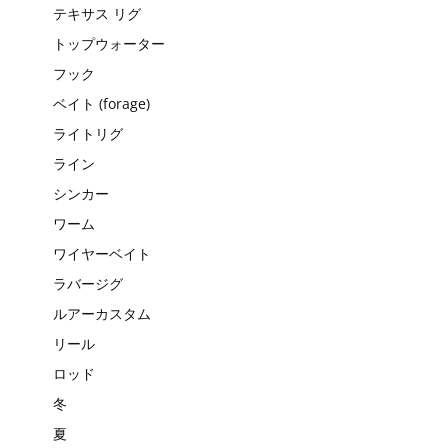
テキサス リグ
トップウォーター
フック
ベイト (forage)
ライトリグ
ライン
シンカー
ワーム
ワイヤーベイト
ラバージグ
ルアーカスタム
リール
ロッド
冬
夏