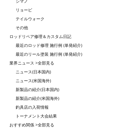
シマノ
リョービ
テイルウォーク
その他
ロッドリペア修理＆カスタム日記
最近のロッド修理 施行例 (単発紹介)
最近のリール塗装 施行例 (単発紹介)
業界ニュース >全部見る
ニュース(日本国内)
ニュース(米国海外)
新製品の紹介(日本国内)
新製品の紹介(米国海外)
釣具店の入荷情報
トーナメント大会結果
おすすめ関係 >全部見る