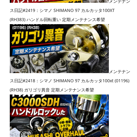
メンテナン
ス日記#2419：シマノ SHIMANO 97 カルカッタ100XT
(RH383) ハンドル回転重い 定期メンテナンス希望
メンテナン
ス日記#2418：シマノ SHIMANO 97 カルカッタ100xt (01196)
(RH38) ガリゴリ異音 定期メンテナンス希望