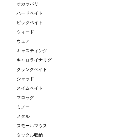
オカッパリ
ハードベイト
ビックベイト
ウィード
ウェア
キャスティング
キャロライナリグ
クランクベイト
シャッド
スイムベイト
フロッグ
ミノー
メタル
スモールマウス
タックル収納