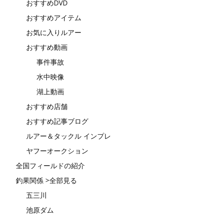
おすすめDVD
おすすめアイテム
お気に入りルアー
おすすめ動画
事件事故
水中映像
湖上動画
おすすめ店舗
おすすめ記事ブログ
ルアー＆タックル インプレ
ヤフーオークション
全国フィールドの紹介
釣果関係 >全部見る
五三川
池原ダム