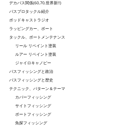
デカバス関係(60,70,世界新!!)
バスプロタックル紹介
ポッドキャストラジオ
ラッピングカー、ボート
タックル、ボートメンテナンス
リール リペイント塗装
ルアー リペイント塗装
ジャイロキャノピー
バスフィッシングと政治
バスフィッシングと歴史
テクニック、パターン＆テーマ
カバーフィッシング
サイトフィッシング
ボートフィッシング
魚探フィッシング