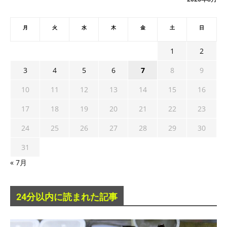
月
火
水
木
金
土
日
1
2
3
4
5
6
7
8
9
10
11
12
13
14
15
16
17
18
19
20
21
22
23
24
25
26
27
28
29
30
31
« 7月
24分以内に読まれた記事