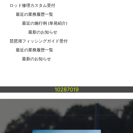
ロッド修理カスタム受付
最近の業務履歴一覧
最近の施行例 (単発紹介)
最新のお知らせ
琵琶湖フィッシングガイド受付
最近の業務履歴一覧
最新のお知らせ
10287019