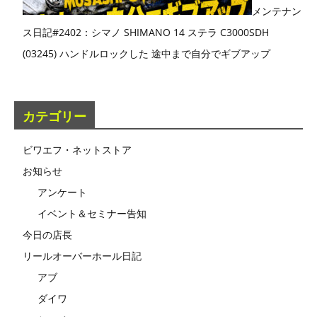
メンテナン
ス日記#2402：シマノ SHIMANO 14 ステラ C3000SDH
(03245) ハンドルロックした 途中まで自分でギブアップ
カテゴリー
ビワエフ・ネットストア
お知らせ
アンケート
イベント＆セミナー告知
今日の店長
リールオーバーホール日記
アブ
ダイワ