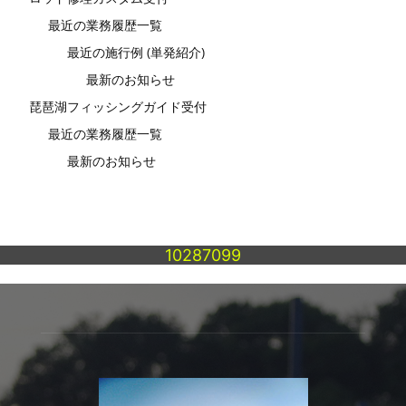
最近の業務履歴一覧
最近の施行例 (単発紹介)
最新のお知らせ
琵琶湖フィッシングガイド受付
最近の業務履歴一覧
最新のお知らせ
10287099