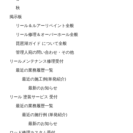
秋
掲示板
リール＆ルアーリペイント全般
リール修理＆オーバーホール全般
琵琶湖ガイド について全般
管理人宛の問い合わせ・その他
リールメンテナンス修理受付
最近の業務履歴一覧
最近の施工例(単発紹介)
最新のお知らせ
リール 塗装サービス 受付
最近の業務履歴一覧
最近の施行例 (単発紹介)
最新のお知らせ
ロッド修理カスタム受付