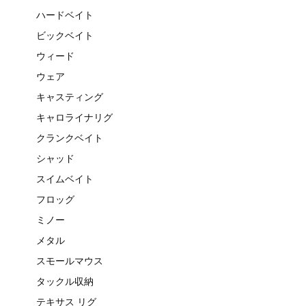
ハードベイト
ビックベイト
ウィード
ウェア
キャスティング
キャロライナリグ
クランクベイト
シャッド
スイムベイト
フロッグ
ミノー
メタル
スモールマウス
タックル収納
テキサス リグ