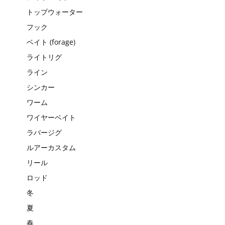
トップウォーター
フック
ベイト (forage)
ライトリグ
ライン
シンカー
ワーム
ワイヤーベイト
ラバージグ
ルアーカスタム
リール
ロッド
冬
夏
春