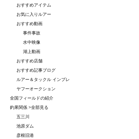
おすすめアイテム
お気に入りルアー
おすすめ動画
事件事故
水中映像
湖上動画
おすすめ店舗
おすすめ記事ブログ
ルアー＆タックル インプレ
ヤフーオークション
全国フィールドの紹介
釣果関係 >全部見る
五三川
池原ダム
彦根旧港