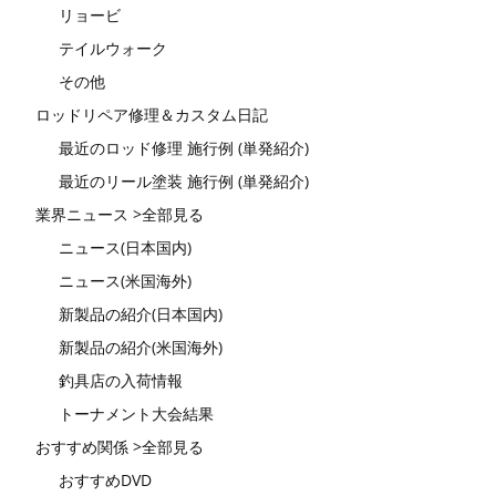
リョービ
テイルウォーク
その他
ロッドリペア修理＆カスタム日記
最近のロッド修理 施行例 (単発紹介)
最近のリール塗装 施行例 (単発紹介)
業界ニュース >全部見る
ニュース(日本国内)
ニュース(米国海外)
新製品の紹介(日本国内)
新製品の紹介(米国海外)
釣具店の入荷情報
トーナメント大会結果
おすすめ関係 >全部見る
おすすめDVD