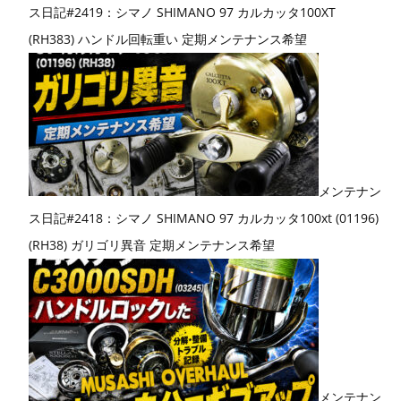
ス日記#2419：シマノ SHIMANO 97 カルカッタ100XT
(RH383) ハンドル回転重い 定期メンテナンス希望
メンテナン
ス日記#2418：シマノ SHIMANO 97 カルカッタ100xt (01196)
(RH38) ガリゴリ異音 定期メンテナンス希望
メンテナン