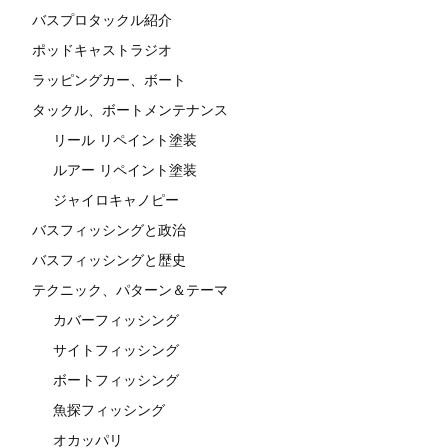
バスプロタックル紹介
ポッドキャストラジオ
ラッピングカー、ボート
タックル、ボートメンテナンス
リール リペイント塗装
ルアー リペイント塗装
ジャイロキャノピー
バスフィッシングと政治
バスフィッシングと歴史
テクニック、パターン＆テーマ
カバーフィッシング
サイトフィッシング
ボートフィッシング
魚探フィッシング
オカッパリ