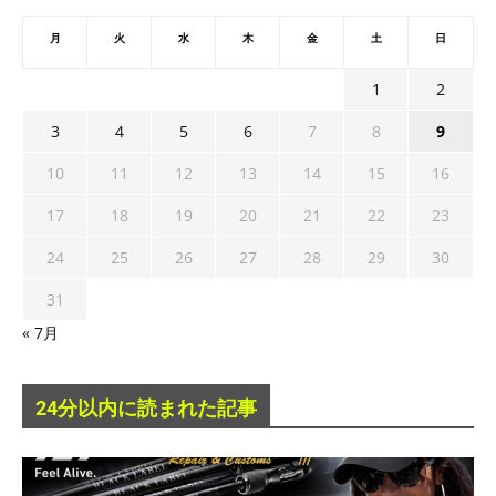
月
火
水
木
金
土
日
1
2
3
4
5
6
7
8
9
10
11
12
13
14
15
16
17
18
19
20
21
22
23
24
25
26
27
28
29
30
31
« 7月
24分以内に読まれた記事