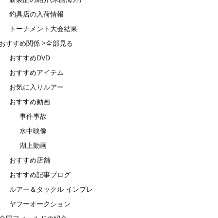
釣具店の入荷情報
トーナメント大会結果
おすすめ関係 >全部見る
おすすめDVD
おすすめアイテム
お気に入りルアー
おすすめ動画
事件事故
水中映像
湖上動画
おすすめ店舗
おすすめ記事ブログ
ルアー＆タックル インプレ
ヤフーオークション