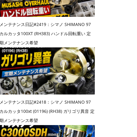
メンテナンス日記#2419：シマノ SHIMANO 97
カルカッタ100XT (RH383) ハンドル回転重い 定
期メンテナンス希望
メンテナンス日記#2418：シマノ SHIMANO 97
カルカッタ100xt (01196) (RH38) ガリゴリ異音 定
期メンテナンス希望