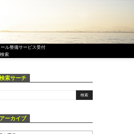
リール整備サービス受付
検索
検索サーチ
アーカイブ