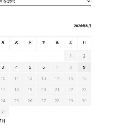
2026年8月
月
火
水
木
金
土
日
1
2
3
4
5
6
7
8
9
10
11
12
13
14
15
16
17
18
19
20
21
22
23
24
25
26
27
28
29
30
31
 7月