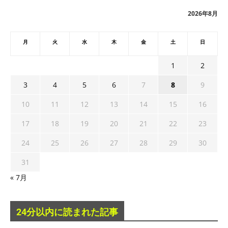
ブ
2026年8月
月
火
水
木
金
土
日
1
2
3
4
5
6
7
8
9
10
11
12
13
14
15
16
17
18
19
20
21
22
23
24
25
26
27
28
29
30
31
« 7月
24分以内に読まれた記事