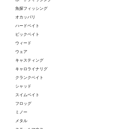
魚探フィッシング
オカッパリ
ハードベイト
ビックベイト
ウィード
ウェア
キャスティング
キャロライナリグ
クランクベイト
シャッド
スイムベイト
フロッグ
ミノー
メタル