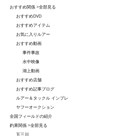
おすすめ関係 >全部見る
おすすめDVD
おすすめアイテム
お気に入りルアー
おすすめ動画
事件事故
水中映像
湖上動画
おすすめ店舗
おすすめ記事ブログ
ルアー＆タックル インプレ
ヤフーオークション
全国フィールドの紹介
釣果関係 >全部見る
五三川