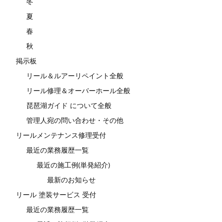
冬
夏
春
秋
掲示板
リール＆ルアーリペイント全般
リール修理＆オーバーホール全般
琵琶湖ガイド について全般
管理人宛の問い合わせ・その他
リールメンテナンス修理受付
最近の業務履歴一覧
最近の施工例(単発紹介)
最新のお知らせ
リール 塗装サービス 受付
最近の業務履歴一覧