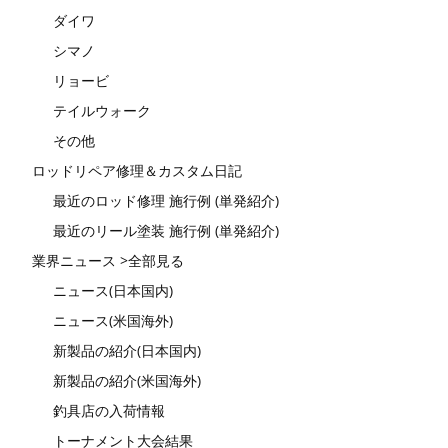
ダイワ
シマノ
リョービ
テイルウォーク
その他
ロッドリペア修理＆カスタム日記
最近のロッド修理 施行例 (単発紹介)
最近のリール塗装 施行例 (単発紹介)
業界ニュース >全部見る
ニュース(日本国内)
ニュース(米国海外)
新製品の紹介(日本国内)
新製品の紹介(米国海外)
釣具店の入荷情報
トーナメント大会結果