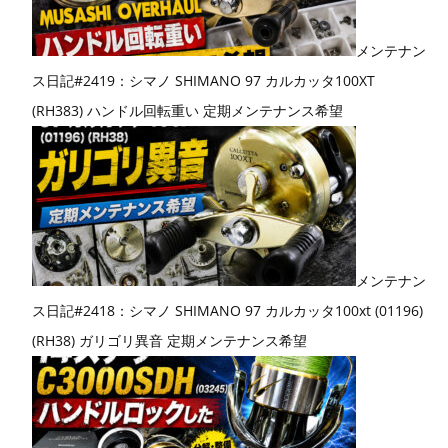
メンテナン
ス日記#2419：シマノ SHIMANO 97 カルカッタ100XT
(RH383) ハンドル回転重い 定期メンテナンス希望
メンテナン
ス日記#2418：シマノ SHIMANO 97 カルカッタ100xt (01196)
(RH38) ガリゴリ異音 定期メンテナンス希望