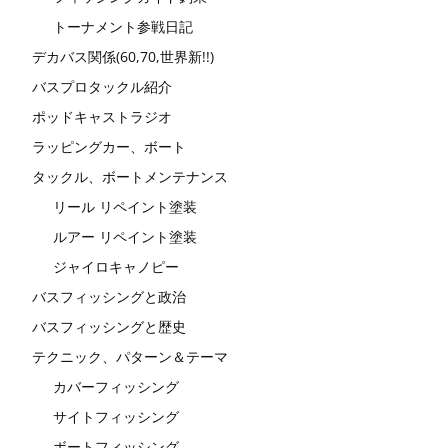
トーナメント参戦日記
デカバス関係(60,70,世界新!!)
バスプロタックル紹介
ポッドキャストラジオ
ラッピングカー、ボート
タックル、ボートメンテナンス
リール リペイント塗装
ルアー リペイント塗装
ジャイロキャノピー
バスフィッシングと政治
バスフィッシングと歴史
テクニック、パターン＆テーマ
カバーフィッシング
サイトフィッシング
ボートフィッシング