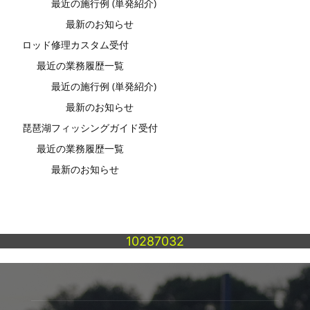
最近の施行例 (単発紹介)
最新のお知らせ
ロッド修理カスタム受付
最近の業務履歴一覧
最近の施行例 (単発紹介)
最新のお知らせ
琵琶湖フィッシングガイド受付
最近の業務履歴一覧
最新のお知らせ
10287032