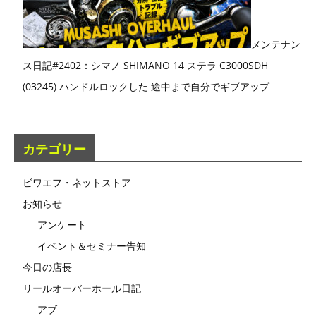
メンテナン
ス日記#2402：シマノ SHIMANO 14 ステラ C3000SDH
(03245) ハンドルロックした 途中まで自分でギブアップ
カテゴリー
ビワエフ・ネットストア
お知らせ
アンケート
イベント＆セミナー告知
今日の店長
リールオーバーホール日記
アブ