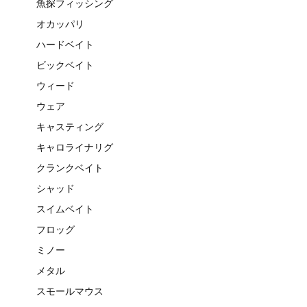
魚探フィッシング
オカッパリ
ハードベイト
ビックベイト
ウィード
ウェア
キャスティング
キャロライナリグ
クランクベイト
シャッド
スイムベイト
フロッグ
ミノー
メタル
スモールマウス