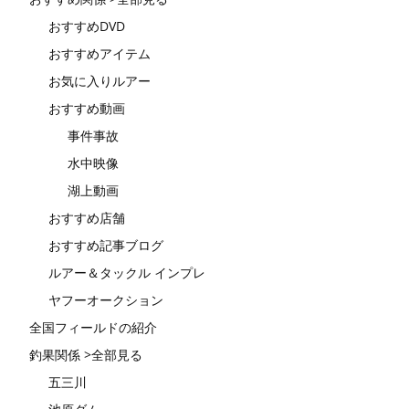
おすすめDVD
おすすめアイテム
お気に入りルアー
おすすめ動画
事件事故
水中映像
湖上動画
おすすめ店舗
おすすめ記事ブログ
ルアー＆タックル インプレ
ヤフーオークション
全国フィールドの紹介
釣果関係 >全部見る
五三川