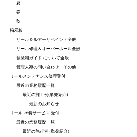
夏
春
秋
掲示板
リール＆ルアーリペイント全般
リール修理＆オーバーホール全般
琵琶湖ガイド について全般
管理人宛の問い合わせ・その他
リールメンテナンス修理受付
最近の業務履歴一覧
最近の施工例(単発紹介)
最新のお知らせ
リール 塗装サービス 受付
最近の業務履歴一覧
最近の施行例 (単発紹介)