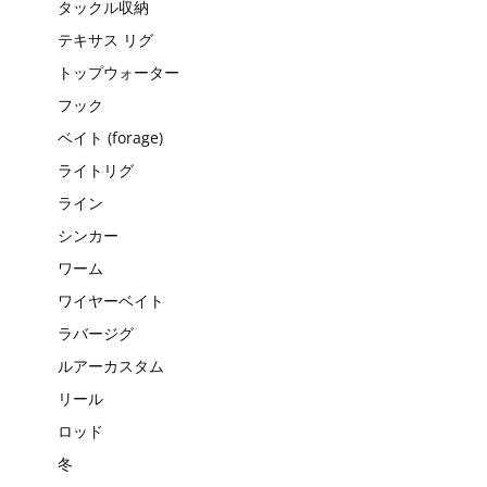
タックル収納
テキサス リグ
トップウォーター
フック
ベイト (forage)
ライトリグ
ライン
シンカー
ワーム
ワイヤーベイト
ラバージグ
ルアーカスタム
リール
ロッド
冬