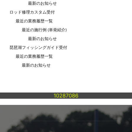
最新のお知らせ
ロッド修理カスタム受付
最近の業務履歴一覧
最近の施行例 (単発紹介)
最新のお知らせ
琵琶湖フィッシングガイド受付
最近の業務履歴一覧
最新のお知らせ
10287086