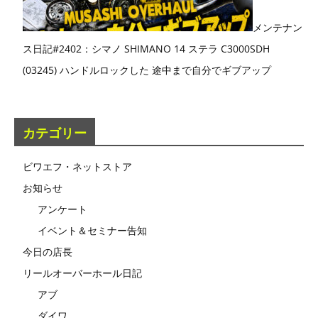
メンテナン
ス日記#2402：シマノ SHIMANO 14 ステラ C3000SDH
(03245) ハンドルロックした 途中まで自分でギブアップ
カテゴリー
ビワエフ・ネットストア
お知らせ
アンケート
イベント＆セミナー告知
今日の店長
リールオーバーホール日記
アブ
ダイワ