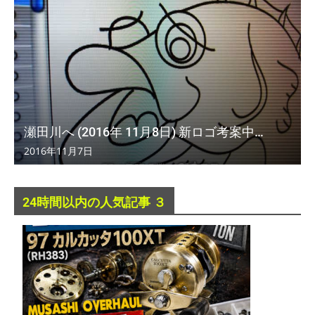
瀬田川へ (2016年 11月8日) 新ロゴ考案中…
2016年11月7日
24時間以内の人気記事 ３