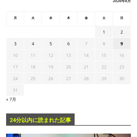
2026年8月
月
火
水
木
金
土
日
1
2
3
4
5
6
7
8
9
10
11
12
13
14
15
16
17
18
19
20
21
22
23
24
25
26
27
28
29
30
31
« 7月
24分以内に読まれた記事