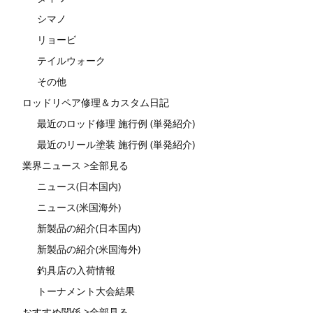
シマノ
リョービ
テイルウォーク
その他
ロッドリペア修理＆カスタム日記
最近のロッド修理 施行例 (単発紹介)
最近のリール塗装 施行例 (単発紹介)
業界ニュース >全部見る
ニュース(日本国内)
ニュース(米国海外)
新製品の紹介(日本国内)
新製品の紹介(米国海外)
釣具店の入荷情報
トーナメント大会結果
おすすめ関係 >全部見る