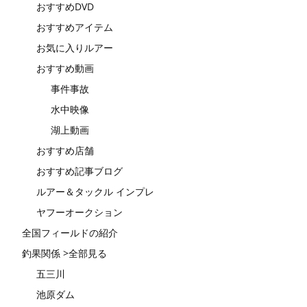
おすすめDVD
おすすめアイテム
お気に入りルアー
おすすめ動画
事件事故
水中映像
湖上動画
おすすめ店舗
おすすめ記事ブログ
ルアー＆タックル インプレ
ヤフーオークション
全国フィールドの紹介
釣果関係 >全部見る
五三川
池原ダム