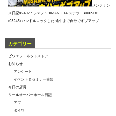
メンテナン
ス日記#2402：シマノ SHIMANO 14 ステラ C3000SDH
(03245) ハンドルロックした 途中まで自分でギブアップ
カテゴリー
ビワエフ・ネットストア
お知らせ
アンケート
イベント＆セミナー告知
今日の店長
リールオーバーホール日記
アブ
ダイワ