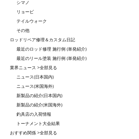
シマノ
リョービ
テイルウォーク
その他
ロッドリペア修理＆カスタム日記
最近のロッド修理 施行例 (単発紹介)
最近のリール塗装 施行例 (単発紹介)
業界ニュース >全部見る
ニュース(日本国内)
ニュース(米国海外)
新製品の紹介(日本国内)
新製品の紹介(米国海外)
釣具店の入荷情報
トーナメント大会結果
おすすめ関係 >全部見る