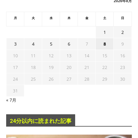
2026年8月
月
火
水
木
金
土
日
1
2
3
4
5
6
7
8
9
10
11
12
13
14
15
16
17
18
19
20
21
22
23
24
25
26
27
28
29
30
31
« 7月
24分以内に読まれた記事