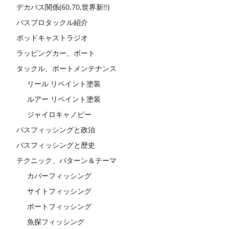
デカバス関係(60,70,世界新!!)
バスプロタックル紹介
ポッドキャストラジオ
ラッピングカー、ボート
タックル、ボートメンテナンス
リール リペイント塗装
ルアー リペイント塗装
ジャイロキャノピー
バスフィッシングと政治
バスフィッシングと歴史
テクニック、パターン＆テーマ
カバーフィッシング
サイトフィッシング
ボートフィッシング
魚探フィッシング