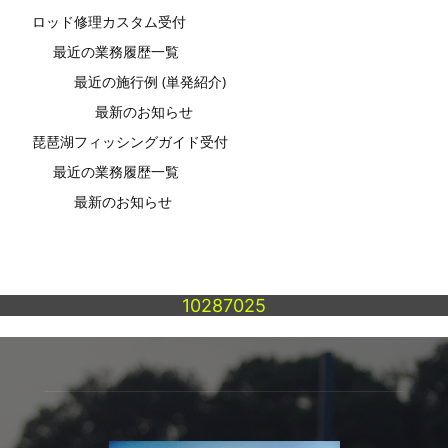
ロッド修理カスタム受付
最近の業務履歴一覧
最近の施行例 (単発紹介)
最新のお知らせ
琵琶湖フィッシングガイド受付
最近の業務履歴一覧
最新のお知らせ
10287025