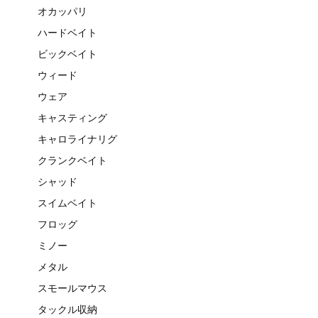
オカッパリ
ハードベイト
ビックベイト
ウィード
ウェア
キャスティング
キャロライナリグ
クランクベイト
シャッド
スイムベイト
フロッグ
ミノー
メタル
スモールマウス
タックル収納