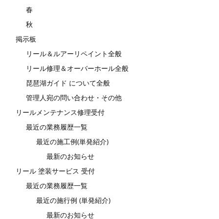
春
秋
掲示板
リール＆ルアーリペイント全般
リール修理＆オーバーホール全般
琵琶湖ガイド について全般
管理人宛の問い合わせ・その他
リールメンテナンス修理受付
最近の業務履歴一覧
最近の施工例(単発紹介)
最新のお知らせ
リール 塗装サービス 受付
最近の業務履歴一覧
最近の施行例 (単発紹介)
最新のお知らせ