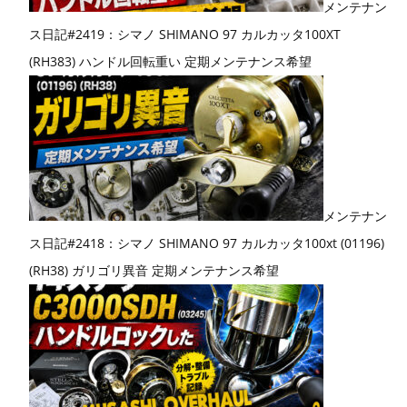
メンテナン
ス日記#2419：シマノ SHIMANO 97 カルカッタ100XT
(RH383) ハンドル回転重い 定期メンテナンス希望
メンテナン
ス日記#2418：シマノ SHIMANO 97 カルカッタ100xt (01196)
(RH38) ガリゴリ異音 定期メンテナンス希望