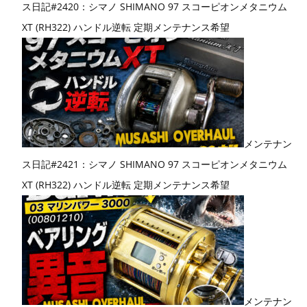
ス日記#2420：シマノ SHIMANO 97 スコーピオンメタニウム
XT (RH322) ハンドル逆転 定期メンテナンス希望
メンテナン
ス日記#2421：シマノ SHIMANO 97 スコーピオンメタニウム
XT (RH322) ハンドル逆転 定期メンテナンス希望
メンテナン