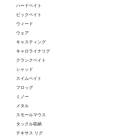
ハードベイト
ビックベイト
ウィード
ウェア
キャスティング
キャロライナリグ
クランクベイト
シャッド
スイムベイト
フロッグ
ミノー
メタル
スモールマウス
タックル収納
テキサス リグ