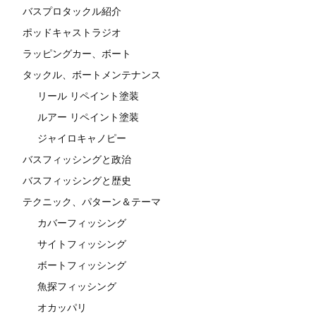
バスプロタックル紹介
ポッドキャストラジオ
ラッピングカー、ボート
タックル、ボートメンテナンス
リール リペイント塗装
ルアー リペイント塗装
ジャイロキャノピー
バスフィッシングと政治
バスフィッシングと歴史
テクニック、パターン＆テーマ
カバーフィッシング
サイトフィッシング
ボートフィッシング
魚探フィッシング
オカッパリ