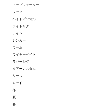
トップウォーター
フック
ベイト (forage)
ライトリグ
ライン
シンカー
ワーム
ワイヤーベイト
ラバージグ
ルアーカスタム
リール
ロッド
冬
夏
春