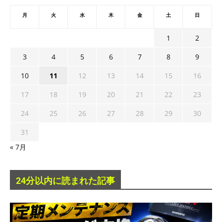
月
火
水
木
金
土
日
1
2
3
4
5
6
7
8
9
10
11
12
13
14
15
16
17
18
19
20
21
22
23
24
25
26
27
28
29
30
31
« 7月
24分以内に読まれた記事