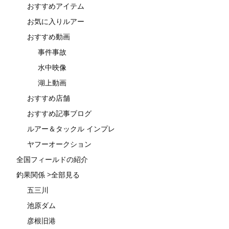
おすすめアイテム
お気に入りルアー
おすすめ動画
事件事故
水中映像
湖上動画
おすすめ店舗
おすすめ記事ブログ
ルアー＆タックル インプレ
ヤフーオークション
全国フィールドの紹介
釣果関係 >全部見る
五三川
池原ダム
彦根旧港