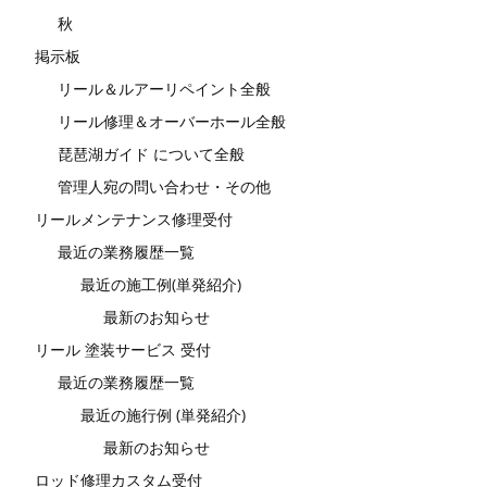
秋
掲示板
リール＆ルアーリペイント全般
リール修理＆オーバーホール全般
琵琶湖ガイド について全般
管理人宛の問い合わせ・その他
リールメンテナンス修理受付
最近の業務履歴一覧
最近の施工例(単発紹介)
最新のお知らせ
リール 塗装サービス 受付
最近の業務履歴一覧
最近の施行例 (単発紹介)
最新のお知らせ
ロッド修理カスタム受付