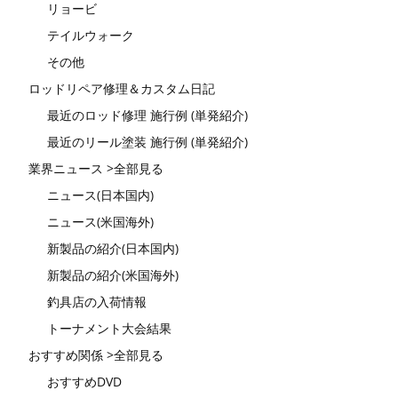
リョービ
テイルウォーク
その他
ロッドリペア修理＆カスタム日記
最近のロッド修理 施行例 (単発紹介)
最近のリール塗装 施行例 (単発紹介)
業界ニュース >全部見る
ニュース(日本国内)
ニュース(米国海外)
新製品の紹介(日本国内)
新製品の紹介(米国海外)
釣具店の入荷情報
トーナメント大会結果
おすすめ関係 >全部見る
おすすめDVD