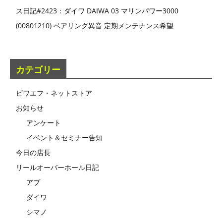
ス日記#2423：ダイワ DAIWA 03 マリンパワー3000
(00801210) ベアリング異音 定期メンテナンス希望
カテゴリー
ビワエフ・ネットストア
お知らせ
アンケート
イベント＆セミナー告知
今日の店長
リールオーバーホール日記
アブ
ダイワ
シマノ