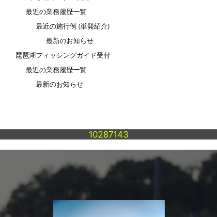
最近の業務履歴一覧
最近の施行例 (単発紹介)
最新のお知らせ
琵琶湖フィッシングガイド受付
最近の業務履歴一覧
最新のお知らせ
10287143