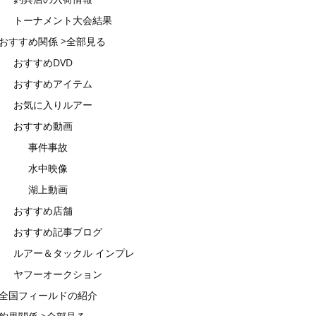
トーナメント大会結果
おすすめ関係 >全部見る
おすすめDVD
おすすめアイテム
お気に入りルアー
おすすめ動画
事件事故
水中映像
湖上動画
おすすめ店舗
おすすめ記事ブログ
ルアー＆タックル インプレ
ヤフーオークション
全国フィールドの紹介