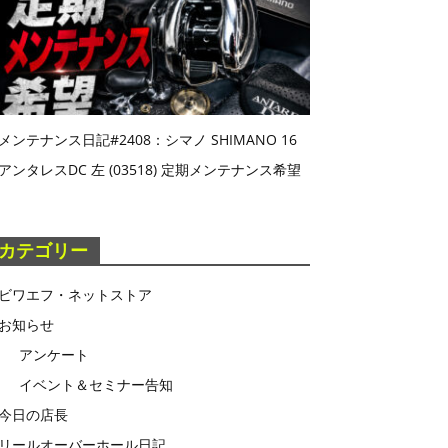
メンテナンス日記#2408：シマノ SHIMANO 16
アンタレスDC 左 (03518) 定期メンテナンス希望
カテゴリー
ビワエフ・ネットストア
お知らせ
アンケート
イベント＆セミナー告知
今日の店長
リールオーバーホール日記