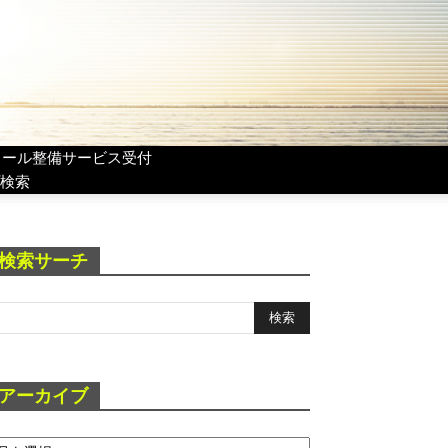
リール整備サービス受付
検索
検索サーチ
アーカイブ