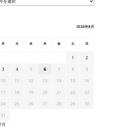
2026年8月
月
火
水
木
金
土
日
1
2
3
4
5
6
7
8
9
10
11
12
13
14
15
16
17
18
19
20
21
22
23
24
25
26
27
28
29
30
31
 7月