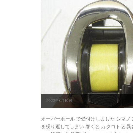
2022年3月10日
オーバーホール で受付けしました シマノ 21ア
を繰り返してしまい 巻くと カタコト と