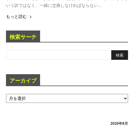
いう訳ではなく、一緒に交換しなければならない...
もっと読む
検索サーチ
アーカイブ
ア
ー
カ
イ
ブ
2026年8月