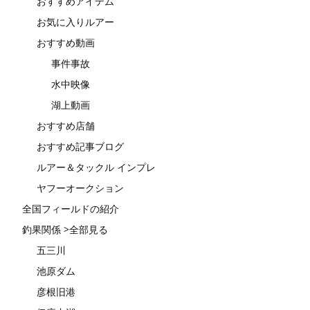
おすすめアイテム
お気に入りルアー
おすすめ動画
事件事故
水中映像
湖上動画
おすすめ店舗
おすすめ記事ブログ
ルアー＆タックル インプレ
ヤフーオークション
全国フィールドの紹介
釣果関係 >全部見る
五三川
池原ダム
彦根旧港