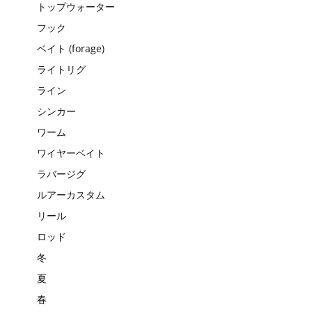
トップウォーター
フック
ベイト (forage)
ライトリグ
ライン
シンカー
ワーム
ワイヤーベイト
ラバージグ
ルアーカスタム
リール
ロッド
冬
夏
春