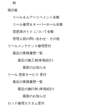
秋
掲示板
リール＆ルアーリペイント全般
リール修理＆オーバーホール全般
琵琶湖ガイド について全般
管理人宛の問い合わせ・その他
リールメンテナンス修理受付
最近の業務履歴一覧
最近の施工例(単発紹介)
最新のお知らせ
リール 塗装サービス 受付
最近の業務履歴一覧
最近の施行例 (単発紹介)
最新のお知らせ
ロッド修理カスタム受付