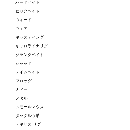
ハードベイト
ビックベイト
ウィード
ウェア
キャスティング
キャロライナリグ
クランクベイト
シャッド
スイムベイト
フロッグ
ミノー
メタル
スモールマウス
タックル収納
テキサス リグ