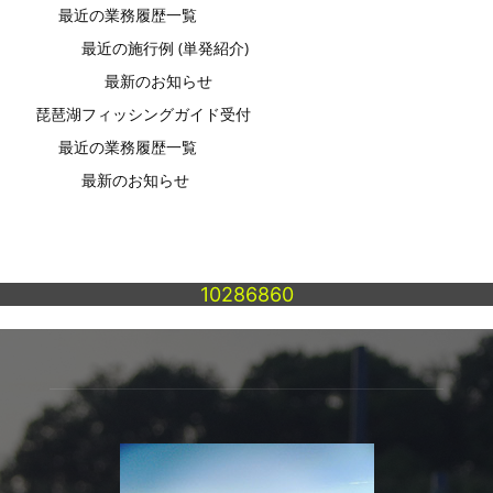
最近の業務履歴一覧
最近の施行例 (単発紹介)
最新のお知らせ
琵琶湖フィッシングガイド受付
最近の業務履歴一覧
最新のお知らせ
10286860