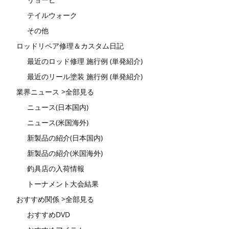
テイルウォーク
その他
ロッドリペア修理＆カスタム日記
最近のロッド修理 施行例 (単発紹介)
最近のリール塗装 施行例 (単発紹介)
業界ニュース >全部見る
ニュース(日本国内)
ニュース(米国海外)
新製品の紹介(日本国内)
新製品の紹介(米国海外)
釣具店の入荷情報
トーナメント大会結果
おすすめ関係 >全部見る
おすすめDVD