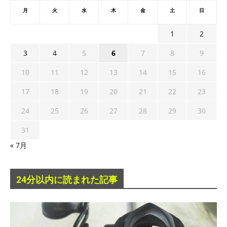
月
火
水
木
金
土
日
1
2
3
4
5
6
7
8
9
10
11
12
13
14
15
16
17
18
19
20
21
22
23
24
25
26
27
28
29
30
31
« 7月
24分以内に読まれた記事