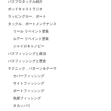
バスプロタックル紹介
ポッドキャストラジオ
ラッピングカー、ボート
タックル、ボートメンテナンス
リール リペイント塗装
ルアー リペイント塗装
ジャイロキャノピー
バスフィッシングと政治
バスフィッシングと歴史
テクニック、パターン＆テーマ
カバーフィッシング
サイトフィッシング
ボートフィッシング
魚探フィッシング
オカッパリ