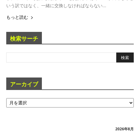
いう訳ではなく、一緒に交換しなければならない...
もっと読む
検索サーチ
アーカイブ
ア
ー
カ
イ
ブ
2026年8月