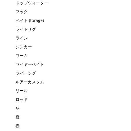
トップウォーター
フック
ベイト (forage)
ライトリグ
ライン
シンカー
ワーム
ワイヤーベイト
ラバージグ
ルアーカスタム
リール
ロッド
冬
夏
春