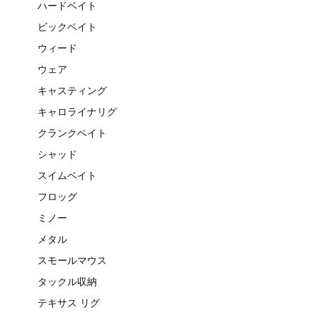
ハードベイト
ビックベイト
ウィード
ウェア
キャスティング
キャロライナリグ
クランクベイト
シャッド
スイムベイト
フロッグ
ミノー
メタル
スモールマウス
タックル収納
テキサス リグ