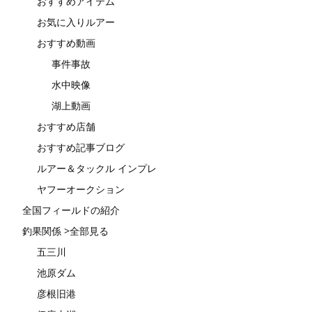
おすすめアイテム
お気に入りルアー
おすすめ動画
事件事故
水中映像
湖上動画
おすすめ店舗
おすすめ記事ブログ
ルアー＆タックル インプレ
ヤフーオークション
全国フィールドの紹介
釣果関係 >全部見る
五三川
池原ダム
彦根旧港