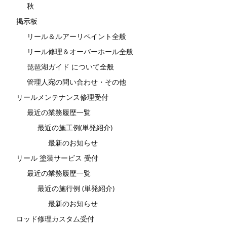
秋
掲示板
リール＆ルアーリペイント全般
リール修理＆オーバーホール全般
琵琶湖ガイド について全般
管理人宛の問い合わせ・その他
リールメンテナンス修理受付
最近の業務履歴一覧
最近の施工例(単発紹介)
最新のお知らせ
リール 塗装サービス 受付
最近の業務履歴一覧
最近の施行例 (単発紹介)
最新のお知らせ
ロッド修理カスタム受付