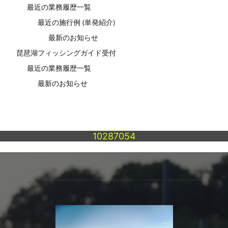
最近の業務履歴一覧
最近の施行例 (単発紹介)
最新のお知らせ
琵琶湖フィッシングガイド受付
最近の業務履歴一覧
最新のお知らせ
10287054