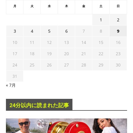
月
火
水
木
金
土
日
1
2
3
4
5
6
7
8
9
10
11
12
13
14
15
16
17
18
19
20
21
22
23
24
25
26
27
28
29
30
31
« 7月
24分以内に読まれた記事