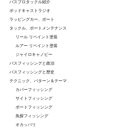
バスプロタックル紹介
ポッドキャストラジオ
ラッピングカー、ボート
タックル、ボートメンテナンス
リール リペイント塗装
ルアー リペイント塗装
ジャイロキャノピー
バスフィッシングと政治
バスフィッシングと歴史
テクニック、パターン＆テーマ
カバーフィッシング
サイトフィッシング
ボートフィッシング
魚探フィッシング
オカッパリ