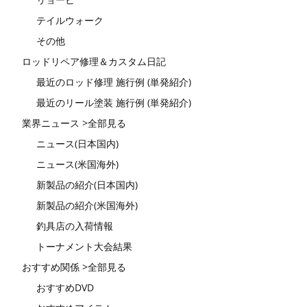
テイルウォーク
その他
ロッドリペア修理＆カスタム日記
最近のロッド修理 施行例 (単発紹介)
最近のリール塗装 施行例 (単発紹介)
業界ニュース >全部見る
ニュース(日本国内)
ニュース(米国海外)
新製品の紹介(日本国内)
新製品の紹介(米国海外)
釣具店の入荷情報
トーナメント大会結果
おすすめ関係 >全部見る
おすすめDVD