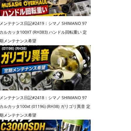
メンテナンス日記#2419：シマノ SHIMANO 97
カルカッタ100XT (RH383) ハンドル回転重い 定
期メンテナンス希望
メンテナンス日記#2418：シマノ SHIMANO 97
カルカッタ100xt (01196) (RH38) ガリゴリ異音 定
期メンテナンス希望