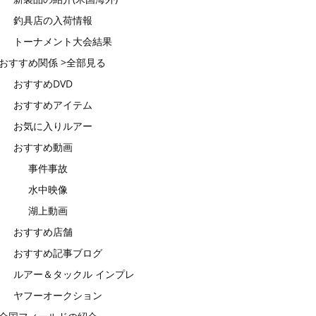
釣具店の入荷情報
トーナメント大会結果
おすすめ関係 >全部見る
おすすめDVD
おすすめアイテム
お気に入りルアー
おすすめ動画
事件事故
水中映像
湖上動画
おすすめ店舗
おすすめ記事ブログ
ルアー＆タックル インプレ
ヤフーオークション