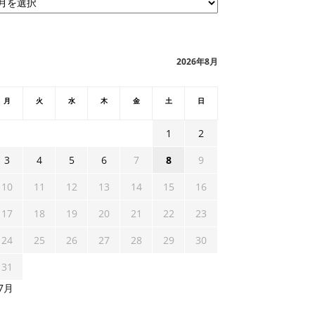
2026年8月
月
火
水
木
金
土
日
1
2
3
4
5
6
7
8
9
10
11
12
13
14
15
16
17
18
19
20
21
22
23
24
25
26
27
28
29
30
31
 7月