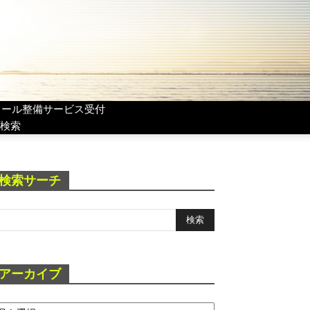
リール整備サービス受付
検索
検索サーチ
アーカイブ