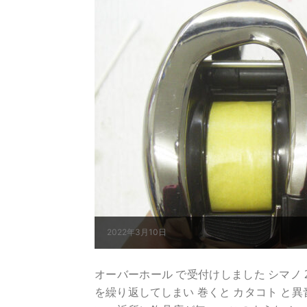
2022年3月10日
オーバーホール で受付けしました シマノ 21ア
を繰り返してしまい 巻くと カタコト と