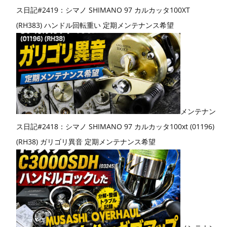
ス日記#2419：シマノ SHIMANO 97 カルカッタ100XT
(RH383) ハンドル回転重い 定期メンテナンス希望
メンテナン
ス日記#2418：シマノ SHIMANO 97 カルカッタ100xt (01196)
(RH38) ガリゴリ異音 定期メンテナンス希望