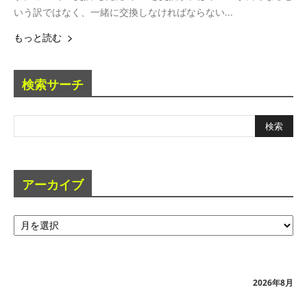
いう訳ではなく、一緒に交換しなければならない...
もっと読む
検索サーチ
アーカイブ
ア
ー
カ
イ
ブ
2026年8月