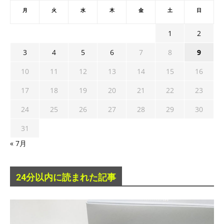
月
火
水
木
金
土
日
1
2
3
4
5
6
7
8
9
10
11
12
13
14
15
16
17
18
19
20
21
22
23
24
25
26
27
28
29
30
31
« 7月
24分以内に読まれた記事