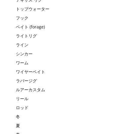
トップウォーター
フック
ベイト (forage)
ライトリグ
ライン
シンカー
ワーム
ワイヤーベイト
ラバージグ
ルアーカスタム
リール
ロッド
冬
夏