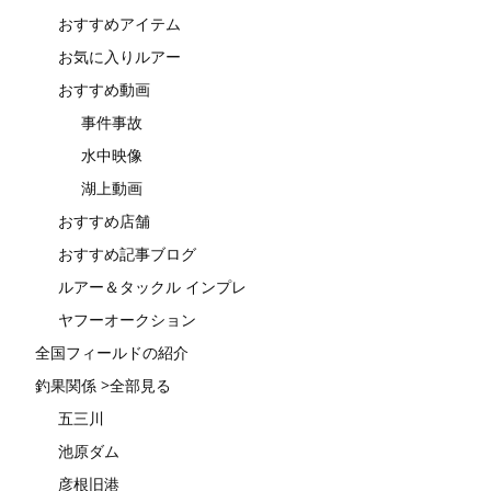
おすすめアイテム
お気に入りルアー
おすすめ動画
事件事故
水中映像
湖上動画
おすすめ店舗
おすすめ記事ブログ
ルアー＆タックル インプレ
ヤフーオークション
全国フィールドの紹介
釣果関係 >全部見る
五三川
池原ダム
彦根旧港