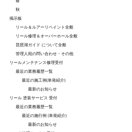
春
秋
掲示板
リール＆ルアーリペイント全般
リール修理＆オーバーホール全般
琵琶湖ガイド について全般
管理人宛の問い合わせ・その他
リールメンテナンス修理受付
最近の業務履歴一覧
最近の施工例(単発紹介)
最新のお知らせ
リール 塗装サービス 受付
最近の業務履歴一覧
最近の施行例 (単発紹介)
最新のお知らせ