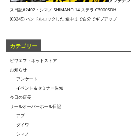
メンテナン
ス日記#2402：シマノ SHIMANO 14 ステラ C3000SDH
(03245) ハンドルロックした 途中まで自分でギブアップ
カテゴリー
ビワエフ・ネットストア
お知らせ
アンケート
イベント＆セミナー告知
今日の店長
リールオーバーホール日記
アブ
ダイワ
シマノ