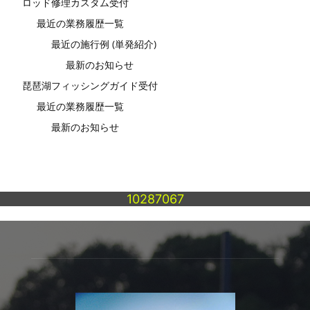
ロッド修理カスタム受付
最近の業務履歴一覧
最近の施行例 (単発紹介)
最新のお知らせ
琵琶湖フィッシングガイド受付
最近の業務履歴一覧
最新のお知らせ
10287067