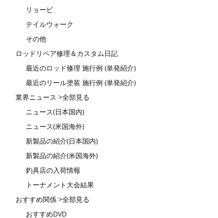
リョービ
テイルウォーク
その他
ロッドリペア修理＆カスタム日記
最近のロッド修理 施行例 (単発紹介)
最近のリール塗装 施行例 (単発紹介)
業界ニュース >全部見る
ニュース(日本国内)
ニュース(米国海外)
新製品の紹介(日本国内)
新製品の紹介(米国海外)
釣具店の入荷情報
トーナメント大会結果
おすすめ関係 >全部見る
おすすめDVD