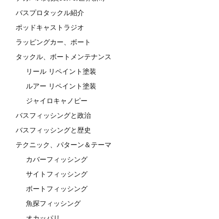
バスプロタックル紹介
ポッドキャストラジオ
ラッピングカー、ボート
タックル、ボートメンテナンス
リール リペイント塗装
ルアー リペイント塗装
ジャイロキャノピー
バスフィッシングと政治
バスフィッシングと歴史
テクニック、パターン＆テーマ
カバーフィッシング
サイトフィッシング
ボートフィッシング
魚探フィッシング
オカッパリ