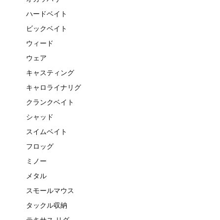
ハードベイト
ビックベイト
ウィード
ウェア
キャスティング
キャロライナリグ
クランクベイト
シャッド
スイムベイト
フロッグ
ミノー
メタル
スモールマウス
タックル収納
テキサス リグ