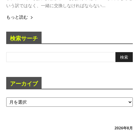
いう訳ではなく、一緒に交換しなければならない...
もっと読む
検索サーチ
アーカイブ
ア
ー
カ
イ
ブ
2026年8月