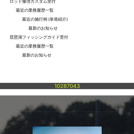
ロッド修理カスタム受付
最近の業務履歴一覧
最近の施行例 (単発紹介)
最新のお知らせ
琵琶湖フィッシングガイド受付
最近の業務履歴一覧
最新のお知らせ
10287043