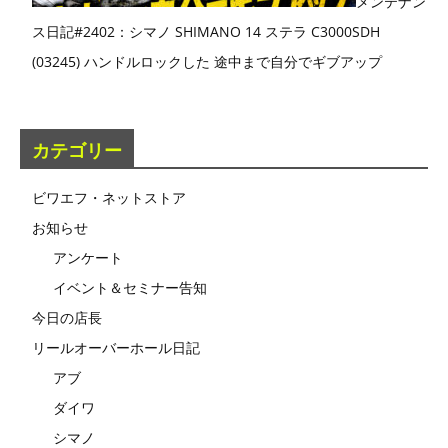
メンテナン
ス日記#2402：シマノ SHIMANO 14 ステラ C3000SDH
(03245) ハンドルロックした 途中まで自分でギブアップ
カテゴリー
ビワエフ・ネットストア
お知らせ
アンケート
イベント＆セミナー告知
今日の店長
リールオーバーホール日記
アブ
ダイワ
シマノ