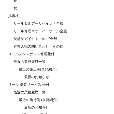
春
秋
掲示板
リール＆ルアーリペイント全般
リール修理＆オーバーホール全般
琵琶湖ガイド について全般
管理人宛の問い合わせ・その他
リールメンテナンス修理受付
最近の業務履歴一覧
最近の施工例(単発紹介)
最新のお知らせ
リール 塗装サービス 受付
最近の業務履歴一覧
最近の施行例 (単発紹介)
最新のお知らせ