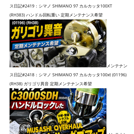
ス日記#2419：シマノ SHIMANO 97 カルカッタ100XT
(RH383) ハンドル回転重い 定期メンテナンス希望
メンテナン
ス日記#2418：シマノ SHIMANO 97 カルカッタ100xt (01196)
(RH38) ガリゴリ異音 定期メンテナンス希望