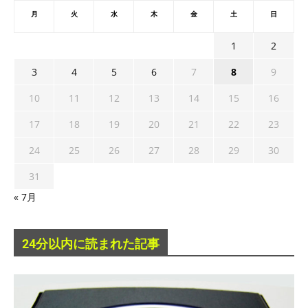
月
火
水
木
金
土
日
1
2
3
4
5
6
7
8
9
10
11
12
13
14
15
16
17
18
19
20
21
22
23
24
25
26
27
28
29
30
31
« 7月
24分以内に読まれた記事