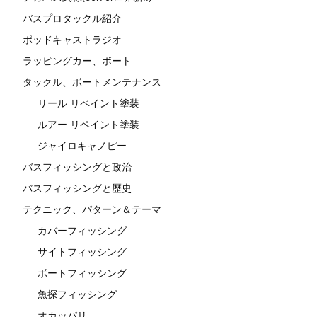
バスプロタックル紹介
ポッドキャストラジオ
ラッピングカー、ボート
タックル、ボートメンテナンス
リール リペイント塗装
ルアー リペイント塗装
ジャイロキャノピー
バスフィッシングと政治
バスフィッシングと歴史
テクニック、パターン＆テーマ
カバーフィッシング
サイトフィッシング
ボートフィッシング
魚探フィッシング
オカッパリ