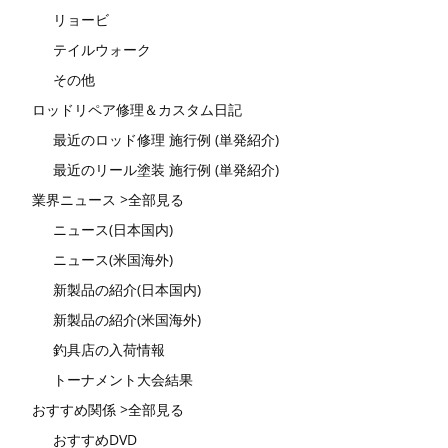
リョービ
テイルウォーク
その他
ロッドリペア修理＆カスタム日記
最近のロッド修理 施行例 (単発紹介)
最近のリール塗装 施行例 (単発紹介)
業界ニュース >全部見る
ニュース(日本国内)
ニュース(米国海外)
新製品の紹介(日本国内)
新製品の紹介(米国海外)
釣具店の入荷情報
トーナメント大会結果
おすすめ関係 >全部見る
おすすめDVD