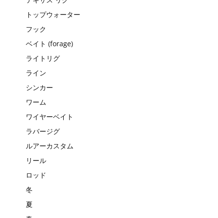
トップウォーター
フック
ベイト (forage)
ライトリグ
ライン
シンカー
ワーム
ワイヤーベイト
ラバージグ
ルアーカスタム
リール
ロッド
冬
夏