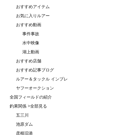
おすすめアイテム
お気に入りルアー
おすすめ動画
事件事故
水中映像
湖上動画
おすすめ店舗
おすすめ記事ブログ
ルアー＆タックル インプレ
ヤフーオークション
全国フィールドの紹介
釣果関係 >全部見る
五三川
池原ダム
彦根旧港