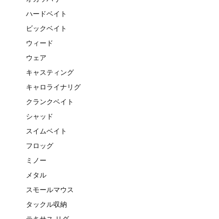
ハードベイト
ビックベイト
ウィード
ウェア
キャスティング
キャロライナリグ
クランクベイト
シャッド
スイムベイト
フロッグ
ミノー
メタル
スモールマウス
タックル収納
テキサス リグ