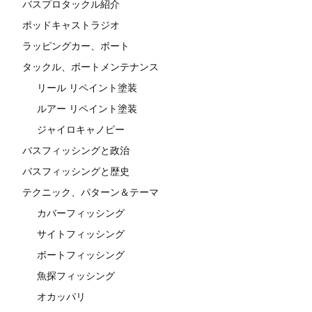
バスプロタックル紹介
ポッドキャストラジオ
ラッピングカー、ボート
タックル、ボートメンテナンス
リール リペイント塗装
ルアー リペイント塗装
ジャイロキャノピー
バスフィッシングと政治
バスフィッシングと歴史
テクニック、パターン＆テーマ
カバーフィッシング
サイトフィッシング
ボートフィッシング
魚探フィッシング
オカッパリ