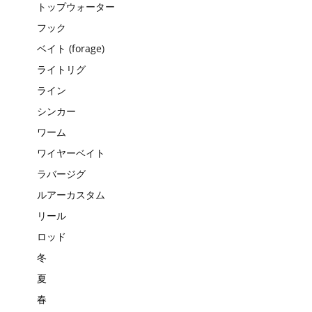
トップウォーター
フック
ベイト (forage)
ライトリグ
ライン
シンカー
ワーム
ワイヤーベイト
ラバージグ
ルアーカスタム
リール
ロッド
冬
夏
春