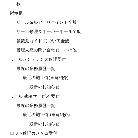
秋
掲示板
リール＆ルアーリペイント全般
リール修理＆オーバーホール全般
琵琶湖ガイド について全般
管理人宛の問い合わせ・その他
リールメンテナンス修理受付
最近の業務履歴一覧
最近の施工例(単発紹介)
最新のお知らせ
リール 塗装サービス 受付
最近の業務履歴一覧
最近の施行例 (単発紹介)
最新のお知らせ
ロッド修理カスタム受付