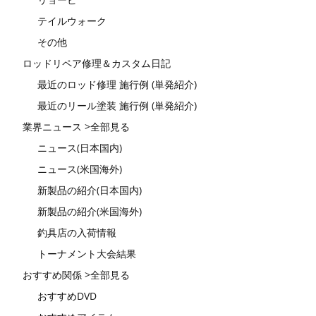
テイルウォーク
その他
ロッドリペア修理＆カスタム日記
最近のロッド修理 施行例 (単発紹介)
最近のリール塗装 施行例 (単発紹介)
業界ニュース >全部見る
ニュース(日本国内)
ニュース(米国海外)
新製品の紹介(日本国内)
新製品の紹介(米国海外)
釣具店の入荷情報
トーナメント大会結果
おすすめ関係 >全部見る
おすすめDVD