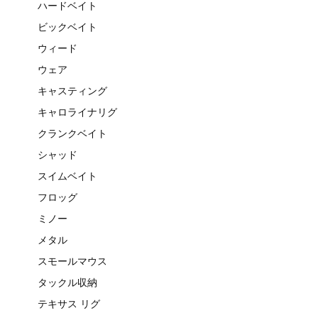
ハードベイト
ビックベイト
ウィード
ウェア
キャスティング
キャロライナリグ
クランクベイト
シャッド
スイムベイト
フロッグ
ミノー
メタル
スモールマウス
タックル収納
テキサス リグ