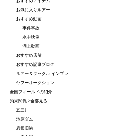
おすすめアイテム
お気に入りルアー
おすすめ動画
事件事故
水中映像
湖上動画
おすすめ店舗
おすすめ記事ブログ
ルアー＆タックル インプレ
ヤフーオークション
全国フィールドの紹介
釣果関係 >全部見る
五三川
池原ダム
彦根旧港