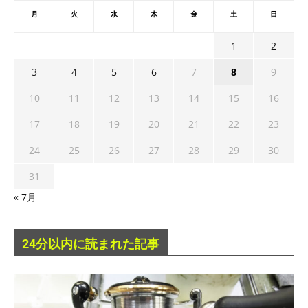
月
火
水
木
金
土
日
1
2
3
4
5
6
7
8
9
10
11
12
13
14
15
16
17
18
19
20
21
22
23
24
25
26
27
28
29
30
31
« 7月
24分以内に読まれた記事