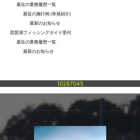
最近の業務履歴一覧
最近の施行例 (単発紹介)
最新のお知らせ
琵琶湖フィッシングガイド受付
最近の業務履歴一覧
最新のお知らせ
10287045