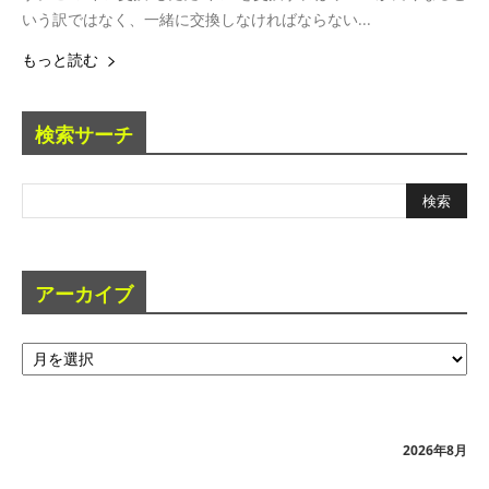
いう訳ではなく、一緒に交換しなければならない...
もっと読む
検索サーチ
アーカイブ
ア
ー
カ
イ
ブ
2026年8月