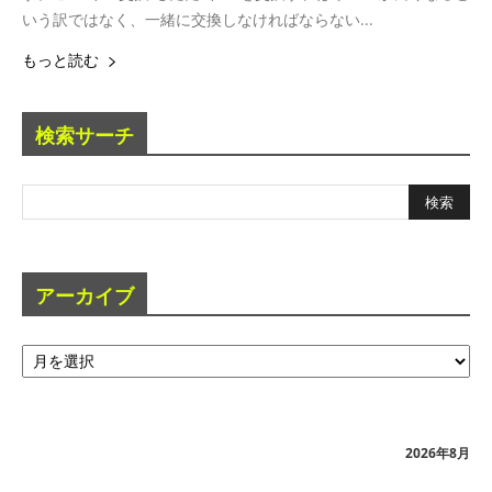
いう訳ではなく、一緒に交換しなければならない...
もっと読む
検索サーチ
アーカイブ
ア
ー
カ
イ
ブ
2026年8月