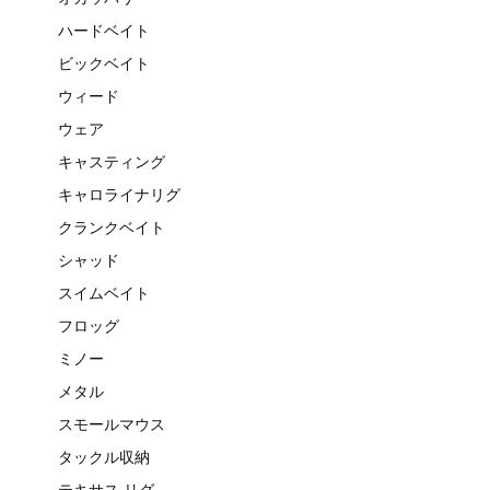
ハードベイト
ビックベイト
ウィード
ウェア
キャスティング
キャロライナリグ
クランクベイト
シャッド
スイムベイト
フロッグ
ミノー
メタル
スモールマウス
タックル収納
テキサス リグ