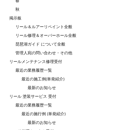
春
秋
掲示板
リール＆ルアーリペイント全般
リール修理＆オーバーホール全般
琵琶湖ガイド について全般
管理人宛の問い合わせ・その他
リールメンテナンス修理受付
最近の業務履歴一覧
最近の施工例(単発紹介)
最新のお知らせ
リール 塗装サービス 受付
最近の業務履歴一覧
最近の施行例 (単発紹介)
最新のお知らせ