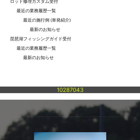
ロッド修理カスタム受付
最近の業務履歴一覧
最近の施行例 (単発紹介)
最新のお知らせ
琵琶湖フィッシングガイド受付
最近の業務履歴一覧
最新のお知らせ
10287043