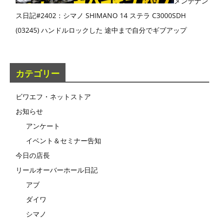
メンテナン
ス日記#2402：シマノ SHIMANO 14 ステラ C3000SDH
(03245) ハンドルロックした 途中まで自分でギブアップ
カテゴリー
ビワエフ・ネットストア
お知らせ
アンケート
イベント＆セミナー告知
今日の店長
リールオーバーホール日記
アブ
ダイワ
シマノ