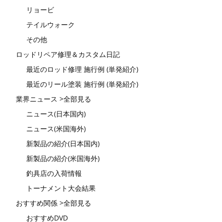
リョービ
テイルウォーク
その他
ロッドリペア修理＆カスタム日記
最近のロッド修理 施行例 (単発紹介)
最近のリール塗装 施行例 (単発紹介)
業界ニュース >全部見る
ニュース(日本国内)
ニュース(米国海外)
新製品の紹介(日本国内)
新製品の紹介(米国海外)
釣具店の入荷情報
トーナメント大会結果
おすすめ関係 >全部見る
おすすめDVD