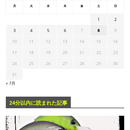
月
火
水
木
金
土
日
1
2
3
4
5
6
7
8
9
10
11
12
13
14
15
16
17
18
19
20
21
22
23
24
25
26
27
28
29
30
31
« 7月
24分以内に読まれた記事