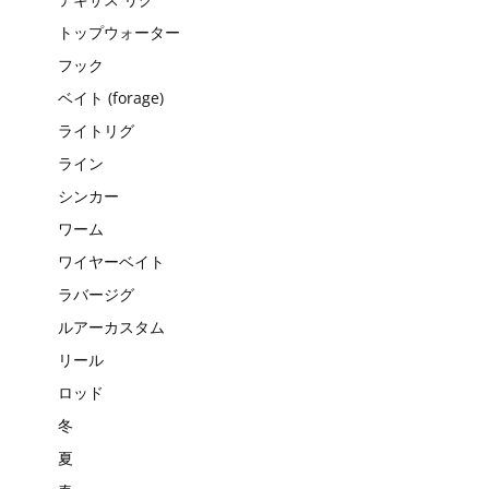
トップウォーター
フック
ベイト (forage)
ライトリグ
ライン
シンカー
ワーム
ワイヤーベイト
ラバージグ
ルアーカスタム
リール
ロッド
冬
夏