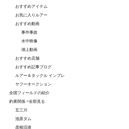
おすすめアイテム
お気に入りルアー
おすすめ動画
事件事故
水中映像
湖上動画
おすすめ店舗
おすすめ記事ブログ
ルアー＆タックル インプレ
ヤフーオークション
全国フィールドの紹介
釣果関係 >全部見る
五三川
池原ダム
彦根旧港