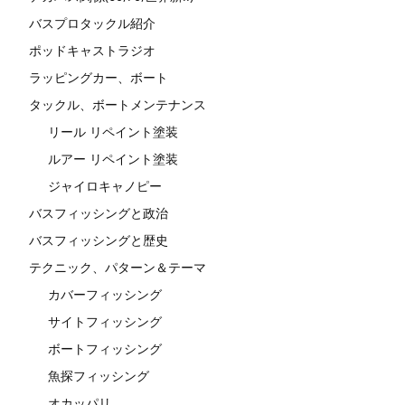
バスプロタックル紹介
ポッドキャストラジオ
ラッピングカー、ボート
タックル、ボートメンテナンス
リール リペイント塗装
ルアー リペイント塗装
ジャイロキャノピー
バスフィッシングと政治
バスフィッシングと歴史
テクニック、パターン＆テーマ
カバーフィッシング
サイトフィッシング
ボートフィッシング
魚探フィッシング
オカッパリ