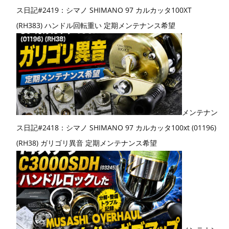
ス日記#2419：シマノ SHIMANO 97 カルカッタ100XT
(RH383) ハンドル回転重い 定期メンテナンス希望
メンテナン
ス日記#2418：シマノ SHIMANO 97 カルカッタ100xt (01196)
(RH38) ガリゴリ異音 定期メンテナンス希望