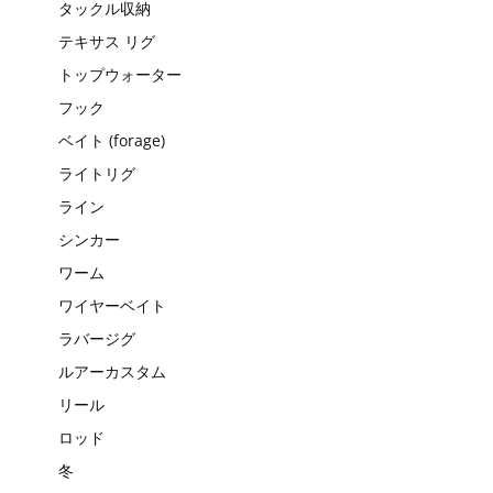
タックル収納
テキサス リグ
トップウォーター
フック
ベイト (forage)
ライトリグ
ライン
シンカー
ワーム
ワイヤーベイト
ラバージグ
ルアーカスタム
リール
ロッド
冬