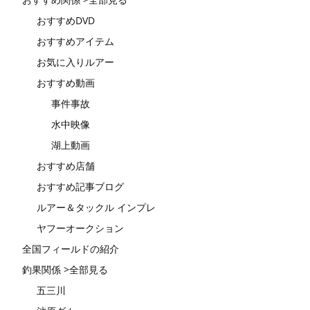
おすすめDVD
おすすめアイテム
お気に入りルアー
おすすめ動画
事件事故
水中映像
湖上動画
おすすめ店舗
おすすめ記事ブログ
ルアー＆タックル インプレ
ヤフーオークション
全国フィールドの紹介
釣果関係 >全部見る
五三川