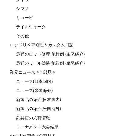
シマノ
リョービ
テイルウォーク
その他
ロッドリペア修理＆カスタム日記
最近のロッド修理 施行例 (単発紹介)
最近のリール塗装 施行例 (単発紹介)
業界ニュース >全部見る
ニュース(日本国内)
ニュース(米国海外)
新製品の紹介(日本国内)
新製品の紹介(米国海外)
釣具店の入荷情報
トーナメント大会結果
おすすめ関係 >全部見る