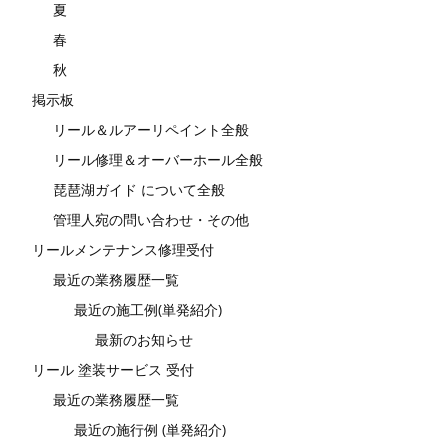
夏
春
秋
掲示板
リール＆ルアーリペイント全般
リール修理＆オーバーホール全般
琵琶湖ガイド について全般
管理人宛の問い合わせ・その他
リールメンテナンス修理受付
最近の業務履歴一覧
最近の施工例(単発紹介)
最新のお知らせ
リール 塗装サービス 受付
最近の業務履歴一覧
最近の施行例 (単発紹介)