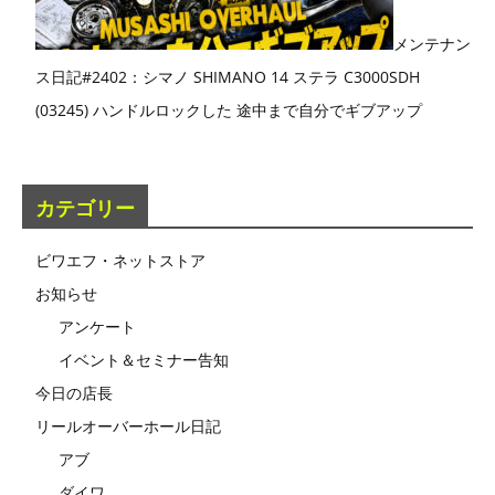
メンテナン
ス日記#2402：シマノ SHIMANO 14 ステラ C3000SDH
(03245) ハンドルロックした 途中まで自分でギブアップ
カテゴリー
ビワエフ・ネットストア
お知らせ
アンケート
イベント＆セミナー告知
今日の店長
リールオーバーホール日記
アブ
ダイワ