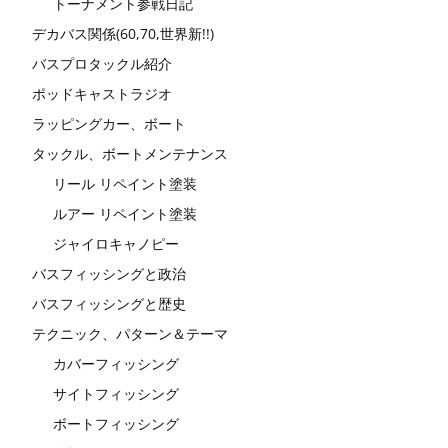
トーナメント参戦日記
デカバス関係(60,70,世界新!!)
バスプロタックル紹介
ポッドキャストラジオ
ラッピングカー、ボート
タックル、ボートメンテナンス
リール リペイント塗装
ルアー リペイント塗装
ジャイロキャノピー
バスフィッシングと政治
バスフィッシングと歴史
テクニック、パターン＆テーマ
カバーフィッシング
サイトフィッシング
ボートフィッシング