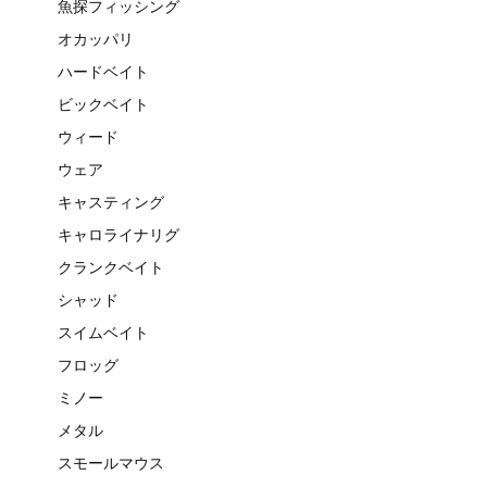
魚探フィッシング
オカッパリ
ハードベイト
ビックベイト
ウィード
ウェア
キャスティング
キャロライナリグ
クランクベイト
シャッド
スイムベイト
フロッグ
ミノー
メタル
スモールマウス