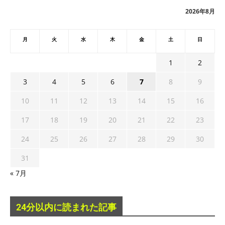
ブ
2026年8月
月
火
水
木
金
土
日
1
2
3
4
5
6
7
8
9
10
11
12
13
14
15
16
17
18
19
20
21
22
23
24
25
26
27
28
29
30
31
« 7月
24分以内に読まれた記事