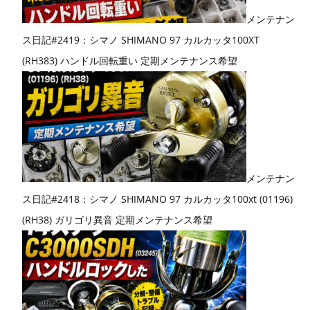
メンテナン
ス日記#2419：シマノ SHIMANO 97 カルカッタ100XT
(RH383) ハンドル回転重い 定期メンテナンス希望
メンテナン
ス日記#2418：シマノ SHIMANO 97 カルカッタ100xt (01196)
(RH38) ガリゴリ異音 定期メンテナンス希望