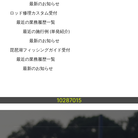
最新のお知らせ
ロッド修理カスタム受付
最近の業務履歴一覧
最近の施行例 (単発紹介)
最新のお知らせ
琵琶湖フィッシングガイド受付
最近の業務履歴一覧
最新のお知らせ
10287015